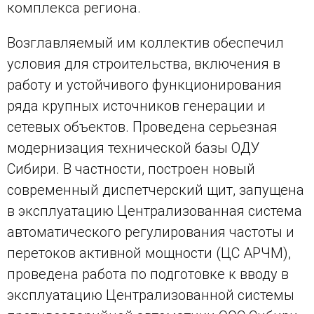
комплекса региона.
Возглавляемый им коллектив обеспечил
условия для строительства, включения в
работу и устойчивого функционирования
ряда крупных источников генерации и
сетевых объектов. Проведена серьезная
модернизация технической базы ОДУ
Сибири. В частности, построен новый
современный диспетчерский щит, запущена
в эксплуатацию Централизованная система
автоматического регулирования частоты и
перетоков активной мощности (ЦС АРЧМ),
проведена работа по подготовке к вводу в
эксплуатацию Централизованной системы