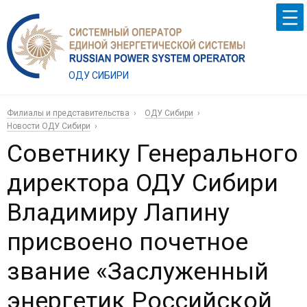
ОДУ СИБИРИ
Филиалы и представительства
ОДУ Сибири
Новости ОДУ Сибири
Советнику Генерального
директора ОДУ Сибири
Владимиру Лапину
присвоено почетное
звание «Заслуженный
энергетик Российской