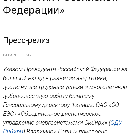
Федерации»
Пресс-релиз
04.08.2011 16:47
Указом Президента Российской Федерации за
большой вклад в развитие энергетики,
достигнутые трудовые успехи и многолетнюю
добросовестную работу бывшему
Генеральному директору Филиала ОАО «СО
ЕЭС» «Объединенное диспетчерское
управление энергосистемами Сибири» (
ОДУ
Сибири
) Владимиру Лапину присвоено