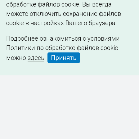
обработке файлов cookie. Вы всегда
можете отключить сохранение файлов
cookie в настройках Вашего браузера.
Подробнее ознакомиться с условиями
Политики по обработке файлов cookie
можно
здесь
.
Принять