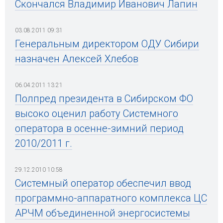
Скончался Владимир Иванович Лапин
03.08.2011 09:31
Генеральным директором ОДУ Сибири
назначен Алексей Хлебов
06.04.2011 13:21
Полпред президента в Сибирском ФО
высоко оценил работу Системного
оператора в осенне-зимний период
2010/2011 г.
29.12.2010 10:58
Системный оператор обеспечил ввод
программно-аппаратного комплекса ЦС
АРЧМ объединенной энергосистемы