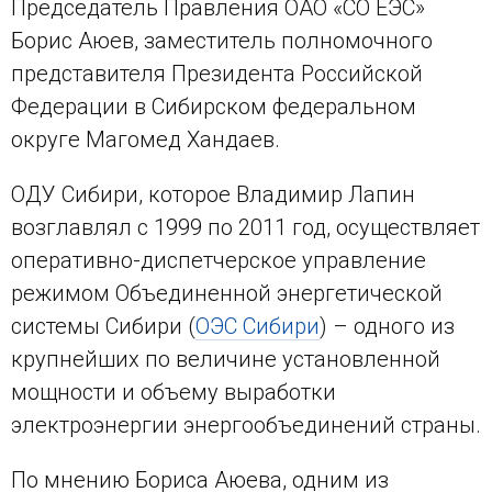
Председатель Правления ОАО «СО ЕЭС»
Борис Аюев, заместитель полномочного
представителя Президента Российской
Федерации в Сибирском федеральном
округе Магомед Хандаев.
ОДУ Сибири, которое Владимир Лапин
возглавлял с 1999 по 2011 год, осуществляет
оперативно-диспетчерское управление
режимом Объединенной энергетической
системы Сибири (
ОЭС Сибири
) – одного из
крупнейших по величине установленной
мощности и объему выработки
электроэнергии энергообъединений страны.
По мнению Бориса Аюева, одним из