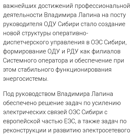
важнейших достижений профессиональной
деятельности Владимира Лапина на посту
руководителя ОДУ Сибири стало создание
новой структуры оперативно-
диспетчерского управления в ОЭС Сибири,
формирование ОДУ и РДУ как филиалов
Системного оператора и обеспечение при
этом стабильного функционирования
энергосистемы.
Под руководством Владимира Лапина
обеспечено решение задач по усилению
электрических связей ОЭС Сибири с
европейской частью ЕЭС, а также задач по
реконструкции и развитию электросетевого