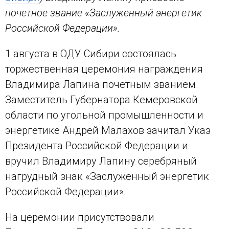
почетное звание «Заслуженный энергетик
Российской Федерации».
1 августа в ОДУ Сибири состоялась
торжественная церемония награждения
Владимира Лапина почетным званием.
Заместитель Губернатора Кемеровской
области по угольной промышленности и
энергетике Андрей Малахов зачитал Указ
Президента Российской Федерации и
вручил Владимиру Лапину серебряный
нагрудный знак «Заслуженный энергетик
Российской Федерации».
На церемонии присутствовали