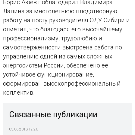
Борис Аюев поблагодарил Владимира
Лапина за многолетнюю плодотворную
работу на посту руководителя ОДУ Сибири и
отметил, что благодаря его высочайшему
профессионализму, трудолюбию и
самоотверженности выстроена работа по
управлению одной из самых сложных
энергосистем России, обеспечено ее
устойчивое функционирование,
сформирован высокопрофессиональный
коллектив.
Связанные публикации
03.06.2013 12:26