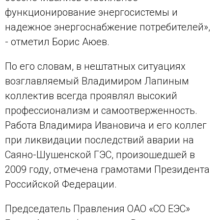
функционирование энергосистемы и
надежное энергоснабжение потребителей»,
- отметил Борис Аюев.
По его словам, в нештатных ситуациях
возглавляемый Владимиром Лапиным
коллектив всегда проявлял высокий
профессионализм и самоотверженность.
Работа Владимира Ивановича и его коллег
при ликвидации последствий аварии на
Саяно-Шушенской ГЭС, произошедшей в
2009 году, отмечена грамотами Президента
Российской Федерации.
Председатель Правления ОАО «СО ЕЭС»