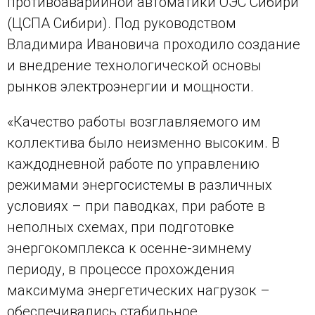
противоаварийной автоматики ОЭС Сибири
(ЦСПА Сибири). Под руководством
Владимира Ивановича проходило создание
и внедрение технологической основы
рынков электроэнергии и мощности.
«Качество работы возглавляемого им
коллектива было неизменно высоким. В
каждодневной работе по управлению
режимами энергосистемы в различных
условиях – при паводках, при работе в
неполных схемах, при подготовке
энергокомплекса к осенне-зимнему
периоду, в процессе прохождения
максимума энергетических нагрузок –
обеспечивались стабильное