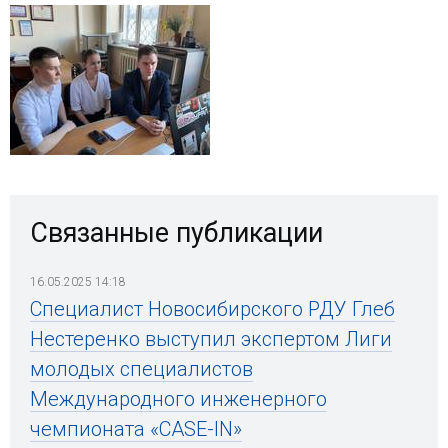
Связанные публикации
16.05.2025 14:18
Специалист Новосибирского РДУ Глеб
Нестеренко выступил экспертом Лиги
молодых специалистов
Международного инженерного
чемпионата «CASE-IN»