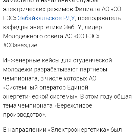
электрических режимов Филиала АО «СО
ЕЭС»
Забайкальское РДУ
, преподаватель
кафедры энергетики ЗабГУ, лидер
Молодежного совета АО «СО ЕЭС»
#СОзвездие.
Инженерные кейсы для студенческой
молодежи разрабатывают партнеры
чемпионата, в числе которых АО
«Системный оператор Единой
энергетической системы». В этом году общая
тема чемпионата «Бережливое
производство».
В направлении «Электроэнергетика» был