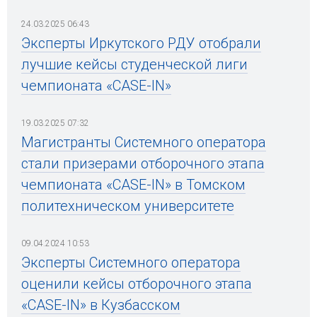
24.03.2025 06:43
Эксперты Иркутского РДУ отобрали
лучшие кейсы студенческой лиги
чемпионата «CASE-IN»
19.03.2025 07:32
Магистранты Системного оператора
стали призерами отборочного этапа
чемпионата «CASE-IN» в Томском
политехническом университете
09.04.2024 10:53
Эксперты Системного оператора
оценили кейсы отборочного этапа
«CASE-IN» в Кузбасском