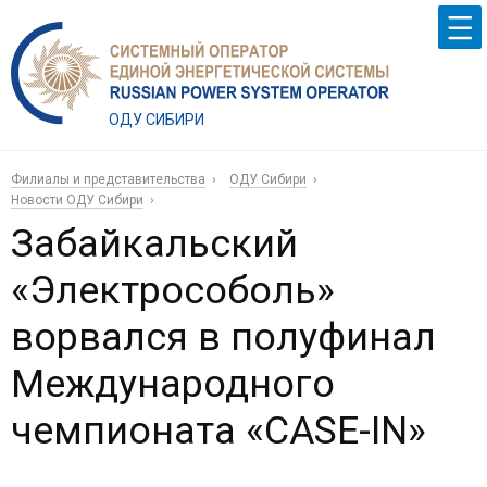
ОДУ СИБИРИ
Филиалы и представительства
ОДУ Сибири
Новости ОДУ Сибири
Забайкальский
«Электрособоль»
ворвался в полуфинал
Международного
чемпионата «CASE-IN»