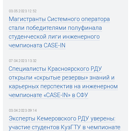
03.05.2023 12:52
Магистранты Системного оператора
стали победителями полуфинала
студенческой лиги инженерного
чемпионата CASE-IN
07.04.2023 13:32
Специалисты Красноярского РДУ
открыли «скрытые резервы» знаний и
карьерных перспектив на инженерном
чемпионате «CASE-IN» в СФУ
03.04.2023 09:14
Эксперты Кемеровского РДУ уверены:
участие студентов КузГТУ в чемпионате