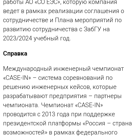
работы АО «СО ЕЭС», которую компания
ведет в рамках реализации соглашения о
сотрудничестве и Плана мероприятий по
развитию сотрудничества с ЗабГУ на
2023/2024 учебный год.
Справка
Международный инженерный чемпионат
«CASE-IN» – система соревнований по
решению инженерных кейсов, которые
разрабатывают предприятия – партнеры
чемпионата. Чемпионат «CASE-IN»
проводится с 2013 года при поддержке
президентской платформы «Россия – страна
возможностей» в рамках федерального