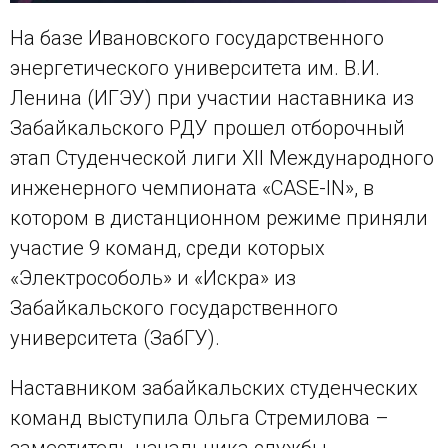
На базе Ивановского государственного
энергетического университета им. В.И.
Ленина (ИГЭУ) при участии наставника из
Забайкальского РДУ прошел отборочный
этап Студенческой лиги XII Международного
инженерного чемпионата «CASE-IN», в
котором в дистанционном режиме приняли
участие 9 команд, среди которых
«Электрособоль» и «Искра» из
Забайкальского государственного
университета (ЗабГУ).
Наставником забайкальских студенческих
команд выступила Ольга Стремилова –
заместитель начальника службы