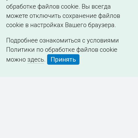
обработке файлов cookie. Вы всегда
можете отключить сохранение файлов
cookie в настройках Вашего браузера.
Подробнее ознакомиться с условиями
Политики по обработке файлов cookie
можно
здесь
.
Принять