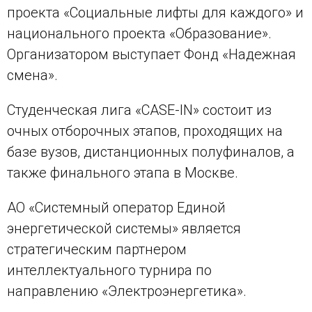
проекта «Социальные лифты для каждого» и
национального проекта «Образование».
Организатором выступает Фонд «Надежная
смена».
Студенческая лига «CASE-IN» состоит из
очных отборочных этапов, проходящих на
базе вузов, дистанционных полуфиналов, а
также финального этапа в Москве.
АО «Системный оператор Единой
энергетической системы» является
стратегическим партнером
интеллектуального турнира по
направлению «Электроэнергетика».