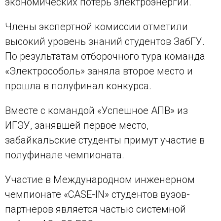
экономических потерь электроэнергии.
Члены экспертной комиссии отметили
высокий уровень знаний студентов ЗабГУ.
По результатам отборочного тура команда
«Электрособоль» заняла второе место и
прошла в полуфинал конкурса.
Вместе с командой «Успешное АПВ» из
ИГЭУ, занявшей первое место,
забайкальские студенты примут участие в
полуфинале чемпионата.
Участие в Международном инженерном
чемпионате «CASE-IN» студентов вузов-
партнеров является частью системной