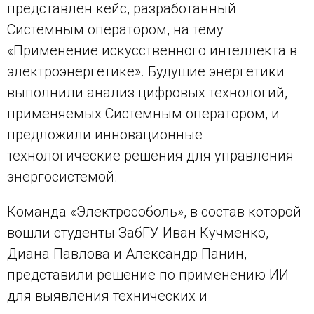
представлен кейс, разработанный
Системным оператором, на тему
«Применение искусственного интеллекта в
электроэнергетике». Будущие энергетики
выполнили анализ цифровых технологий,
применяемых Системным оператором, и
предложили инновационные
технологические решения для управления
энергосистемой.
Команда «Электрособоль», в состав которой
вошли студенты ЗабГУ Иван Кучменко,
Диана Павлова и Александр Панин,
представили решение по применению ИИ
для выявления технических и