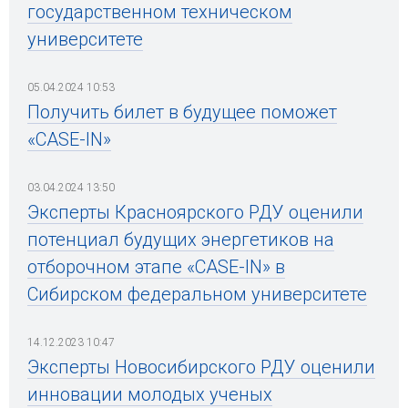
государственном техническом
университете
05.04.2024 10:53
Получить билет в будущее поможет
«CASE-IN»
03.04.2024 13:50
Эксперты Красноярского РДУ оценили
потенциал будущих энергетиков на
отборочном этапе «CASE-IN» в
Сибирском федеральном университете
14.12.2023 10:47
Эксперты Новосибирского РДУ оценили
инновации молодых ученых