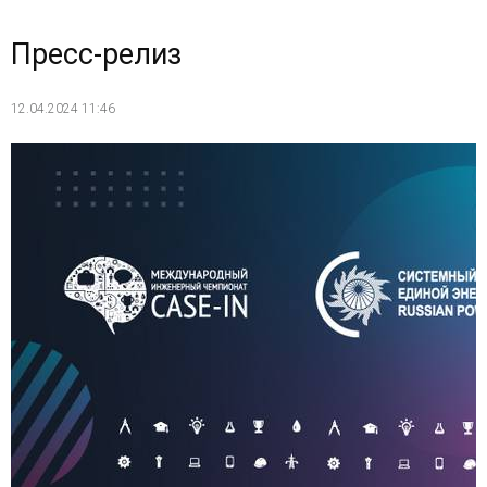
Пресс-релиз
12.04.2024 11:46