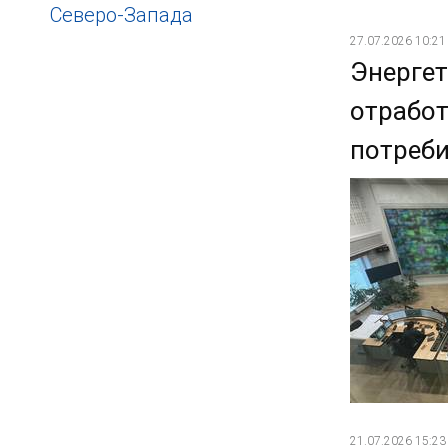
Северо-Запада
27.07.2026 10:21
Энергет
отрабо
потреби
21.07.2026 15:23