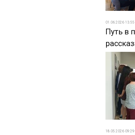
01.06.2026 13:55
Путь в 
рассказ
18.05.2026 09:29