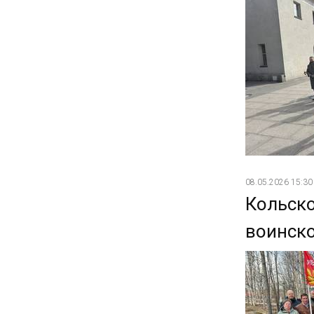
08.05.2026 15:30
Кольск
воинск