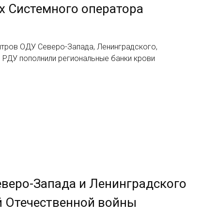
х Системного оператора
нтров ОДУ Северо-Запада, Ленинградского,
 РДУ пополнили региональные банки крови
веро-Запада и Ленинградского
й Отечественной войны