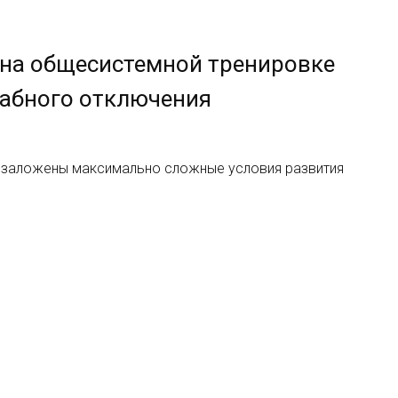
 на общесистемной тренировке
абного отключения
и заложены максимально сложные условия развития