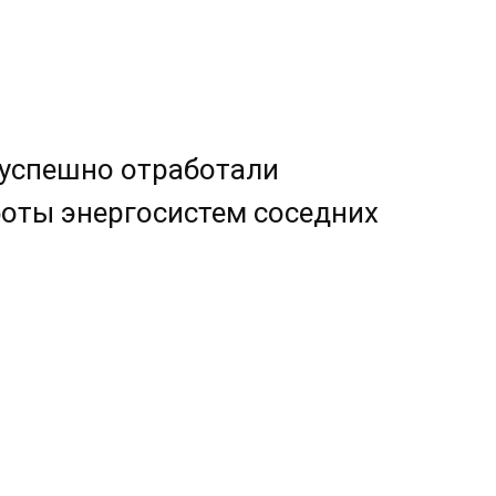
 успешно отработали
оты энергосистем соседних