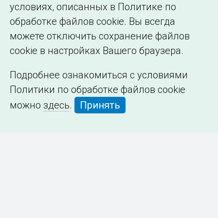
условиях, описанных в Политике по
обработке файлов cookie. Вы всегда
можете отключить сохранение файлов
cookie в настройках Вашего браузера.
Подробнее ознакомиться с условиями
Политики по обработке файлов cookie
можно
здесь
.
Принять