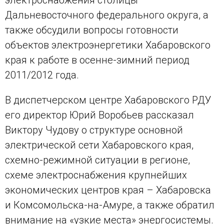
Дальневосточного федерального округа, а
также обсудили вопросы готовности
объектов электроэнергетики Хабаровского
края к работе в осенне-зимний период
2011/2012 года.
В диспетчерском центре Хабаровского РДУ
его директор Юрий Воробьев рассказал
Виктору Чудову о структуре основной
электрической сети Хабаровского края,
схемно-режимной ситуации в регионе,
схеме электроснабжения крупнейших
экономических центров края – Хабаровска
и Комсомольска-на-Амуре, а также обратил
внимание на «узкие места» энергосистемы.