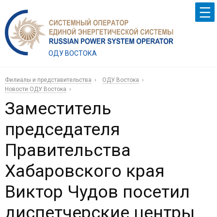
ОДУ ВОСТОКА
Филиалы и представительства
ОДУ Востока
Новости ОДУ Востока
Заместитель
председателя
Правительства
Хабаровского края
Виктор Чудов посетил
диспетчерские центры