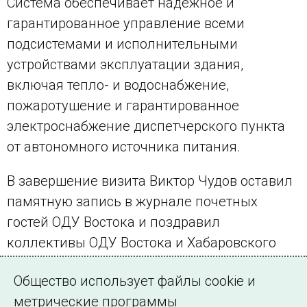
Система обеспечивает надежное и
гарантированное управление всеми
подсистемами и исполнительными
устройствами эксплуатации здания,
включая тепло- и водоснабжение,
пожаротушение и гарантированное
электроснабжение диспетчерского пункта
от автономного источника питания.
В завершение визита Виктор Чудов оставил
памятную запись в журнале почетных
гостей ОДУ Востока и поздравил
коллективы ОДУ Востока и Хабаровского
РДУ с наступающим днем энергетика.
Общество использует файлы cookie и
метрические программы