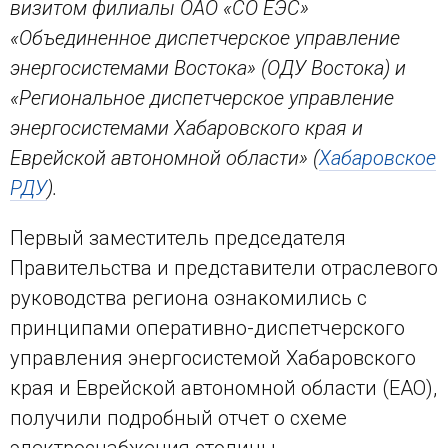
визитом филиалы ОАО «СО ЕЭС»
«Объединенное диспетчерское управление
энергосистемами Востока» (ОДУ Востока) и
«Региональное диспетчерское управление
энергосистемами Хабаровского края и
Еврейской автономной области» (
Хабаровское
РДУ
).
Первый заместитель председателя
Правительства и представители отраслевого
руководства региона ознакомились с
принципами оперативно-диспетчерского
управления энергосистемой Хабаровского
края и Еврейской автономной области (ЕАО),
получили подробный отчет о схеме
электроснабжения столицы