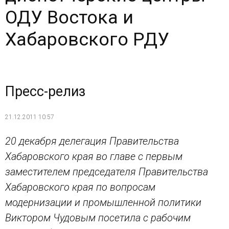
ОДУ Востока и
Хабаровского РДУ
Пресс-релиз
21.12.2011 10:57
20 декабря делегация Правительства
Хабаровского края во главе с первым
заместителем председателя Правительства
Хабаровского края по вопросам
модернизации и промышленной политики
Виктором Чудовым посетила с рабочим