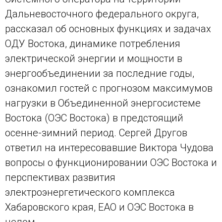
Дальневосточного федерального округа,
рассказал об основных функциях и задачах
ОДУ Востока, динамике потребления
электрической энергии и мощности в
энергообъединении за последние годы,
ознакомил гостей с прогнозом максимумов
нагрузки в Объединенной энергосистеме
Востока (ОЭС Востока) в предстоящий
осенне-зимний период. Сергей Другов
ответил на интересовавшие Виктора Чудова
вопросы о функционировании ОЭС Востока и
перспективах развития
электроэнергетического комплекса
Хабаровского края, ЕАО и ОЭС Востока в
целом.