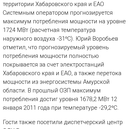
территории Хабаровского края и ЕАО
Системным оператором прогнозируется
максимум потребления мощности на уровне
1724 МВт (расчетная температура
наружного воздуха -31ºС). Юрий Воробьев
отметил, что прогнозируемый уровень
потребления мощности полностью
покрывается за счет электростанций
Хабаровского края и ЕАО, а также перетока
мощности из энергосистемы Амурской
области. В прошлый ОЗП максимум
потребления достиг уровня 1678,2 МВт 12
января 2011 года при температуре -29,2ºС.
Гости также посетили диспетчерский центр