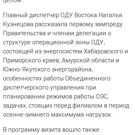
Главный диспетчер ОДУ Востока Наталья
Кузнецова рассказала первому зампреду
Правительства и членам делегации о
структуре операционной зоны ОДУ,
состоящей из энергосистем Хабаровского и
Приморского краев, Амурской области и
Южно-Якутского энергорайона,
особенностях работы Объединенного
диспетчерского управления при
планировании режимов работы ОЭС,
задачах, стоящих перед филиалом в период
осенне-зимнего максимума нагрузок.
В программу визита вошло также