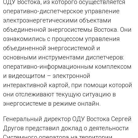
ОДУ Востока, из которого осуществляется
оперативно-диспетчерское управление
электроэнергетическими объектами
объединенной энергосистемы Востока. Они
ознакомились с процессом управления
объединенной энергосистемой и
основными инструментами диспетчеров:
оперативно-информационным комплексом
и видеощитом – электронной
интерактивной картой, при помощи которой
они отслеживают текущую ситуацию в
энергосистеме в режиме онлайн.
Генеральный директор ОДУ Востока Сергей
Другов представил доклад о деятельности
Системного оператора на территории