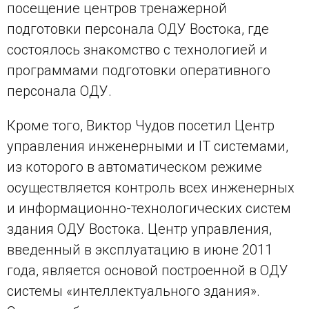
посещение центров тренажерной
подготовки персонала ОДУ Востока, где
состоялось знакомство с технологией и
программами подготовки оперативного
персонала ОДУ.
Кроме того, Виктор Чудов посетил Центр
управления инженерными и
IT
системами,
из которого в автоматическом режиме
осуществляется контроль всех инженерных
и информационно-технологических систем
здания ОДУ Востока. Центр управления,
введенный в эксплуатацию в июне 2011
года, является основой построенной в ОДУ
системы «интеллектуального здания».