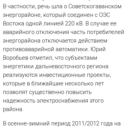
В частности, речь шла о Советскогаванском
энергорайоне, который соединен с ОЭС
Востока одной линией 220 кВ. В случае ее
аварийного отключения часть потребителей
энергорайона отключается действием
противоаварийной автоматики. Юрий
Воробьев отметил, что субъектами
энергетики дальневосточного региона
реализуются инвестиционные проекты,
которые в ближайшие несколько лет
позволят существенно повысить
надежность электроснабжения этого
района.
В осенне-зимний период 2011/2012 года на