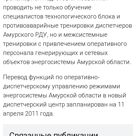
проводить не только обучение
специалистов технологического блока и
противоаварийные тренировки диспетчеров
Амурского РДУ, но и межсистемные
тренировки с привлечением оперативного
персонала генерирующих и сетевых
объектов энергосистемы Амурской области.
Перевод функций по оперативно-
диспетчерскому управлению режимами
энергосистемы Амурской области в новый
диспетчерский центр запланирован на 11
апреля 2011 года.
Связанные публикации