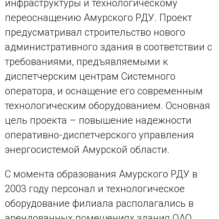
инфраструктуры и технологическому
переоснащению Амурского РДУ. Проект
предусматривал строительство нового
административного здания в соответствии с
требованиями, предъявляемыми к
диспетчерским центрам Системного
оператора, и оснащение его современным
технологическим оборудованием. Основная
цель проекта – повышение надежности
оперативно-диспетчерского управления
энергосистемой Амурской области.
С момента образования Амурского РДУ в
2003 году персонал и технологическое
оборудование филиала располагались в
арендованных помещениях здания ОАО