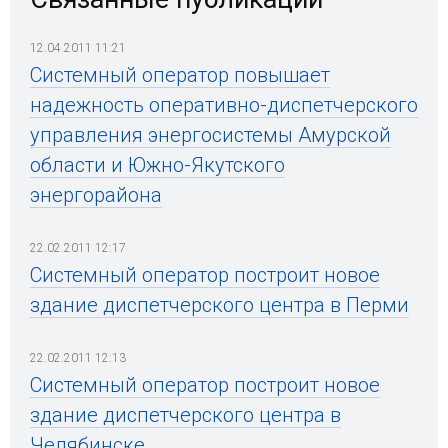
12.04.2011 11:21
Системный оператор повышает
надежность оперативно-диспетчерского
управления энергосистемы Амурской
области и Южно-Якутского
энергорайона
22.02.2011 12:17
Системный оператор построит новое
здание диспетчерского центра в Перми
22.02.2011 12:13
Системный оператор построит новое
здание диспетчерского центра в
Челябинске