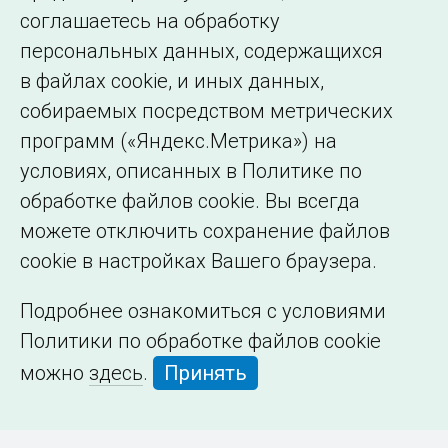
образовательной
соглашаетесь на обработку
организации
персональных данных, содержащихся
в файлах cookie, и иных данных,
собираемых посредством метрических
программ («Яндекс.Метрика») на
условиях, описанных в Политике по
обработке файлов cookie. Вы всегда
можете отключить сохранение файлов
cookie в настройках Вашего браузера.
Подробнее ознакомиться с условиями
Политики по обработке файлов cookie
можно
здесь
.
Принять