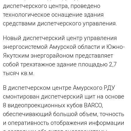
диспетчерского центра, проведено
технологическое оснащение здания
средствами диспетчерского управления.
Новый диспетчерский центр управления
энергосистемой Амурской области и Южно-
Якутским энергорайоном представляет
собой трехэтажное здание площадью 2,7
тысяч кв.м.
В диспетчерском центре Амурского РДУ
смонтирован диспетчерский щит на основе
8 видеопроекционных кубов BARCO,
обеспечивающий большой объем, точность
и оперативность отображения информации