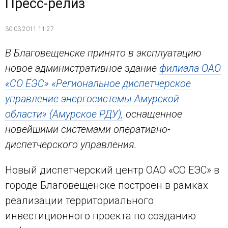
Пресс-релиз
30.03.2011 11:27
В Благовещенске принято в эксплуатацию
новое административное здание
филиала ОАО
«СО ЕЭС» «Региональное диспетчерское
управление энергосистемы Амурской
области» (Амурское РДУ),
оснащенное
новейшими системами оперативно-
диспетчерского управления.
Новый диспетчерский центр ОАО «СО ЕЭС» в
городе Благовещенске построен в рамках
реализации территориального
инвестиционного проекта по созданию