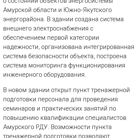
о состоянии объектов энергосистемы
Амурской области и Южно-Якутского
энергорайона. В здании создана система
внешнего электроснабжения с
обеспечением первой категории
надежности, организована интегрированная
система безопасности объекта, построена
система мониторинга функционирования
инженерного оборудования.
В новом здании открыт пункт тренажерной
подготовки персонала для проведения
семинаров и практических занятий по
повышению квалификации специалистов
Амурского РДУ. Возможности пункта
тренажерной подготовки позволяют