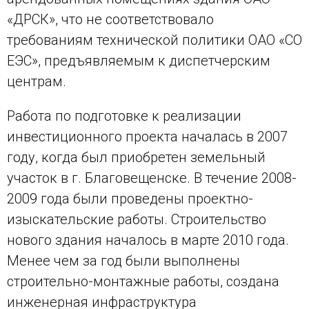
«ДРСК», что не соответствовало
требованиям технической политики ОАО «СО
ЕЭС», предъявляемым к диспетчерским
центрам.
Работа по подготовке к реализации
инвестиционного проекта началась в 2007
году, когда был приобретен земельный
участок в г. Благовещенске. В течение 2008-
2009 года были проведены проектно-
изыскательские работы. Строительство
нового здания началось в марте 2010 года.
Менее чем за год были выполнены
строительно-монтажные работы, создана
инженерная инфраструктура