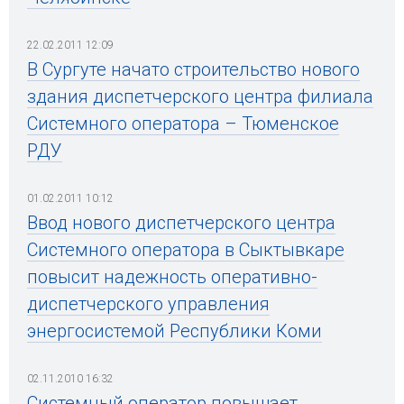
22.02.2011 12:09
В Сургуте начато строительство нового
здания диспетчерского центра филиала
Системного оператора – Тюменское
РДУ
01.02.2011 10:12
Ввод нового диспетчерского центра
Системного оператора в Сыктывкаре
повысит надежность оперативно-
диспетчерского управления
энергосистемой Республики Коми
02.11.2010 16:32
Системный оператор повышает