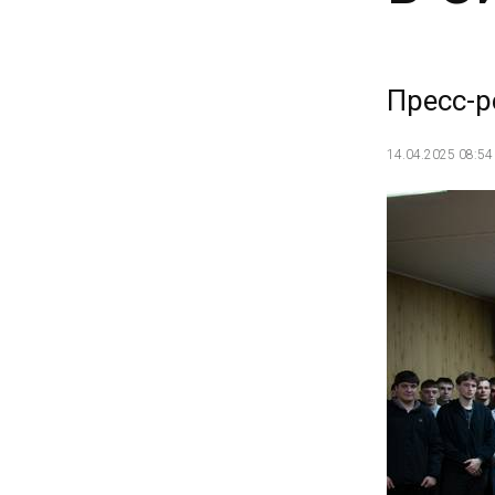
Пресс-р
14.04.2025 08:54