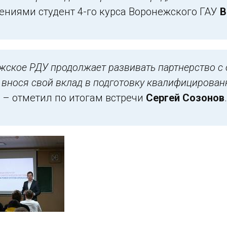
ениями студент 4-го курса Воронежского ГАУ
В
жское РДУ продолжает развивать партнерство 
, внося свой вклад в подготовку квалифицирова
, – отметил по итогам встречи
Сергей Созонов
.