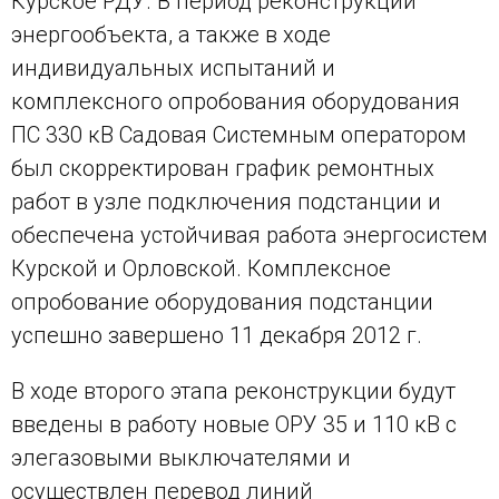
Курское РДУ. В период реконструкции
энергообъекта, а также в ходе
индивидуальных испытаний и
комплексного опробования оборудования
ПС 330 кВ Садовая Системным оператором
был скорректирован график ремонтных
работ в узле подключения подстанции и
обеспечена устойчивая работа энергосистем
Курской и Орловской. Комплексное
опробование оборудования подстанции
успешно завершено 11 декабря 2012 г.
В ходе второго этапа реконструкции будут
введены в работу новые ОРУ 35 и 110 кВ с
элегазовыми выключателями и
осуществлен перевод линий