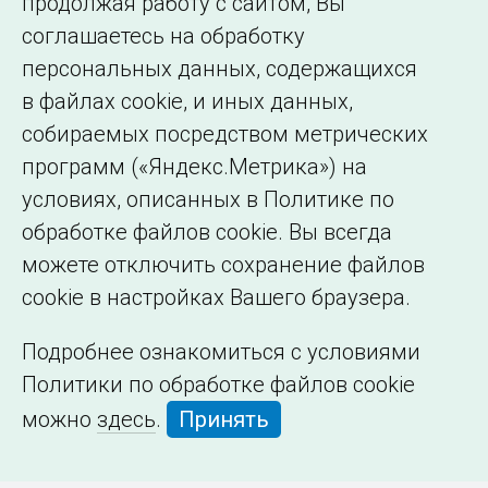
продолжая работу с сайтом, Вы
образовательной
соглашаетесь на обработку
организации
персональных данных, содержащихся
в файлах cookie, и иных данных,
собираемых посредством метрических
программ («Яндекс.Метрика») на
условиях, описанных в Политике по
обработке файлов cookie. Вы всегда
можете отключить сохранение файлов
cookie в настройках Вашего браузера.
Подробнее ознакомиться с условиями
Политики по обработке файлов cookie
можно
здесь
.
Принять