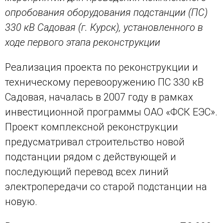
опробования оборудования подстанции (ПС)
330 кВ Садовая (г. Курск), установленного в
ходе первого этапа реконструкции
Реализация проекта по реконструкции и
техническому перевооружению ПС 330 кВ
Садовая, началась в 2007 году в рамках
инвестиционной программы ОАО «ФСК ЕЭС».
Проект комплексной реконструкции
предусматривал строительство новой
подстанции рядом с действующей и
последующий перевод всех линий
электропередачи со старой подстанции на
новую.