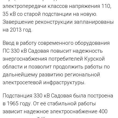
электропередачи классов напряжения 110,
35 кВ со старой подстанции на новую.
Завершение реконструкции запланированы
на 2013 год.
Ввод в работу современного оборудования
ПС 330 кВ Садовая повысит надежность
энергоснабжения потребителей Курской
области и позволит продолжить работы по
дальнейшему развитию региональной
электросетевой инфраструктуры.
Подстанция 330 кВ Садовая была построена
в 1965 году. От её стабильной работы
зависит надежное электроснабжение 400