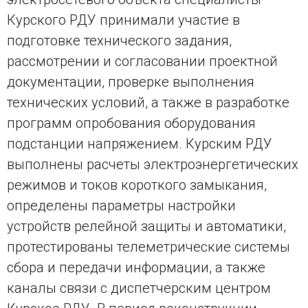
Курского РДУ принимали участие в
подготовке технического задания,
рассмотрении и согласовании проектной
документации, проверке выполнения
технических условий, а также в разработке
программ опробования оборудования
подстанции напряжением. Курским РДУ
выполнены расчеты электроэнергетических
режимов и токов короткого замыкания,
определены параметры настройки
устройств релейной защиты и автоматики,
протестированы телеметрические системы
сбора и передачи информации, а также
каналы связи с диспетчерским центром