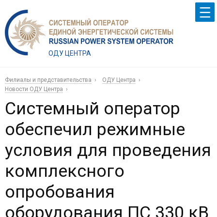
ОДУ ЦЕНТРА
Филиалы и представительства
ОДУ Центра
Новости ОДУ Центра
Системный оператор
обеспечил режимные
условия для проведения
комплексного
опробования
оборудования ПС 330 кВ