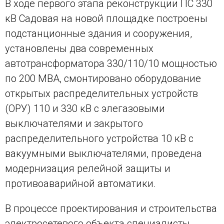
В ходе первого этапа реконструкции ПС 330
кВ Садовая на новой площадке построены
подстанционные здания и сооружения,
установлены два современных
автотрансформатора 330/110/10 мощностью
по 200 МВА, смонтировано оборудование
открытых распределительных устройств
(ОРУ) 110 и 330 кВ с элегазовыми
выключателями и закрытого
распределительного устройства 10 кВ с
вакуумными выключателями, проведена
модернизация релейной защиты и
противоаварийной автоматики.
В процессе проектирования и строительства
электросетевого объекта специалисты