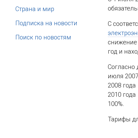
обязатель
Страна и мир
Подписка на новости
С соответ
электроэн
Поиск по новостям
снижение 
год и нах
Согласно 
июля 2007
2008 года
2010 года
100%.
Тарифы дл