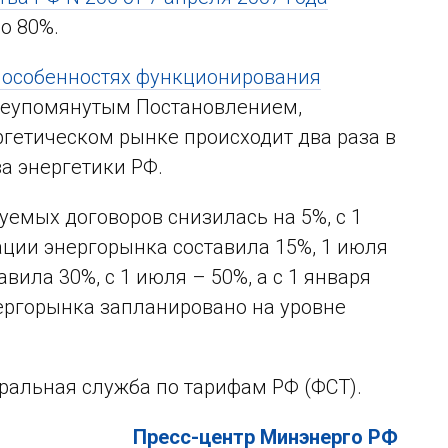
о 80%.
 особенностях функционирования
ышеупомянутым Постановлением,
гетическом рынке происходит два раза в
а энергетики РФ.
уемых договоров снизилась на 5%, с 1
ации энергорынка составила 15%, 1 июля
вила 30%, с 1 июля – 50%, а с 1 января
нергорынка запланировано на уровне
ральная служба по тарифам РФ (ФСТ).
Пресс-центр Минэнерго РФ