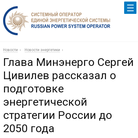
Новости
Новости энергетики
Глава Минэнерго Сергей
Цивилев рассказал о
подготовке
энергетической
стратегии России до
2050 года