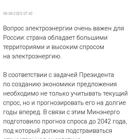
09.04.2025 07:42
Вопрос электроэнергии очень важен для
России: страна обладает большими
территориями и высоким спросом
на электроэнергию.
В соответствии с задачей Президента
по созданию экономики предложения
необходимо не только учитывать текущий
спрос, но и прогнозировать его на долгие
годы вперед. В связи с этим Минэнерго
подготовило прогноз спроса до 2042 года,
под который должна подстраиваться