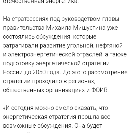
отечественная энергетика.
На стратсессиях под руководством главы
правительства Михаила Мишустина уже
состоялись обсуждения, которые
затрагивали развитие угольной, нефтяной
и электроэнергетической отраслей, а также
подготовку энергетической стратегии
России до 2050 года. До этого рассмотрение
стратегии проходило в регионах,
общественных организациях и ФОИВ.
«И сегодня можно смело сказать, что
энергетическая стратегия прошла все
возможные обсуждения. Она будет