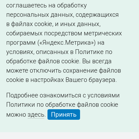
соглашаетесь на обработку
организации
персональных данных, содержащихся
в файлах cookie, и иных данных,
собираемых посредством метрических
программ («Яндекс.Метрика») на
условиях, описанных в Политике по
обработке файлов cookie. Вы всегда
можете отключить сохранение файлов
cookie в настройках Вашего браузера.
Подробнее ознакомиться с условиями
Политики по обработке файлов cookie
можно
здесь
.
Принять