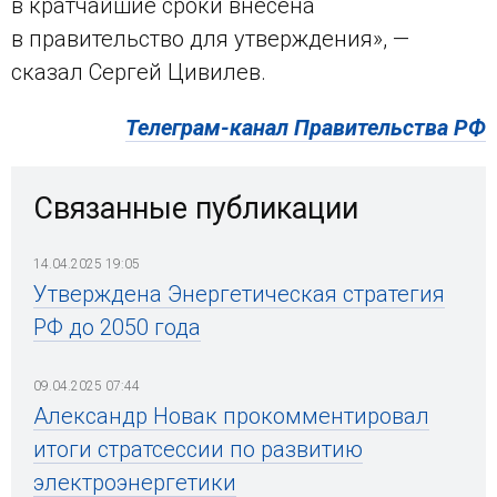
в кратчайшие сроки внесена
в правительство для утверждения», —
сказал Сергей Цивилев.
Телеграм-канал Правительства РФ
Связанные публикации
14.04.2025 19:05
Утверждена Энергетическая стратегия
РФ до 2050 года
09.04.2025 07:44
Александр Новак прокомментировал
итоги стратсессии по развитию
электроэнергетики