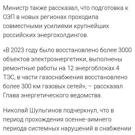
Министр также рассказал, что подготовка к
ОЗП в новых регионах проходила
совместными усилиями крупнейших
российских энергохолдингов.
«В 2023 году было восстановлено более 3000
объектов электроэнергетики, выполнены
ремонтные работы на 12 энергоблоках 4
ТЭС, в части газоснабжения восстановлено
более 300 км газовых сетей», – рассказал
Глава энергетического ведомства.
Николай Шульгинов подчеркнул, что в
период прохождения осенне-зимнего
периода системных нарушений в снабжении