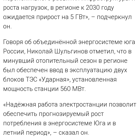
роста нагрузок, в регионе к 2030 году
ожидается прирост на 5 ГВт», – подчеркнул
он.
Говоря об объединённой энергосистеме юга
России, Николай Шульгинов отметил, что в
минувший отопительный сезон в регионе
был обеспечен ввод в эксплуатацию двух
блоков ТЭС «Ударная», установленная
мощность станции 560 МВт.
«Надёжная работа электростанции позволит
обеспечить прогнозируемый рост
потребления в энергосистеме Юга и в
летний период», – сказал он.