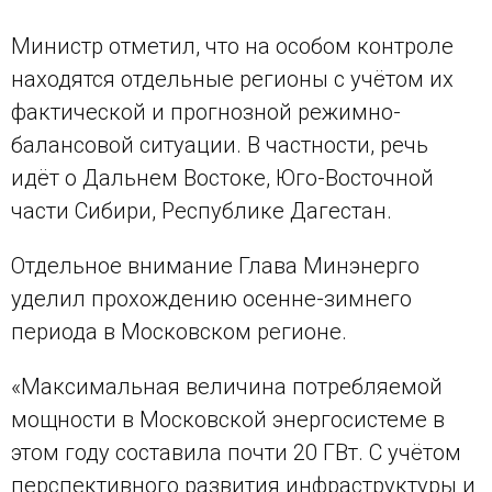
Министр отметил, что на особом контроле
находятся отдельные регионы с учётом их
фактической и прогнозной режимно-
балансовой ситуации. В частности, речь
идёт о Дальнем Востоке, Юго-Восточной
части Сибири, Республике Дагестан.
Отдельное внимание Глава Минэнерго
уделил прохождению осенне-зимнего
периода в Московском регионе.
«Максимальная величина потребляемой
мощности в Московской энергосистеме в
этом году составила почти 20 ГВт. С учётом
перспективного развития инфраструктуры и