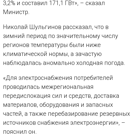
3,2% и составил 171,1 ГВт», – сказал
Министр.
Николай Шульгинов рассказал, что в
зимний период по значительному числу
регионов температуры были ниже
климатической нормы, а зачастую
наблюдалась аномально холодная погода.
«Для электроснабжения потребителей
проводилась межрегиональная
передислокация сил и средств, доставка
материалов, оборудования и запасных
частей, а также перебазирование резервных
источников снабжения электроэнергии», –
пояснил он.