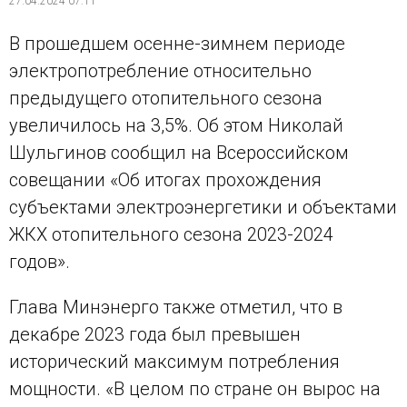
27.04.2024 07:11
В прошедшем осенне-зимнем периоде
электропотребление относительно
предыдущего отопительного сезона
увеличилось на 3,5%. Об этом Николай
Шульгинов сообщил на Всероссийском
совещании «Об итогах прохождения
субъектами электроэнергетики и объектами
ЖКХ отопительного сезона 2023-2024
годов».
Глава Минэнерго также отметил, что в
декабре 2023 года был превышен
исторический максимум потребления
мощности. «В целом по стране он вырос на