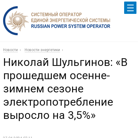
Новости
Новости энергетики
Николай Шульгинов: «В
прошедшем осенне-
зимнем сезоне
электропотребление
выросло на 3,5%»