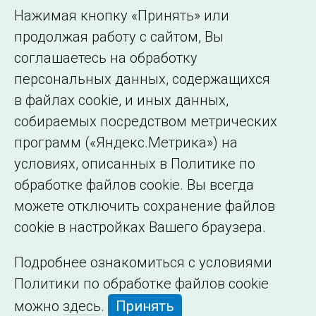
Использование информации
Нажимая кнопку «Принять» или
Сведения об
продолжая работу с сайтом, Вы
образовательной
соглашаетесь на обработку
организации
персональных данных, содержащихся
в файлах cookie, и иных данных,
собираемых посредством метрических
программ («Яндекс.Метрика») на
условиях, описанных в Политике по
обработке файлов cookie. Вы всегда
можете отключить сохранение файлов
cookie в настройках Вашего браузера.
Подробнее ознакомиться с условиями
Политики по обработке файлов cookie
можно
здесь
.
Принять