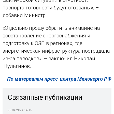
фактической ситуации в отчётности
паспорта готовности будут отозваны», –
добавил Министр.
«Отдельно прошу обратить внимание на
восстановление энергоснабжения и
подготовку к ОЗП в регионах, где
энергетическая инфраструктура пострадала
из-за паводков», – заключил Николай
Шульгинов.
По материалам пресс-центра Минэнерго РФ
Связанные публикации
26.04.2024 14:15