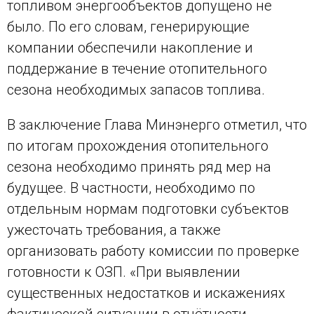
топливом энергообъектов допущено не
было. По его словам, генерирующие
компании обеспечили накопление и
поддержание в течение отопительного
сезона необходимых запасов топлива.
В заключение Глава Минэнерго отметил, что
по итогам прохождения отопительного
сезона необходимо принять ряд мер на
будущее. В частности, необходимо по
отдельным нормам подготовки субъектов
ужесточать требования, а также
организовать работу комиссии по проверке
готовности к ОЗП. «При выявлении
существенных недостатков и искажениях