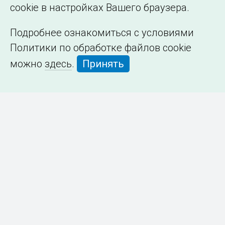
cookie в настройках Вашего браузера.
Подробнее ознакомиться с условиями
Политики по обработке файлов cookie
можно
здесь
.
Принять