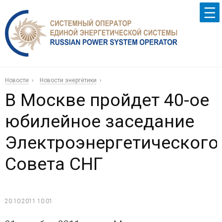
Новости
Новости энергетики
В Москве пройдет 40-ое
юбилейное заседание
Электроэнергетического
Совета СНГ
20.10.2011 10:01