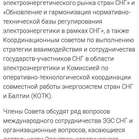
электроэнергетического рынка стран СНГ» и
«Обновление и гармонизация нормативно-
технической базы регулирования
электроэнергетики в рамках СНГ», а также
Координационным советом по выполнению
стратегии взаимодействия и сотрудничества
государств-участников СНГ в области
электроэнергетики и Комиссией по
оперативно-технологической координации
совместной работы энергосистем стран СНГ
и Балтии (КОТК).
Члены Совета обсудят ряд вопросов
международного сотрудничества ЭЭС СНГ и
организационные вопросов, касающиеся