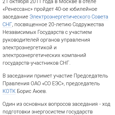
21 октября 2011 года в Москве в отеле
«Ренессанс» пройдет 40-ое юбилейное
заседание
Электроэнергетического Совета
СНГ
, посвященное 20-летию Содружества
Независимых Государств с участием
руководителей органов управления
электроэнергетикой и
электроэнергетических компаний
государств-участников СНГ.
В заседании примет участие Председатель
Правления ОАО «СО ЕЭС», председатель
КОТК
Борис Аюев.
Один из основных вопросов заседания - ход
подготовки энергосистем государств