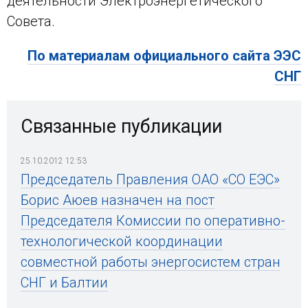
деятельности Электроэнергетического
Совета.
По материалам официального сайта ЭЭС
СНГ
Связанные публикации
25.10.2012 12:53
Председатель Правления ОАО «СО ЕЭС»
Борис Аюев назначен на пост
Председателя Комиссии по оперативно-
технологической координации
совместной работы энергосистем стран
СНГ и Балтии