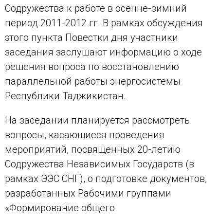
Содружества к работе в осенне-зимний
период 2011-2012 гг. В рамках обсуждения
этого пункта Повестки дня участники
заседания заслушают информацию о ходе
решения вопроса по восстановлению
параллельной работы энергосистемы
Республики Таджикистан.
На заседании планируется рассмотреть
вопросы, касающиеся проведения
мероприятий, посвященных 20-летию
Содружества Независимых Государств (в
рамках ЭЭС СНГ), о подготовке документов,
разработанных Рабочими группами
«Формирование общего