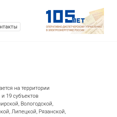
нтакты
ается на территории
и 19 субъектов
ирской, Вологодской,
кой, Липецкой, Рязанской,