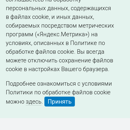
персональных данных, содержащихся
в файлах cookie, и иных данных,
собираемых посредством метрических
программ («Яндекс.Метрика») на
условиях, описанных в Политике по
обработке файлов cookie. Вы всегда
можете отключить сохранение файлов
cookie в настройках Вашего браузера.
Подробнее ознакомиться с условиями
Политики по обработке файлов cookie
можно
здесь
.
Принять