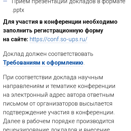
Приём презентаций докладов в формате
.pptx
Для участия в конференции необходимо
заполнить регистрационную форму
на сайте:
https://conf.so-ups.ru/
Доклад должен соответствовать
Требованиям к оформлению
.
При соответствии доклада научным
направлениям и тематике конференции
на электронный адрес автора ответным
письмом от организаторов высылается
подтверждение участия в конференции.
Далее в рабочем порядке производится
рецензирование докладов и внесение