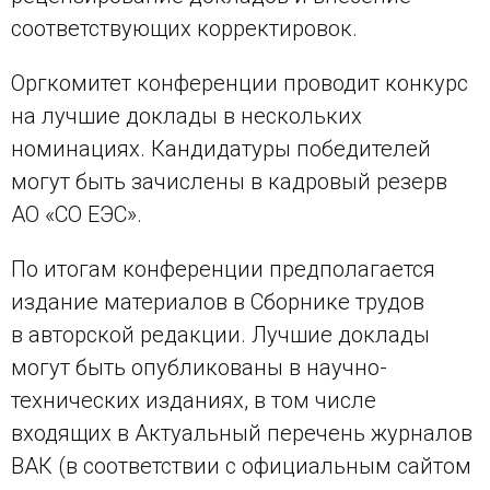
соответствующих корректировок.
Оргкомитет конференции проводит конкурс
на лучшие доклады в нескольких
номинациях. Кандидатуры победителей
могут быть зачислены в кадровый резерв
АО «СО ЕЭС».
По итогам конференции предполагается
издание материалов в Сборнике трудов
в авторской редакции. Лучшие доклады
могут быть опубликованы в научно-
технических изданиях, в том числе
входящих в Актуальный перечень журналов
ВАК (в соответствии с официальным сайтом