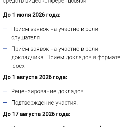
средств видеоконференцсвязи.
До 1 июля 2026 года:
Приём заявок на участие в роли
слушателя
Приём заявок на участие в роли
докладчика. Приём докладов в формате
.docx
До 1 августа 2026 года:
Рецензирование докладов.
Подтверждение участия.
До 17 августа 2026 года: