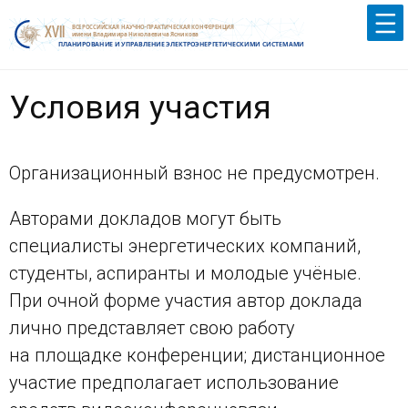
Условия участия
Организационный взнос не предусмотрен.
Авторами докладов могут быть
специалисты энергетических компаний,
студенты, аспиранты и молодые учёные.
При очной форме участия автор доклада
лично представляет свою работу
на площадке конференции; дистанционное
участие предполагает использование