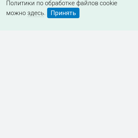
Политики по обработке файлов cookie
можно
здесь
.
Принять