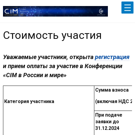
Стоимость участия
Уважаемые участники,
открыта
регистрация
и прием оплаты за участие в Конференции
«CIM в России и мире»
Сумма взноса
Категория участника
(включая НДС 2
При подаче
заявки до
31.12.2024