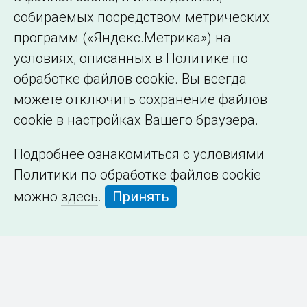
собираемых посредством метрических
программ («Яндекс.Метрика») на
условиях, описанных в Политике по
обработке файлов cookie. Вы всегда
можете отключить сохранение файлов
cookie в настройках Вашего браузера.
Подробнее ознакомиться с условиями
Политики по обработке файлов cookie
можно
здесь
.
Принять