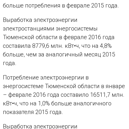
больше потребления в феврале 2015 года.
Выработка электроэнергии
электростанциями энергосистемы
Тюменской области в феврале 2016 года
составила 8779,6 млн. кВт•ч, что на 4,8%
больше, чем за аналогичный месяц 2015
года.
Потребление электроэнергии в
энергосистеме Тюменской области в январе
– феврале 2016 года составило 16511,7 млн.
кВт•ч, что на 1,0% больше аналогичного
показателя 2015 года.
Выработка электроэнергии