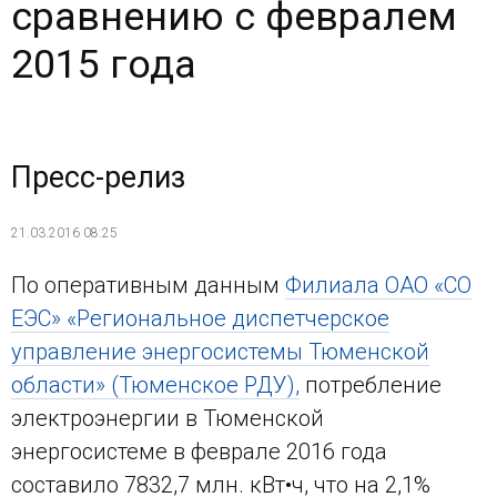
сравнению с февралем
2015 года
Пресс-релиз
21.03.2016 08:25
По оперативным данным
Филиала ОАО «СО
ЕЭС» «Региональное диспетчерское
управление энергосистемы Тюменской
области» (Тюменское РДУ),
потребление
электроэнергии в Тюменской
энергосистеме в феврале 2016 года
составило 7832,7 млн. кВт•ч, что на 2,1%