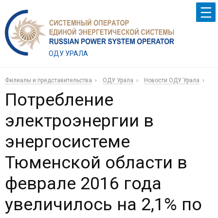
ОДУ УРАЛА
Филиалы и представительства
ОДУ Урала
Новости ОДУ Урала
Потребление
электроэнергии в
энергосистеме
Тюменской области в
феврале 2016 года
увеличилось на 2,1% по