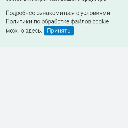
Подробнее ознакомиться с условиями
Политики по обработке файлов cookie
можно
здесь
.
Принять