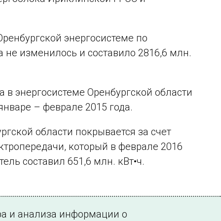
 Оренбургской энергосистеме по
 не изменилось и составило 2816,6 млн.
а в энергосистеме Оренбургской области
 январе – феврале 2015 года.
ргской области покрывается за счет
тропередачи, который в феврале 2016
тель составил 651,6 млн. кВт•ч.
ра и анализа информации о