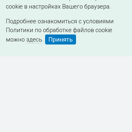
cookie в настройках Вашего браузера.
Подробнее ознакомиться с условиями
Политики по обработке файлов cookie
можно
здесь
.
Принять