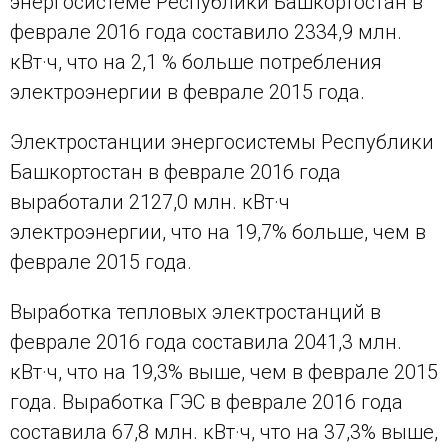
энергосистеме Республики Башкортостан в
феврале 2016 года составило 2334,9 млн.
кВт·ч, что на 2,1 % больше потребления
электроэнергии в феврале 2015 года.
Электростанции энергосистемы Республики
Башкортостан в феврале 2016 года
выработали 2127,0 млн. кВт·ч
электроэнергии, что на 19,7% больше, чем в
феврале 2015 года.
Выработка тепловых электростанций в
феврале 2016 года составила 2041,3 млн.
кВт·ч, что на 19,3% выше, чем в феврале 2015
года. Выработка ГЭС в феврале 2016 года
составила 67,8 млн. кВт·ч, что на 37,3% выше,