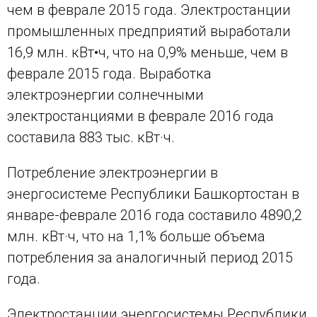
чем в феврале 2015 года. Электростанции
промышленных предприятий выработали
16,9 млн. кВт•ч, что на 0,9% меньше, чем в
феврале 2015 года. Выработка
электроэнергии солнечными
электростанциями в феврале 2016 года
составила 883 тыс. кВт·ч.
Потребление электроэнергии в
энергосистеме Республики Башкортостан в
январе-феврале 2016 года составило 4890,2
млн. кВт·ч, что на 1,1% больше объема
потребления за аналогичный период 2015
года.
Электростанции энергосистемы Республики