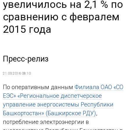
увеличилось на 2,1 % по
сравнению с февралем
2015 года
Пресс-релиз
21.03.2016 08:10
По оперативным данным
Филиала ОАО «СО
ЕЭС» «Региональное диспетчерское
управление энергосистемы Республики
Башкортостан» (Башкирское РДУ)
,
потребление электроэнергии в