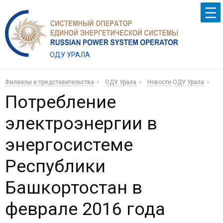
ОДУ УРАЛА
Филиалы и представительства
ОДУ Урала
Новости ОДУ Урала
Потребление
электроэнергии в
энергосистеме
Республики
Башкортостан в
феврале 2016 года