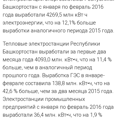
Башкортостан с января по февраль 2016
года выработали 4269,5 млн кВт·ч
электроэнергии, что на 12,1% больше
выработки аналогичного периода 2015 года.
Тепловые электростанции Республики
Башкортостан выработали за первые два
месяца года 4093,0 млн. кВт•ч, что на 11,4 %
больше, чем в аналогичный период
прошлого года. Выработка ГЭС в январе-
феврале составила 138,8 млн. кВт•ч, что на
42,6 % больше, чем за два месяца 2015 года.
Электростанции промышленных
предприятий с января по февраль 2016 года
выработали 36,4 млн. кВт•ч, что на 1,9 %