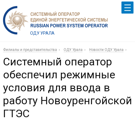
ОДУ УРАЛА
Филиалы и представительства
ОДУ Урала
Новости ОДУ Урала
Системный оператор
обеспечил режимные
условия для ввода в
работу Новоуренгойской
ГТЭС