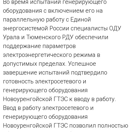
Во время испытаний генерирующего
оборудования с включением его на
параллельную работу с Единой
энергосистемой России специалисты ОДУ
Урала и Тюменского РДУ обеспечили
поддержание параметров
электроэнергетического режима в
допустимых пределах. Успешное
завершение испытаний подтвердило
готовность электросетевого и
генерирующего оборудования
Новоуренгойской ГТЭС к вводу в работу.
Ввод в работу электросетевого и
генерирующего оборудования
Новоуренгойской ГТЭС позволил полностью