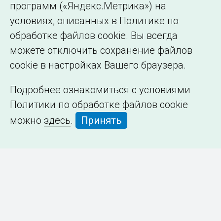
программ («Яндекс.Метрика») на
условиях, описанных в Политике по
обработке файлов cookie. Вы всегда
можете отключить сохранение файлов
cookie в настройках Вашего браузера.
Подробнее ознакомиться с условиями
Политики по обработке файлов cookie
можно
здесь
.
Принять