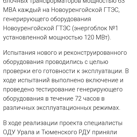
блочных трансформаторов мощностью 63
МВА каждый на Новоуренгойской ГТЭС,
генерирующего оборудования
Новоуренгойской ГТЭС (энергоблок №1
установленной мощностью 120 МВт).
Испытания нового и реконструированного
оборудования проводились с целью
проверки его готовности к эксплуатации. В
ходе испытаний выполнено включение и
проведено тестирование генерирующего
оборудования в течение 72 часов в
различных эксплуатационных режимах.
В ходе реализации проекта специалисты
ОДУ Урала и Тюменского РДУ приняли