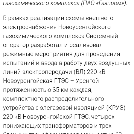
газохимического комплекса (ПАО «Газпром»).
В рамках реализации схемы внешнего
электроснабжения Новоуренгойского
газохимического комплекса Системный
оператор разработал и реализовал
режимные мероприятия для проведения
испытаний и ввода в работу двух воздушных
линий электропередачи (ВЛ) 220 кВ
Новоуренгойская ГТЭС – Уренгой
протяженностью 35 км каждая,
комплектного распределительного
устройства с элегазовой изоляцией (КРУЭ)
220 кВ Новоуренгойской ГТЭС, четырех
понижающих трансформаторов и трех