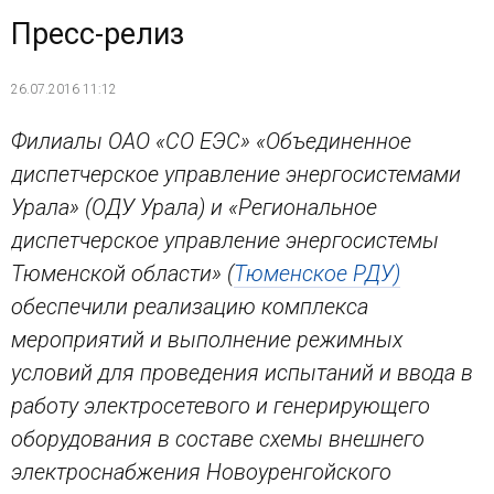
Пресс-релиз
26.07.2016 11:12
Филиалы ОАО «СО ЕЭС» «Объединенное
диспетчерское управление энергосистемами
Урала» (ОДУ Урала) и «Региональное
диспетчерское управление энергосистемы
Тюменской области» (
Тюменское РДУ)
обеспечили реализацию комплекса
мероприятий и выполнение режимных
условий для проведения испытаний и ввода в
работу электросетевого и генерирующего
оборудования в составе схемы внешнего
электроснабжения Новоуренгойского