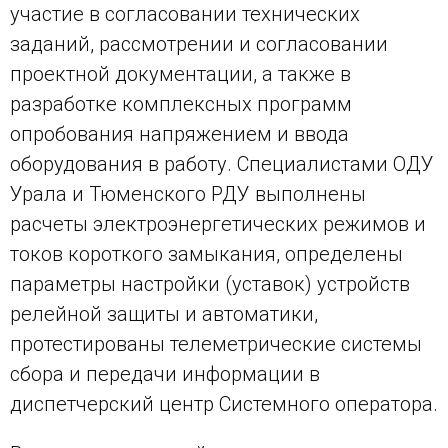
участие в согласовании технических
заданий, рассмотрении и согласовании
проектной документации, а также в
разработке комплексных программ
опробования напряжением и ввода
оборудования в работу. Специалистами ОДУ
Урала и Тюменского РДУ выполнены
расчеты электроэнергетических режимов и
токов короткого замыкания, определены
параметры настройки (уставок) устройств
релейной защиты и автоматики,
протестированы телеметрические системы
сбора и передачи информации в
диспетчерский центр Системного оператора.