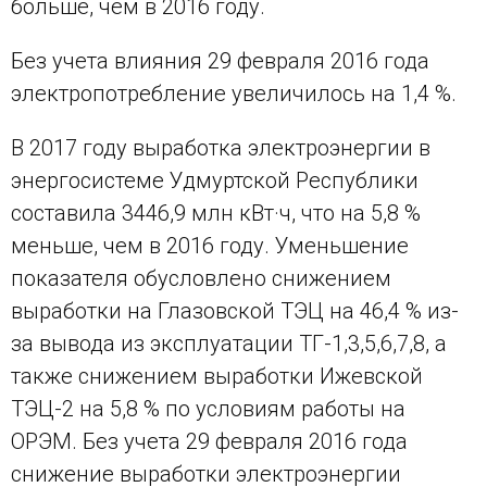
больше, чем в 2016 году.
Без учета влияния 29 февраля 2016 года
электропотребление увеличилось на 1,4 %.
В 2017 году выработка электроэнергии в
энергосистеме Удмуртской Республики
составила 3446,9 млн кВт·ч, что на 5,8 %
меньше, чем в 2016 году. Уменьшение
показателя обусловлено снижением
выработки на Глазовской ТЭЦ на 46,4 % из-
за вывода из эксплуатации ТГ-1,3,5,6,7,8, а
также снижением выработки Ижевской
ТЭЦ-2 на 5,8 % по условиям работы на
ОРЭМ. Без учета 29 февраля 2016 года
снижение выработки электроэнергии