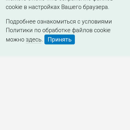
cookie в настройках Вашего браузера.
Подробнее ознакомиться с условиями
Политики по обработке файлов cookie
можно
здесь
.
Принять