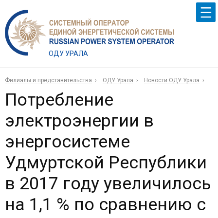
ОДУ УРАЛА
Филиалы и представительства
ОДУ Урала
Новости ОДУ Урала
Потребление
электроэнергии в
энергосистеме
Удмуртской Республики
в 2017 году увеличилось
на 1,1 % по сравнению с