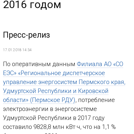
2016 годом
Пресс-релиз
17.01.2018 14:34
По оперативным данным
Филиала АО «СО
ЕЭС» «Региональное диспетчерское
управление энергосистем Пермского края,
Удмуртской Республики и Кировской
области» (Пермское РДУ)
, потребление
электроэнергии в энергосистеме
Удмуртской Республики в 2017 году
составило 9828,8 млн кВт·ч, что на 1,1 %