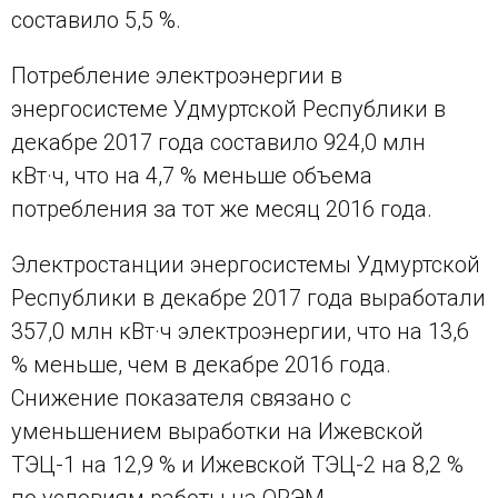
составило 5,5 %.
Потребление электроэнергии в
энергосистеме Удмуртской Республики в
декабре 2017 года составило 924,0 млн
кВт·ч, что на 4,7 % меньше объема
потребления за тот же месяц 2016 года.
Электростанции энергосистемы Удмуртской
Республики в декабре 2017 года выработали
357,0 млн кВт·ч электроэнергии, что на 13,6
% меньше, чем в декабре 2016 года.
Снижение показателя связано с
уменьшением выработки на Ижевской
ТЭЦ-1 на 12,9 % и Ижевской ТЭЦ-2 на 8,2 %
по условиям работы на ОРЭМ.