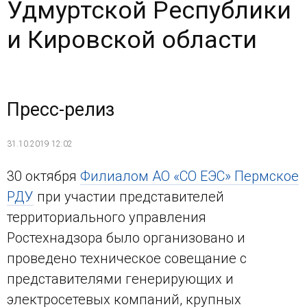
Удмуртской Республики
и Кировской области
Пресс-релиз
31.10.2019 12:02
30 октября
Филиалом АО «СО ЕЭС» Пермское
РДУ
при участии представителей
территориального управления
Ростехнадзора было организовано и
проведено техническое совещание с
представителями генерирующих и
электросетевых компаний, крупных