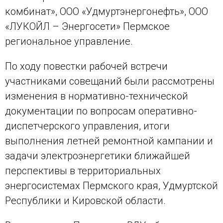
комбинат», ООО «Удмуртэнергонефть», ООО
«ЛУКОЙЛ – Энергосети» Пермское
региональное управление.
По ходу повестки рабочей встречи
участниками совещаний были рассмотрены
изменения в нормативно-технической
документации по вопросам оперативно-
диспетчерского управления, итоги
выполнения летней ремонтной кампании и
задачи электроэнергетики ближайшей
перспективы в территориальных
энергосистемах Пермского края, Удмуртской
Республики и Кировской области.