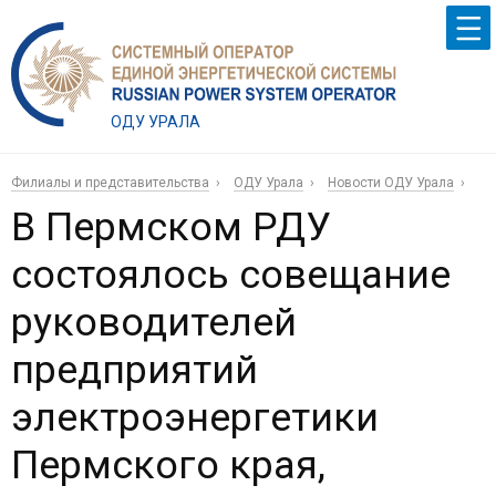
ОДУ УРАЛА
Филиалы и представительства
ОДУ Урала
Новости ОДУ Урала
В Пермском РДУ
состоялось совещание
руководителей
предприятий
электроэнергетики
Пермского края,