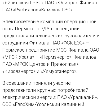
«Яйвинская ГРЭС» ПАО «Юнипро», Филиал
ПАО «РусГидро» «Камская ГЭС».
Электросетевые компаний операционной
зоны Пермского РДУ в совещании
представляли технические руководители и
сотрудники Филиала ПАО «ФСК ЕЭС» –
Пермское предприятие МЭС, Филиала ОАО
«МРСК Урала» – «Пермэнерго», Филиалов
ПАО «МРСК Центра и Приволжья»
«Кировэнерго» и «Удмуртэнерго».
В совещании приняли участие
представители крупных потребителей
электрической энергии: ПАО «Уралкалий»,
ООО «ЕвроХим-Усольский калийный