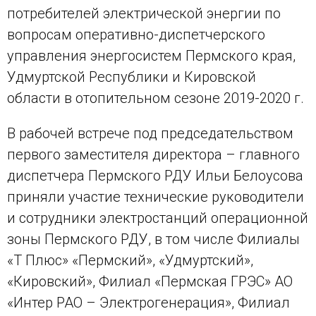
потребителей электрической энергии по
вопросам оперативно-диспетчерского
управления энергосистем Пермского края,
Удмуртской Республики и Кировской
области в отопительном сезоне 2019-2020 г.
В рабочей встрече под председательством
первого заместителя директора – главного
диспетчера Пермского РДУ Ильи Белоусова
приняли участие технические руководители
и сотрудники электростанций операционной
зоны Пермского РДУ, в том числе Филиалы
«Т Плюс» «Пермский», «Удмуртский»,
«Кировский», Филиал «Пермская ГРЭС» АО
«Интер РАО – Электрогенерация», Филиал