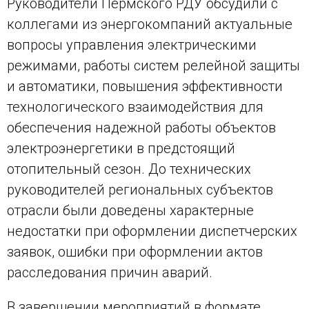
Руководители Пермского РДУ обсудили с
коллегами из энергокомпаний актуальные
вопросы управления электрическими
режимами, работы систем релейной защиты
и автоматики, повышения эффективности
технологического взаимодействия для
обеспечения надежной работы объектов
электроэнергетики в предстоящий
отопительный сезон. До технических
руководителей региональных субъектов
отрасли были доведены характерные
недостатки при оформлении диспетчерских
заявок, ошибки при оформлении актов
расследования причин аварий.
В завершении мероприятий в формате