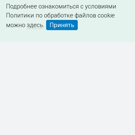
Подробнее ознакомиться с условиями
Политики по обработке файлов cookie
можно
здесь
.
Принять