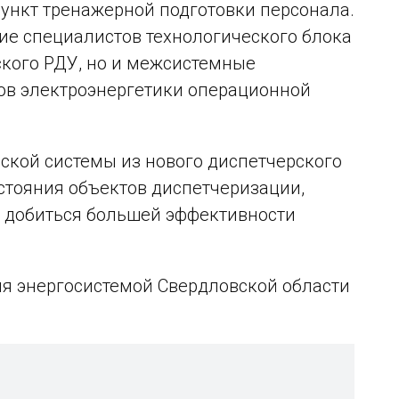
ункт тренажерной подготовки персонала.
ие специалистов технологического блока
кого РДУ, но и межсистемные
тов электроэнергетики операционной
кой системы из нового диспетчерского
стояния объектов диспетчеризации,
, добиться большей эффективности
я энергосистемой Свердловской области