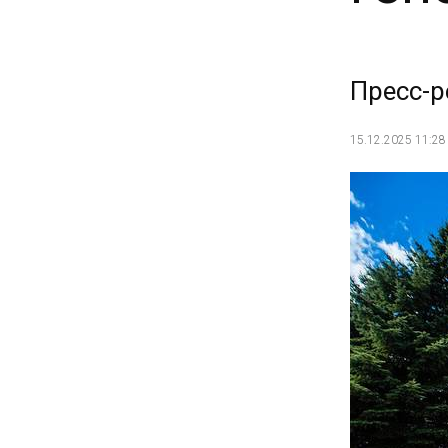
Пресс-р
15.12.2025 11:28