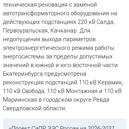
техническая реновация с заменой
автотрансформаторного оборудования на
действующих подстанциях 220 кВ Салда,
Первоуральская, Качканар. Для
недопущения выхода параметров
электроэнергетического режима работы
энергосистемы за пределы допустимых
значений в южной и юго-восточной части
Екатеринбурга предусмотрена
реконструкция подстанций 110 кВ Керамик,
110 кВ Свобода, 110 кВ Монтажная и 110 кВ
Мариинская в городском округе Ревда
Свердловской области.
«Проект СиПР ЭЭС России на 2026-2031