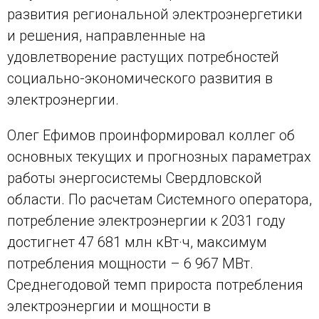
развития региональной электроэнергетики
и решения, направленные на
удовлетворение растущих потребностей
социально-экономического развития в
электроэнергии.
Олег Ефимов проинформировал коллег об
основных текущих и прогнозных параметрах
работы энергосистемы Свердловской
области. По расчетам Системного оператора,
потребление электроэнергии к 2031 году
достигнет 47 681 млн кВт·ч, максимум
потребления мощности – 6 967 МВт.
Среднегодовой темп прироста потребления
электроэнергии и мощности в