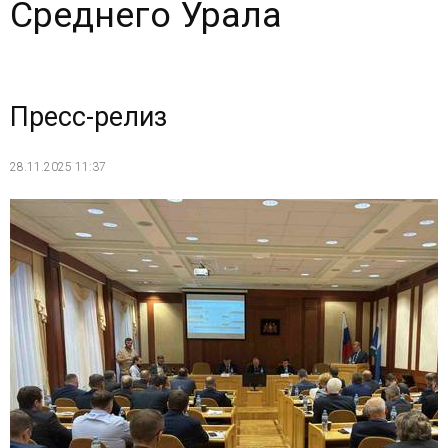
Среднего Урала
Пресс-релиз
28.11.2025 11:37