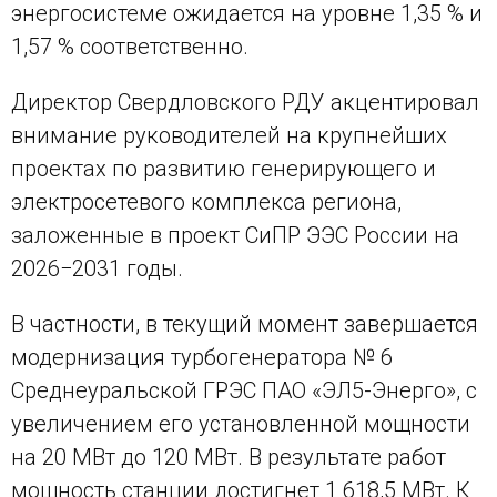
энергосистеме ожидается на уровне 1,35 % и
1,57 % соответственно.
Директор Свердловского РДУ акцентировал
внимание руководителей на крупнейших
проектах по развитию генерирующего и
электросетевого комплекса региона,
заложенные в проект СиПР ЭЭС России на
2026−2031 годы.
В частности, в текущий момент завершается
модернизация турбогенератора № 6
Среднеуральской ГРЭС ПАО «ЭЛ5-Энерго», с
увеличением его установленной мощности
на 20 МВт до 120 МВт. В результате работ
мощность станции достигнет 1 618,5 МВт. К