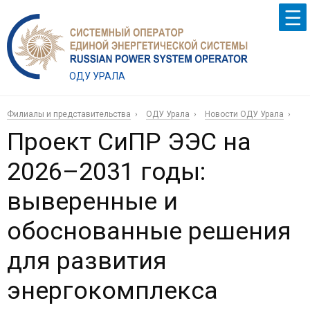
ОДУ УРАЛА
Филиалы и представительства
ОДУ Урала
Новости ОДУ Урала
Проект СиПР ЭЭС на
2026–2031 годы:
выверенные и
обоснованные решения
для развития
энергокомплекса