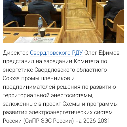
Директор
Свердловского РДУ
Олег Ефимов
представил на заседании Комитета по
энергетике Свердловского областного
Союза промышленников и
предпринимателей решения по развитию
территориальной энергосистемы,
заложенные в проект Схемы и программы
развития электроэнергетических систем
России (СиПР ЭЭС России) на 2026-2031