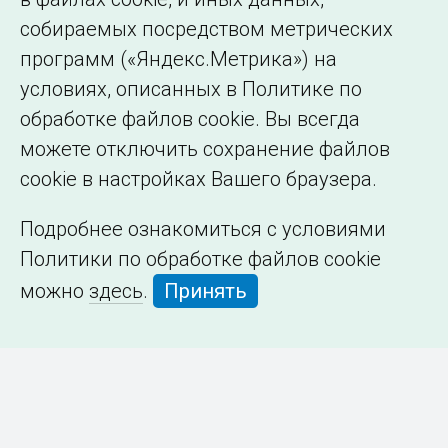
собираемых посредством метрических
программ («Яндекс.Метрика») на
условиях, описанных в Политике по
обработке файлов cookie. Вы всегда
можете отключить сохранение файлов
cookie в настройках Вашего браузера.
Подробнее ознакомиться с условиями
Политики по обработке файлов cookie
можно
здесь
.
Принять