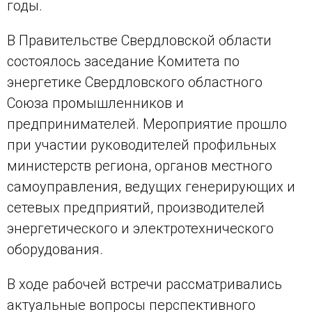
годы.
В Правительстве Свердловской области
состоялось заседание Комитета по
энергетике Свердловского областного
Союза промышленников и
предпринимателей. Мероприятие прошло
при участии руководителей профильных
министерств региона, органов местного
самоуправления, ведущих генерирующих и
сетевых предприятий, производителей
энергетического и электротехнического
оборудования.
В ходе рабочей встречи рассматривались
актуальные вопросы перспективного