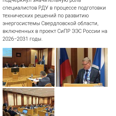
специалистов РДУ в процессе подготовки
технических решений по развитию
энергосистемы Свердловской области,
включенных в проект СиПР ЭЭС России на
2026−2031 годы.