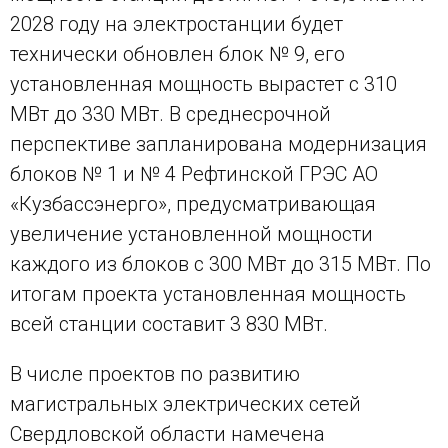
2028 году на электростанции будет
технически обновлен блок № 9, его
установленная мощность вырастет с 310
МВт до 330 МВт. В среднесрочной
перспективе запланирована модернизация
блоков № 1 и № 4 Рефтинской ГРЭС АО
«Кузбассэнерго», предусматривающая
увеличение установленной мощности
каждого из блоков с 300 МВт до 315 МВт. По
итогам проекта установленная мощность
всей станции составит 3 830 МВт.
В числе проектов по развитию
магистральных электрических сетей
Свердловской области намечена