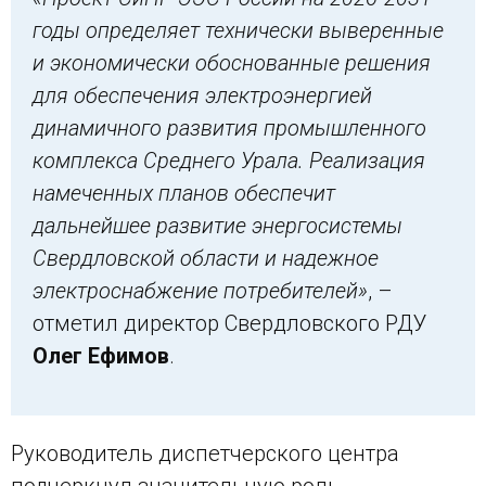
годы определяет технически выверенные
и экономически обоснованные решения
для обеспечения электроэнергией
динамичного развития промышленного
комплекса Среднего Урала. Реализация
намеченных планов обеспечит
дальнейшее развитие энергосистемы
Свердловской области и надежное
электроснабжение потребителей»
, –
отметил директор Свердловского РДУ
Олег Ефимов
.
Руководитель диспетчерского центра
подчеркнул значительную роль