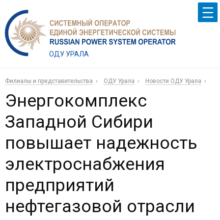
ОДУ УРАЛА
Филиалы и представительства
ОДУ Урала
Новости ОДУ Урала
Энергокомплекс
Западной Сибири
повышает надежность
электроснабжения
предприятий
нефтегазовой отрасли