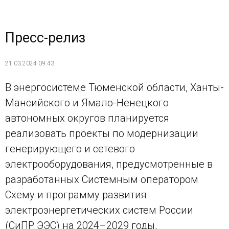
Пресс-релиз
21.03.2024 09:43
В энергосистеме Тюменской области, Ханты-
Мансийского и Ямало-Ненецкого
автономных округов планируется
реализовать проекты по модернизации
генерирующего и сетевого
электрооборудования, предусмотренные в
разработанных Системным оператором
Схему и программу развития
электроэнергетических систем России
(СиПР ЭЭС) на 2024–2029 годы,