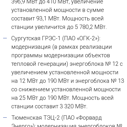
396,9 МВт до 410 МВт, увеличение
установленной мощности в сумме
составит 93,1 МВт. Мощность всей
станции увеличится до 5 780,2 МВт.
Сургутская ГРЭС-1 (ПАО «ОГК-2»):
модернизация (в рамках реализации
программы модернизации объектов
тепловой генерации) энергоблока № 12 с
увеличением установленной мощности
на 12 МВт до 190 МВт и энергоблока № 13
со снижением установленной мощности
на 25 МВт до 190 МВт. Мощность всей
станции составит 3 320 МВт.
Тюменская ТЭЦ-2 (ПАО «Форвард
Энерго»): модернизация энергоблоков №