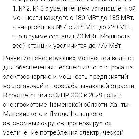
1, № 2, № 3 с увеличением установленной
мощности каждого с 180 МВт до 185 МВт,
а энергоблока № 4 с 215 МВт до 220 МВт,
что в сумме составит 20 МВт. Мощность
всей станции увеличится до 775 МВт.
Развитие генерирующих мощностей ведется
для обеспечения перспективного спроса на
электроэнергию и мощность предприятий
нефтегазовой и перерабатывающей отрасли.
В соответствии с СиПР ЭЭС к 2029 году в
энергосистеме Тюменской области, Ханты-
Мансийского и Ямало-Ненецкого
автономных округов прогнозируется
увеличение потребления электрической