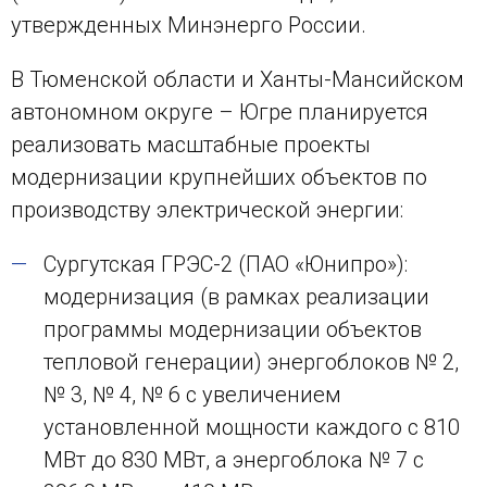
утвержденных Минэнерго России.
В Тюменской области и Ханты-Мансийском
автономном округе – Югре планируется
реализовать масштабные проекты
модернизации крупнейших объектов по
производству электрической энергии:
Сургутская ГРЭС-2 (ПАО «Юнипро»):
модернизация (в рамках реализации
программы модернизации объектов
тепловой генерации) энергоблоков № 2,
№ 3, № 4, № 6 с увеличением
установленной мощности каждого с 810
МВт до 830 МВт, а энергоблока № 7 с