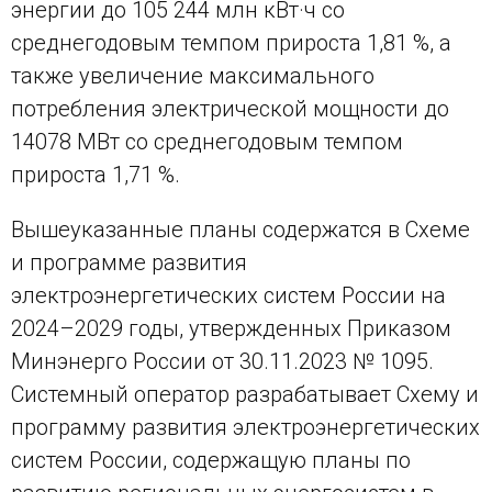
энергии до 105 244 млн кВт·ч со
среднегодовым темпом прироста 1,81 %, а
также увеличение максимального
потребления электрической мощности до
14078 МВт со среднегодовым темпом
прироста 1,71 %.
Вышеуказанные планы содержатся в Схеме
и программе развития
электроэнергетических систем России на
2024–2029 годы, утвержденных Приказом
Минэнерго России от 30.11.2023 № 1095.
Системный оператор разрабатывает Схему и
программу развития электроэнергетических
систем России, содержащую планы по