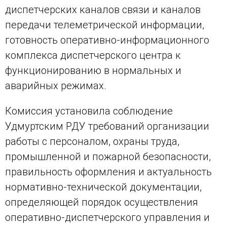
диспетчерских каналов связи и каналов
передачи телеметрической информации,
готовность оперативно-информационного
комплекса диспетчерского центра к
функционированию в нормальных и
аварийных режимах.
Комиссия установила соблюдение
Удмуртским РДУ требований организации
работы с персоналом, охраны труда,
промышленной и пожарной безопасности,
правильность оформления и актуальность
нормативно-технической документации,
определяющей порядок осуществления
оперативно-диспетчерского управления и