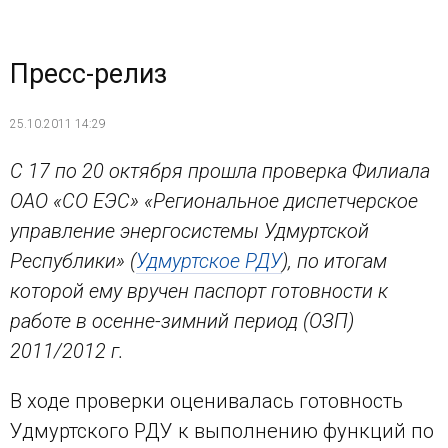
Пресс-релиз
25.10.2011 14:29
С 17 по 20 октября прошла проверка Филиала
ОАО «СО ЕЭС» «Региональное диспетчерское
управление энергосистемы Удмуртской
Республики» (
Удмуртское РДУ
), по итогам
которой ему вручен паспорт готовности к
работе в осенне-зимний период (ОЗП)
2011/2012 г.
В ходе проверки оценивалась готовность
Удмуртского РДУ к выполнению функций по