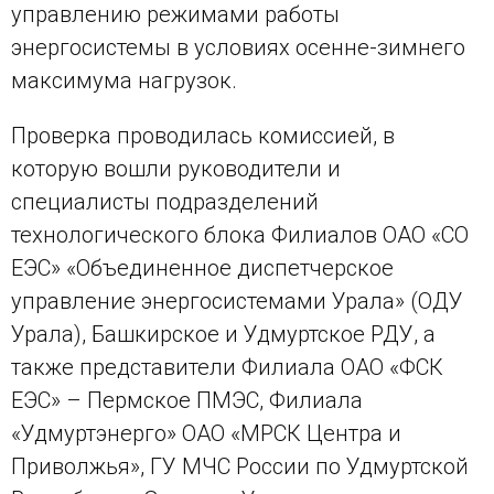
управлению режимами работы
энергосистемы в условиях осенне-зимнего
максимума нагрузок.
Проверка проводилась комиссией, в
которую вошли руководители и
специалисты подразделений
технологического блока Филиалов ОАО «СО
ЕЭС» «Объединенное диспетчерское
управление энергосистемами Урала» (ОДУ
Урала), Башкирское и Удмуртское РДУ, а
также представители Филиала ОАО «ФСК
ЕЭС» – Пермское ПМЭС, Филиала
«Удмуртэнерго» ОАО «МРСК Центра и
Приволжья», ГУ МЧС России по Удмуртской