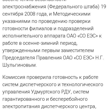
электроснабжения (Федерального штаба) 19
сентября 2008 года, и Методическими
указаниями по проведению проверки
готовности филиалов и подразделений
исполнительного аппарата ОАО «СО ЕЭС» к
работе в осенне-зимний период,
утвержденными первым заместителем
Председателя Правления ОАО «СО ЕЭС» Н.Г.
Шульгиновым.
Комиссия проверила готовность к работе
систем диспетчерского и технологического
управления Удмуртского РДУ, систем
гарантированного и бесперебойного
электропитания диспетчерского центра,