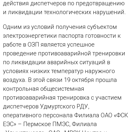
действия диспетчеров по предотвращению
и ликвидации технологических нарушений.
Одним из условий получения субъектом
электроэнергетики паспорта готовности к
работе в ОЗП является успешное
проведение противоаварийной тренировки
по ликвидации аварийных ситуаций в
условиях низких температур наружного
воздуха. В этой связи 19 октября прошла
контрольная общесистемная
противоаварийная тренировка с участием
диспетчеров Удмуртского РДУ,
оперативного персонала Филиала ОАО «ФСК
ЕЭС» – Пермское ПМЭС, Филиала