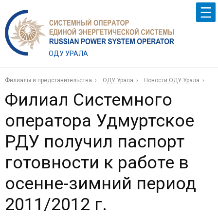
ОДУ УРАЛА
Филиалы и представительства
ОДУ Урала
Новости ОДУ Урала
Филиал Системного
оператора Удмуртское
РДУ получил паспорт
готовности к работе в
осенне-зимний период
2011/2012 г.