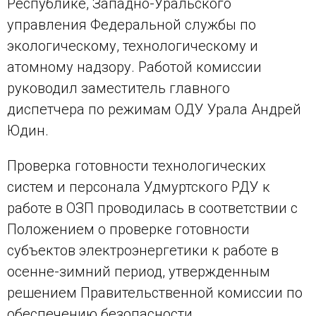
Республике, Западно-Уральского
управления Федеральной службы по
экологическому, технологическому и
атомному надзору. Работой комиссии
руководил заместитель главного
диспетчера по режимам ОДУ Урала Андрей
Юдин.
Проверка готовности технологических
систем и персонала Удмуртского РДУ к
работе в ОЗП проводилась в соответствии с
Положением о проверке готовности
субъектов электроэнергетики к работе в
осенне-зимний период, утвержденным
решением Правительственной комиссии по
обеспечению безопасности