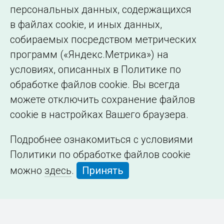
персональных данных, содержащихся
в файлах cookie, и иных данных,
собираемых посредством метрических
программ («Яндекс.Метрика») на
условиях, описанных в Политике по
обработке файлов cookie. Вы всегда
можете отключить сохранение файлов
cookie в настройках Вашего браузера.
Подробнее ознакомиться с условиями
Политики по обработке файлов cookie
можно
здесь
.
Принять