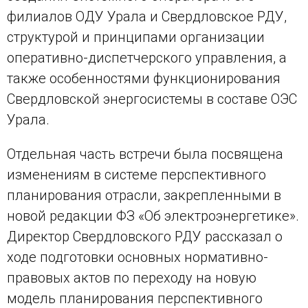
филиалов ОДУ Урала и Свердловское РДУ,
структурой и принципами организации
оперативно-диспетчерского управления, а
также особенностями функционирования
Свердловской энергосистемы в составе ОЭС
Урала.
Отдельная часть встречи была посвящена
изменениям в системе перспективного
планирования отрасли, закрепленными в
новой редакции ФЗ «Об электроэнергетике».
Директор Свердловского РДУ рассказал о
ходе подготовки основных нормативно-
правовых актов по переходу на новую
модель планирования перспективного