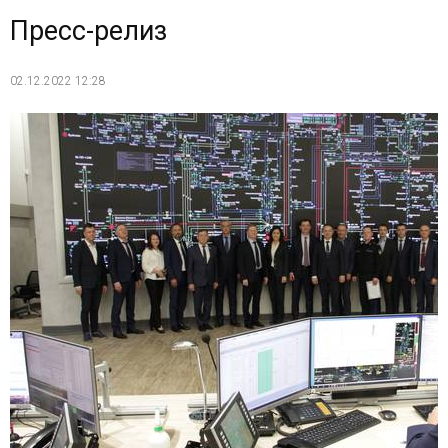
Пресс-релиз
02.12.2022 12:28