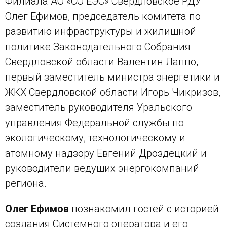
Филиала АО «СО ЕЭС» Свердловское РДУ
Олег Ефимов, председатель комитета по
развитию инфраструктуры и жилищной
политике Законодательного Собрания
Свердловской области Валентин Лаппо,
первый заместитель министра энергетики и
ЖКХ Свердловской области Игорь Чикризов,
заместитель руководителя Уральского
управления Федеральной службы по
экологическому, технологическому и
атомному надзору Евгений Дроздецкий и
руководители ведущих энергокомпаний
региона.
Олег Ефимов
познакомил гостей с историей
создания Системного оператора и его