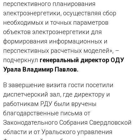
перспективного планирования
электроэнергетики, осуществляя сбор
необходимых и точных параметров
объектов электроэнергетики для
формирования информационных и
перспективных расчетных моделей», –
подчеркнул
генеральный директор ОДУ
Урала Владимир Павлов.
В завершение визита гости посетили
диспетчерский зал, где директору и
работникам РДУ были вручены
благодарственные письма от
Законодательного Собрания Свердловской
области и от Уральского управления