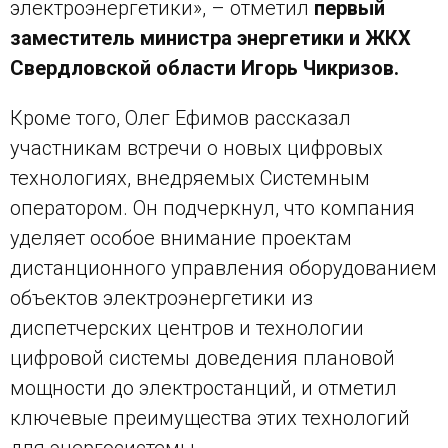
электроэнергетики», – отметил
первый
заместитель министра энергетики и ЖКХ
Свердловской области Игорь Чикризов.
Кроме того, Олег Ефимов рассказал
участникам встречи о новых цифровых
технологиях, внедряемых Системным
оператором. Он подчеркнул, что компания
уделяет особое внимание проектам
дистанционного управления оборудованием
объектов электроэнергетики из
диспетчерских центров и технологии
цифровой системы доведения плановой
мощности до электростанций, и отметил
ключевые преимущества этих технологий
для энергосистемы.