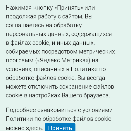
Использование информации
Нажимая кнопку «Принять» или
Сведения об
продолжая работу с сайтом, Вы
образовательной
соглашаетесь на обработку
организации
персональных данных, содержащихся
в файлах cookie, и иных данных,
собираемых посредством метрических
программ («Яндекс.Метрика») на
условиях, описанных в Политике по
обработке файлов cookie. Вы всегда
можете отключить сохранение файлов
cookie в настройках Вашего браузера.
Подробнее ознакомиться с условиями
Политики по обработке файлов cookie
можно
здесь
.
Принять