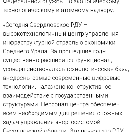
Федеральной службы по экологическому,
технологическому и атомному надзору.
«Сегодня Свердловское РДУ –
высокотехнологичный центр управления
инфраструктурной отраслью экономики
Среднего Урала. За прошедшие годы
существенно расширился функционал,
усовершенствовалась технологическая база,
внедрены самые современные цифровые
технологии, налажено конструктивное
взаимодействие с государственными
структурами. Персонал центра обеспечен
всем необходимым для решения сложных
задач управления энергосистемой
Свердловской области. Это позволило РДУ