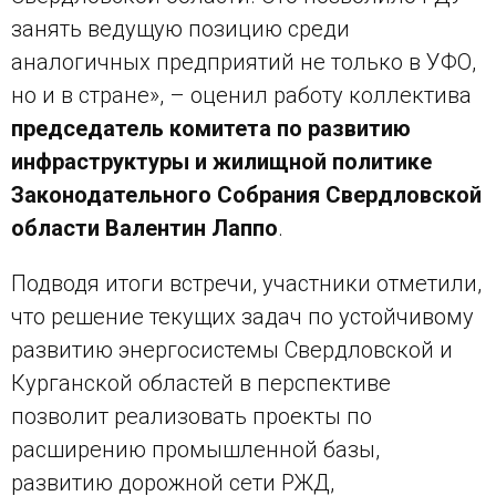
занять ведущую позицию среди
аналогичных предприятий не только в УФО,
но и в стране», – оценил работу коллектива
председатель комитета по развитию
инфраструктуры и жилищной политике
Законодательного Собрания Свердловской
области Валентин Лаппо
.
Подводя итоги встречи, участники отметили,
что решение текущих задач по устойчивому
развитию энергосистемы Свердловской и
Курганской областей в перспективе
позволит реализовать проекты по
расширению промышленной базы,
развитию дорожной сети РЖД,