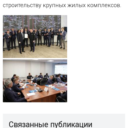
строительству крупных жилых комплексов.
Связанные публикации