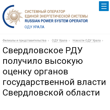
ОДУ УРАЛА
Филиалы и представительства
ОДУ Урала
Новости ОДУ Урала
Свердловское РДУ
получило высокую
оценку органов
государственной власти
Свердловской области