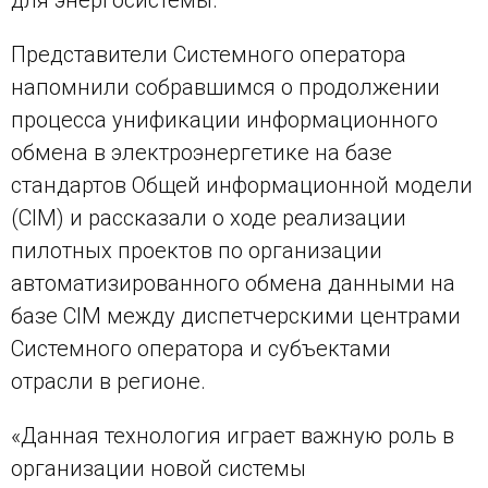
Представители Системного оператора
напомнили собравшимся о продолжении
процесса унификации информационного
обмена в электроэнергетике на базе
стандартов Общей информационной модели
(CIM) и рассказали о ходе реализации
пилотных проектов по организации
автоматизированного обмена данными на
базе CIM между диспетчерскими центрами
Системного оператора и субъектами
отрасли в регионе.
«Данная технология играет важную роль в
организации новой системы