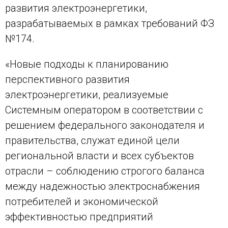
развития электроэнергетики,
разрабатываемых в рамках требований ФЗ
№174.
«Новые подходы к планированию
перспективного развития
электроэнергетики, реализуемые
Системным оператором в соответствии с
решением федерального законодателя и
правительства, служат единой цели
региональной власти и всех субъектов
отрасли – соблюдению строгого баланса
между надежностью электроснабжения
потребителей и экономической
эффективностью предприятий