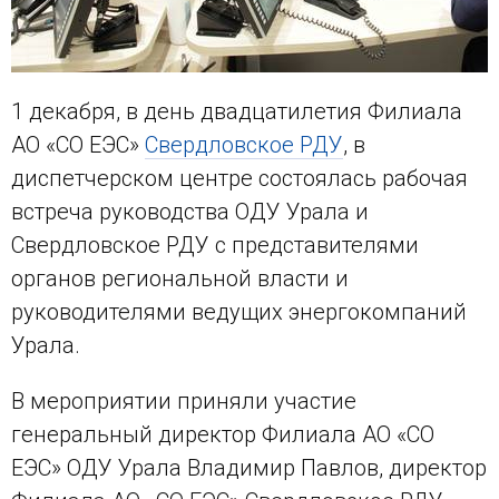
1 декабря, в день двадцатилетия Филиала
АО «СО ЕЭС»
Свердловское РДУ
, в
диспетчерском центре состоялась рабочая
встреча руководства ОДУ Урала и
Свердловское РДУ с представителями
органов региональной власти и
руководителями ведущих энергокомпаний
Урала.
В мероприятии приняли участие
генеральный директор Филиала АО «СО
ЕЭС» ОДУ Урала Владимир Павлов, директор