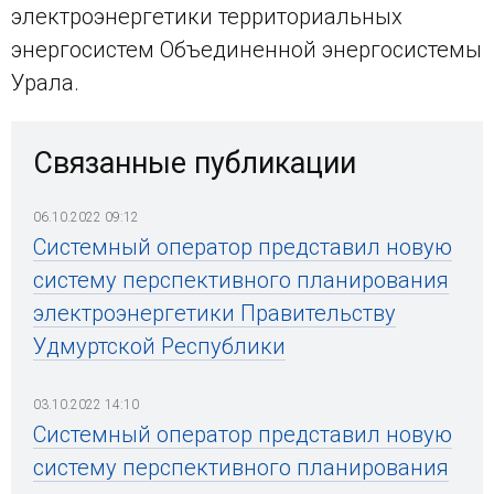
электроэнергетики территориальных
энергосистем Объединенной энергосистемы
Урала.
Связанные публикации
06.10.2022 09:12
Системный оператор представил новую
систему перспективного планирования
электроэнергетики Правительству
Удмуртской Республики
03.10.2022 14:10
Системный оператор представил новую
систему перспективного планирования