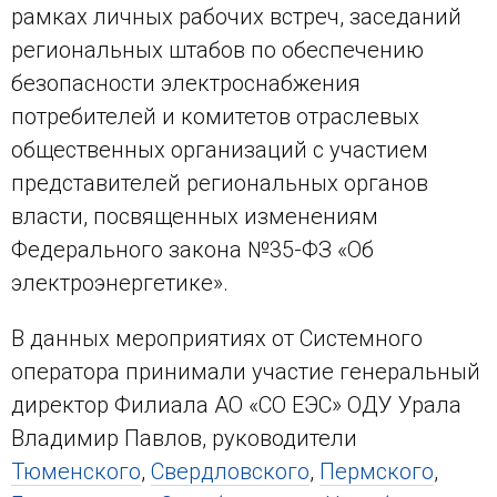
рамках личных рабочих встреч, заседаний
региональных штабов по обеспечению
безопасности электроснабжения
потребителей и комитетов отраслевых
общественных организаций с участием
представителей региональных органов
власти, посвященных изменениям
Федерального закона №35-ФЗ «Об
электроэнергетике».
В данных мероприятиях от Системного
оператора принимали участие генеральный
директор Филиала АО «СО ЕЭС» ОДУ Урала
Владимир Павлов, руководители
Тюменского
,
Свердловского
,
Пермского
,