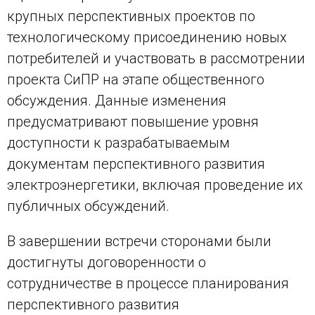
крупных перспективных проектов по
технологическому присоединению новых
потребителей и участвовать в рассмотрении
проекта СиПР на этапе общественного
обсуждения. Данные изменения
предусматривают повышение уровня
доступности к разрабатываемым
документам перспективного развития
электроэнергетики, включая проведение их
публичных обсуждений.
В завершении встречи сторонами были
достигнуты договоренности о
сотрудничестве в процессе планирования
перспективного развития