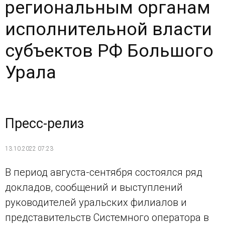
региональным органам
исполнительной власти
субъектов РФ Большого
Урала
Пресс-релиз
13.10.2022 07:23
В период августа-сентября состоялся ряд
докладов, сообщений и выступлений
руководителей уральских филиалов и
представительств Системного оператора в