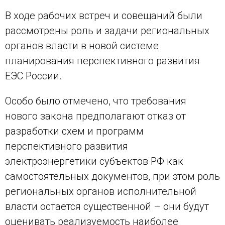
В ходе рабочих встреч и совещаний были
рассмотрены роль и задачи региональных
органов власти в новой системе
планирования перспективного развития
ЕЭС России.
Особо было отмечено, что требования
нового закона предполагают отказ от
разработки схем и программ
перспективного развития
электроэнергетики субъектов РФ как
самостоятельных документов, при этом роль
региональных органов исполнительной
власти остается существенной – они будут
оценивать реализуемость наиболее