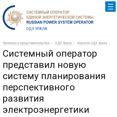
ОДУ УРАЛА
Филиалы и представительства
ОДУ Урала
Новости ОДУ Урала
Системный оператор
представил новую
систему планирования
перспективного
развития
электроэнергетики