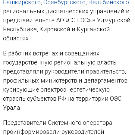
Башкирского
,
Оренбургского
,
Челябинского
региональных диспетчерских управлений и
представительств АО «СО ЕЭС» в Удмуртской
Республике, Кировской и Курганской
областях.
В рабочих встречах и совещаниях
государственную региональную власть
представляли руководители правительств,
профильных министерств и департаментов,
курирующие электроэнергетическую
отрасль субъектов РФ на территории ОЭС
Урала.
Представители Системного оператора
проинформировали руководителей