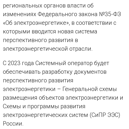
региональных органов власти об
изменениях Федерального закона №35-ФЗ
«Об электроэнергетике», в соответствии с
которыми вводится новая система
перспективного развития в
электроэнергетической отрасли.
С 2023 года Системный оператор будет
обеспечивать разработку документов
перспективного развития
электроэнергетики – Генеральной схемы
размещения объектов электроэнергетики и
Схемы и программы развития
электроэнергетических систем (СиПР ЭЭС)
России.