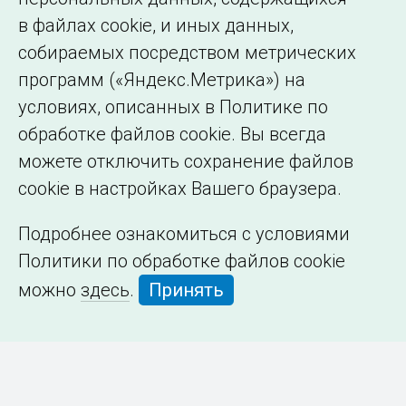
в файлах cookie, и иных данных,
собираемых посредством метрических
программ («Яндекс.Метрика») на
условиях, описанных в Политике по
обработке файлов cookie. Вы всегда
можете отключить сохранение файлов
cookie в настройках Вашего браузера.
Подробнее ознакомиться с условиями
Политики по обработке файлов cookie
можно
здесь
.
Принять