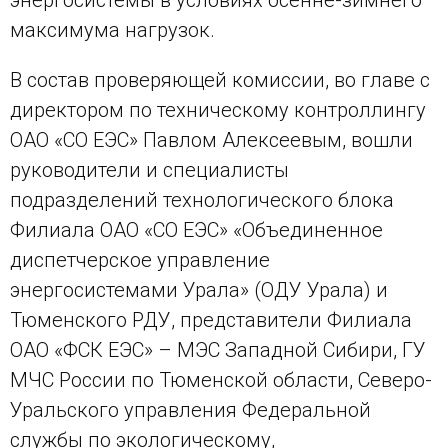
максимума нагрузок.
В состав проверяющей комиссии, во главе с
директором по техническому контроллингу
ОАО «СО ЕЭС» Павлом Алексеевым, вошли
руководители и специалисты
подразделений технологического блока
Филиала ОАО «СО ЕЭС» «Объединенное
диспетчерское управление
энергосистемами Урала» (ОДУ Урала) и
Тюменского РДУ, представители Филиала
ОАО «ФСК ЕЭС» – МЭС Западной Сибири, ГУ
МЧС России по Тюменской области, Северо-
Уральского управления Федеральной
службы по экологическому,