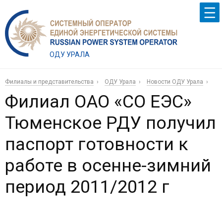
ОДУ УРАЛА
Филиалы и представительства
ОДУ Урала
Новости ОДУ Урала
Филиал ОАО «СО ЕЭС»
Тюменское РДУ получил
паспорт готовности к
работе в осенне-зимний
период 2011/2012 г