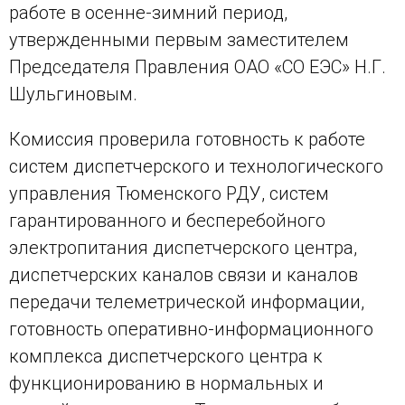
работе в осенне-зимний период,
утвержденными первым заместителем
Председателя Правления ОАО «СО ЕЭС» Н.Г.
Шульгиновым.
Комиссия проверила готовность к работе
систем диспетчерского и технологического
управления Тюменского РДУ, систем
гарантированного и бесперебойного
электропитания диспетчерского центра,
диспетчерских каналов связи и каналов
передачи телеметрической информации,
готовность оперативно-информационного
комплекса диспетчерского центра к
функционированию в нормальных и