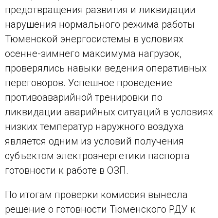
предотвращения развития и ликвидации
нарушения нормального режима работы
Тюменской энергосистемы в условиях
осенне-зимнего максимума нагрузок,
проверялись навыки ведения оперативных
переговоров. Успешное проведение
противоаварийной тренировки по
ликвидации аварийных ситуаций в условиях
низких температур наружного воздуха
является одним из условий получения
субъектом электроэнергетики паспорта
готовности к работе в ОЗП.
По итогам проверки комиссия вынесла
решение о готовности Тюменского РДУ к