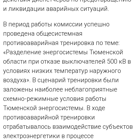
и ликвидации аварийных ситуаций.
В период работы комиссии успешно
проведена общесистемная
противоаварийная тренировка по теме:
«Разделение энергосистемы Тюменской
области при отказе выключателей 500 кВ в
условиях низких температур наружного
воздуха». В сценарий тренировки были
заложены наиболее неблагоприятные
схемно-режимные условия работы
Тюменской энергосистемы. В ходе
противоаварийной тренировки
отрабатывалось взаимодействие субъектов
электроэнергетики в процессе