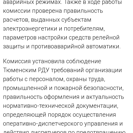
аварийных режимах. Также в ходе работы
комиссии проверена правильность
расчетов, выданных субъектам
электроэнергетики и потребителям,
параметров настройки средств релейной
защиты и противоаварийной автоматики.
Комиссия установила соблюдение
Тюменским РДУ требований организации
работы с персоналом, охраны труда,
промышленной и пожарной безопасности,
правильность оформления и актуальность
нормативно-технической документации,
определяющей порядок осуществления
оперативно-диспетчерского управления и
действия диспетчеров по предотвращению