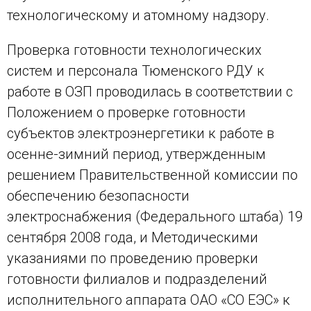
технологическому и атомному надзору.
Проверка готовности технологических
систем и персонала Тюменского РДУ к
работе в ОЗП проводилась в соответствии с
Положением о проверке готовности
субъектов электроэнергетики к работе в
осенне-зимний период, утвержденным
решением Правительственной комиссии по
обеспечению безопасности
электроснабжения (Федерального штаба) 19
сентября 2008 года, и Методическими
указаниями по проведению проверки
готовности филиалов и подразделений
исполнительного аппарата ОАО «СО ЕЭС» к