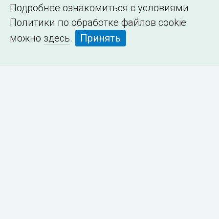
Подробнее ознакомиться с условиями
Политики по обработке файлов cookie
можно
здесь
.
Принять