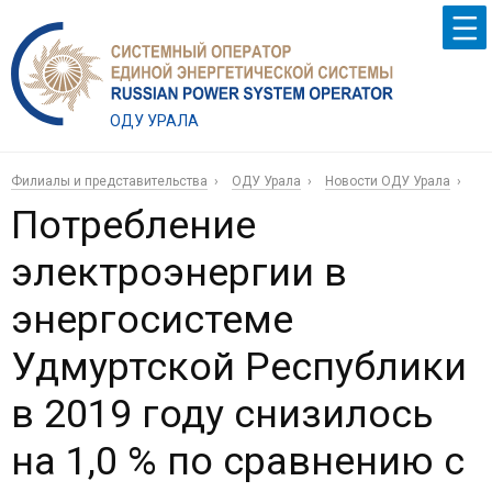
ОДУ УРАЛА
Филиалы и представительства
ОДУ Урала
Новости ОДУ Урала
Потребление
электроэнергии в
энергосистеме
Удмуртской Республики
в 2019 году снизилось
на 1,0 % по сравнению с