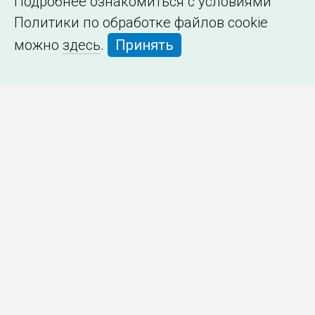
Подробнее ознакомиться с условиями
Политики по обработке файлов cookie
можно
здесь
.
Принять