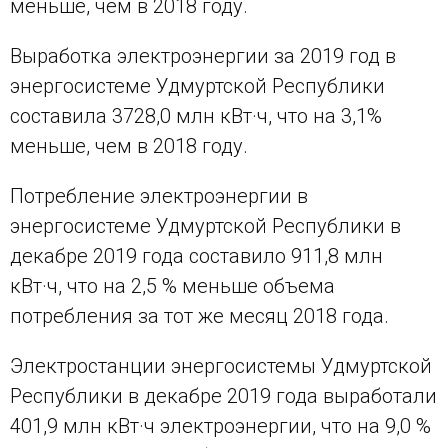
меньше, чем в 2018 году.
Выработка электроэнергии за 2019 год в
энергосистеме Удмуртской Республики
составила 3728,0 млн кВт·ч, что на 3,1%
меньше, чем в 2018 году.
Потребление электроэнергии в
энергосистеме Удмуртской Республики в
декабре 2019 года составило 911,8 млн
кВт·ч, что на 2,5 % меньше объема
потребления за тот же месяц 2018 года.
Электростанции энергосистемы Удмуртской
Республики в декабре 2019 года выработали
401,9 млн кВт·ч электроэнергии, что на 9,0 %