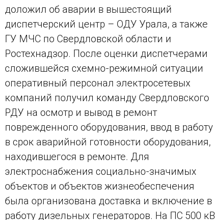
доложил об аварии в вышестоящий
диспетчерский центр – ОДУ Урала, а также
ГУ МЧС по Свердловской области и
Ростехнадзор. После оценки диспетчерами
сложившейся схемно-режимной ситуации
оперативный персонал электросетевых
компаний получил команду Свердловского
РДУ на осмотр и вывод в ремонт
поврежденного оборудования, ввод в работу
в срок аварийной готовности оборудования,
находившегося в ремонте. Для
электроснабжения социально-значимых
объектов и объектов жизнеобеспечения
была организована доставка и включение в
работу дизельных генераторов. На ПС 500 кВ