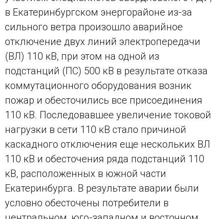
в Екатеринбургском энергорайоне из-за
сильного ветра произошло аварийное
отключение двух линий электропередачи
(ВЛ) 110 кВ, при этом на одной из
подстанций (ПС) 500 кВ в результате отказа
коммутационного оборудования возник
пожар и обесточились все присоединения
110 кВ. Последовавшее увеличение токовой
нагрузки в сети 110 кВ стало причиной
каскадного отключения еще нескольких ВЛ
110 кВ и обесточения ряда подстанций 110
кВ, расположенных в южной части
Екатеринбурга. В результате аварии были
условно обесточены потребители в
центральном, юго-западном и восточном