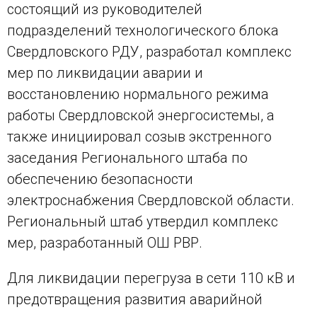
состоящий из руководителей
подразделений технологического блока
Свердловского РДУ, разработал комплекс
мер по ликвидации аварии и
восстановлению нормального режима
работы Свердловской энергосистемы, а
также инициировал созыв экстренного
заседания Регионального штаба по
обеспечению безопасности
электроснабжения Свердловской области.
Региональный штаб утвердил комплекс
мер, разработанный ОШ РВР.
Для ликвидации перегруза в сети 110 кВ и
предотвращения развития аварийной