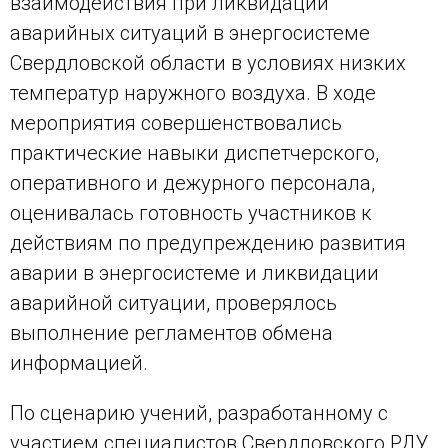
взаимодействия при ликвидации
аварийных ситуаций в энергосистеме
Свердловской области в условиях низких
температур наружного воздуха. В ходе
мероприятия совершенствовались
практические навыки диспетчерского,
оперативного и дежурного персонала,
оценивалась готовность участников к
действиям по предупреждению развития
аварии в энергосистеме и ликвидации
аварийной ситуации, проверялось
выполнение регламентов обмена
информацией.
По сценарию учений, разработанному с
участием специалистов Свердловского РДУ,