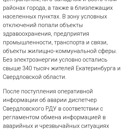
районах города, а также в близлежащих
населенных пунктах. В зону условных
отключений попали объекты
здравоохранения, предприятия
промышленности, транспорта и связи,
объекты жилищно-коммунальной сферы.
Без электроэнергии условно остались
свыше 340 тысяч жителей Екатеринбурга и
Свердловской области.
После поступления оперативной
информации об аварии диспетчер
Свердловского РДУ в соответствии с
регламентом обмена информацией в
аварийных и чрезвычайных ситуациях