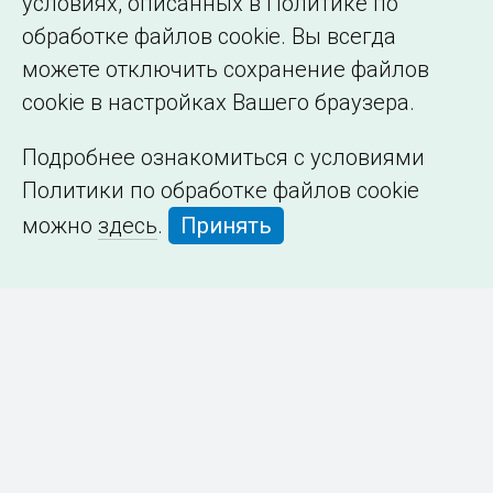
условиях, описанных в Политике по
обработке файлов cookie. Вы всегда
можете отключить сохранение файлов
cookie в настройках Вашего браузера.
Подробнее ознакомиться с условиями
Политики по обработке файлов cookie
можно
здесь
.
Принять