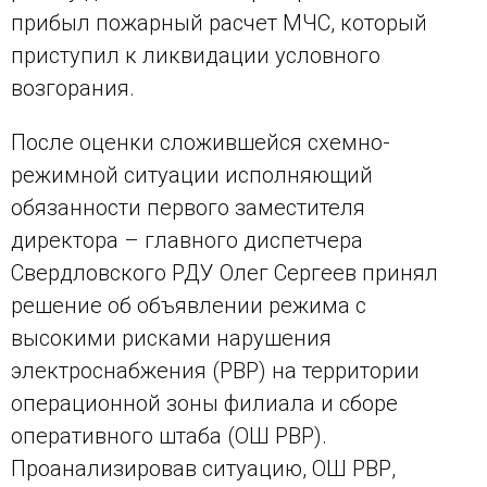
прибыл пожарный расчет МЧС, который
приступил к ликвидации условного
возгорания.
После оценки сложившейся схемно-
режимной ситуации исполняющий
обязанности первого заместителя
директора – главного диспетчера
Свердловского РДУ Олег Сергеев принял
решение об объявлении режима с
высокими рисками нарушения
электроснабжения (РВР) на территории
операционной зоны филиала и сборе
оперативного штаба (ОШ РВР).
Проанализировав ситуацию, ОШ РВР,