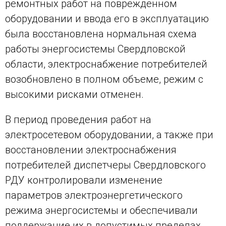
ремонтных работ на поврежденном
оборудовании и ввода его в эксплуатацию
была восстановлена нормальная схема
работы энергосистемы Свердловской
области, электроснабжение потребителей
возобновлено в полном объеме, режим с
высокими рисками отменен.
В период проведения работ на
электросетевом оборудовании, а также при
восстановлении электроснабжения
потребителей диспетчеры Свердловского
РДУ контролировали изменение
параметров электроэнергетического
режима энергосистемы и обеспечивали
поддержание их в допустимых пределах.