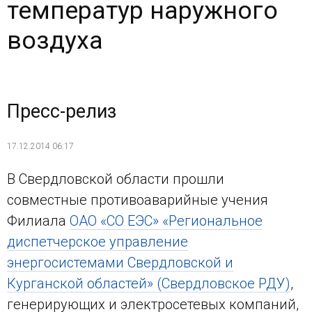
температур наружного
воздуха
Пресс-релиз
17.12.2014 06:17
В Свердловской области прошли
совместные противоаварийные учения
Филиала
ОАО «СО ЕЭС» «Региональное
диспетчерское управление
энергосистемами Свердловской и
Курганской областей» (Свердловское РДУ)
,
генерирующих и электросетевых компаний,