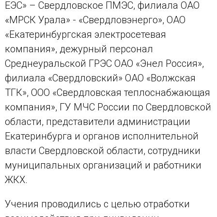
ЕЭС» – Свердловское ПМЭС, филиала ОАО
«МРСК Урала» - «Свердловэнерго», ОАО
«Екатеринбургская электросетевая
компания», дежурный персонал
Среднеуральской ГРЭС ОАО «Энел Россия»,
филиала «Свердловский» ОАО «Волжская
ТГК», ООО «Свердловская теплоснабжающая
компания», ГУ МЧС России по Свердловской
области, представители администрации
Екатеринбурга и органов исполнительной
власти Свердловской области, сотрудники
муниципальных организаций и работники
ЖКХ.
Учения проводились с целью отработки