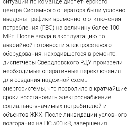
ситуации по команде диспетчерского
центра Системного оператора были условно
введены графики временного отключения
потребления (ГВО) на величину более 100
МВт. После ввода в эксплуатацию по
аварийной готовности электросетевого
оборудования, находившегося в ремонте,
диспетчеры Свердловского РДУ произвели
необходимые оперативные переключения
для создания надежной схемы
энергосистемы, что позволило в кратчайшие
сроки восстановить электроснабжение
социально-значимых потребителей и
объектов ЖКХ. После ликвидации условного
возгорания на ПС 500 кВ, завершения