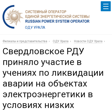
ОДУ УРАЛА
Филиалы и представительства
ОДУ Урала
Новости ОДУ Урала
Свердловское РДУ
приняло участие в
учениях по ликвидации
аварии на объектах
электроэнергетики в
условиях низких