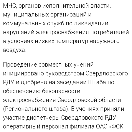
МЧС, органов исполнительной власти,
муниципальных организаций и
коммунальных служб по ликвидации
нарушений электроснабжения потребителей
в условиях низких температур наружного
воздуха.
Проведение совместных учений
инициировано руководством Свердловского
РДУ и одобрено на заседании Штаба по
обеспечению безопасности
электроснабжения Свердловской области
(Регионального штаба). В учениях приняли
участие диспетчеры Свердловского РДУ,
оперативный персонал филиала ОАО «ФСК