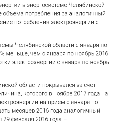
энергии в энергосистеме Челябинской
ьше объема потребления за аналогичный
ичение потребления электроэнергии с
темы Челябинской области с января по
6 % меньше, чем с января по ноябрь 2016
отки электроэнергии с января по ноябрь
нской области покрывался за счет
ичина, которого в ноябре 2017 года на
лектроэнергии на прием с января по
дцать месяцев 2016 года аналогичный
я 29 февраля 2016 года –