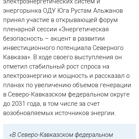
электроэнергетических систем и
энергорынка ОДУ Юга Рустам Альжанов
принял участие в открывающей форум
пленарной сессии «Энергетическая
безопасность – акцент в развитии
инвестиционного потенциала Северного
Кавказа». В ходе своего выступления он
отметил стабильный рост спроса на
электроэнергию и мощность и рассказал о
планах по увеличению объемов генерации
в Северо-Кавказском федеральном округе
до 2031 года, в том числе за счет
возобновляемых источников энергии.
«В Северо-Кавказском федеральном