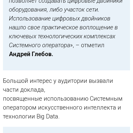
позволяет создавать цифровые двойники
оборудования, либо участок сети.
Использование цифровых двойников
нашло свое практическое воплощение в
ключевых технологических комплексах
Системного оператора
», – отметил
Андрей Глебов.
Большой интерес у аудитории вызвали
части доклада,
посвященные использованию Системным
оператором искусственного интеллекта и
технологии Big Data.