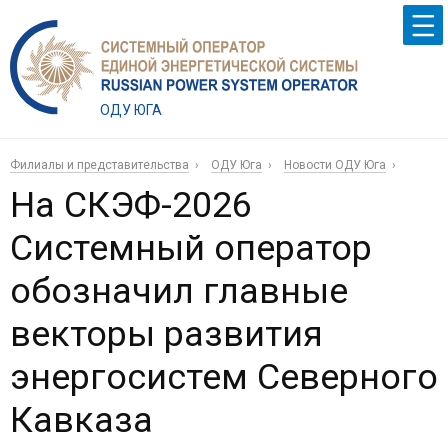
ОДУ ЮГА
Филиалы и представительства
ОДУ Юга
Новости ОДУ Юга
На СКЭФ-2026
Системный оператор
обозначил главные
векторы развития
энергосистем Северного
Кавказа