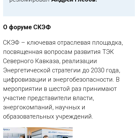
О форуме СКЭФ
СКЭФ – ключевая отраслевая площадка,
посвященная вопросам развития ТЭК
Северного Кавказа, реализации
Энергетической стратегии до 2030 года,
цифровизации и энергобезопасности. В
мероприятии в шестой раз принимают
участие представители власти,
энергокомпаний, научных и
образовательных учреждений.