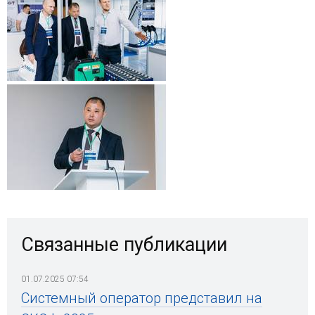
Связанные публикации
01.07.2025 07:54
Системный оператор представил на