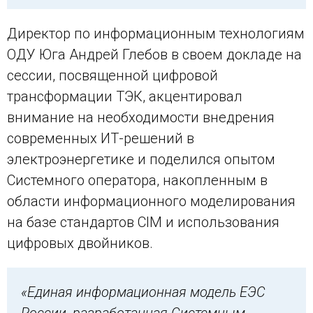
Директор по информационным технологиям
ОДУ Юга Андрей Глебов в своем докладе на
сессии, посвященной цифровой
трансформации ТЭК, акцентировал
внимание на необходимости внедрения
современных ИТ-решений в
электроэнергетике и поделился опытом
Системного оператора, накопленным в
области информационного моделирования
на базе стандартов CIM и использования
цифровых двойников.
«Единая информационная модель
ЕЭС
России
,
разраб
отанная
Системным