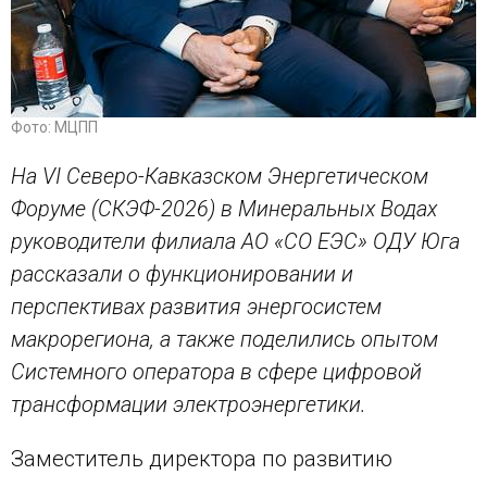
Фото: МЦПП
На VI Северо-Кавказском Энергетическом
Форуме (СКЭФ-2026) в Минеральных Водах
руководители филиала
АО «СО ЕЭС»
ОДУ Юга
рассказали о функционировании и
перспективах развития энергосистем
макрорегиона
, а также поделились опытом
Системного оператора в сфере цифровой
трансформации электроэнергетики.
Заместитель директора по развитию