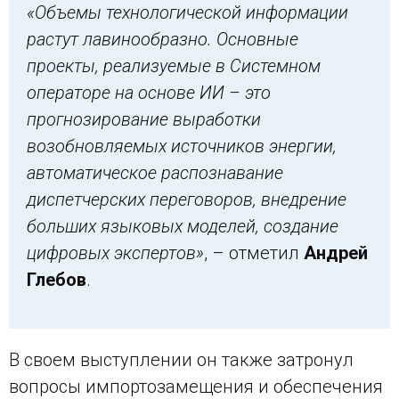
«Объемы
технологической информации
растут лавинообразно. Основные
проекты, р
еализуемые
в Системном
операторе на основе ИИ –
это
прогнозирование выработки
возобновляемых источников энергии,
автоматическое распознавание
диспетчерских переговоров, внедрение
больших языковых моделей, создание
цифровых экспертов»
, – отметил
Андрей
Глебов
.
В своем выступлении он также затронул
вопросы импортозамещения и обеспечения