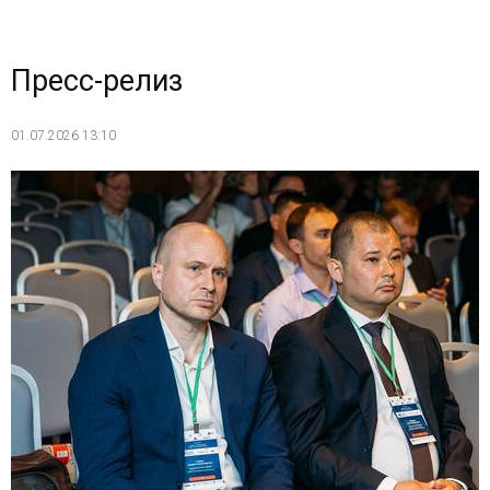
Пресс-релиз
01.07.2026 13:10