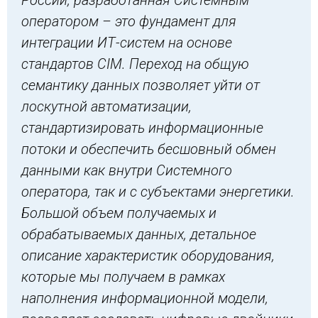
оператором
– это фундамент для
интеграции ИТ-систем на основе
стандартов CIM. Переход на общую
семантику данных позволяет уйти от
лоскутной а
втоматизации,
стандартизировать информационные
потоки и обеспечить бесшовный обмен
данными как внутри Системного
оператора, так и с субъектами энергетики.
Большой объем получаемых и
обрабатываемых данных, детальное
описание характеристик оборудования,
кото
рые мы получаем в рамках
наполнения информационной модели,