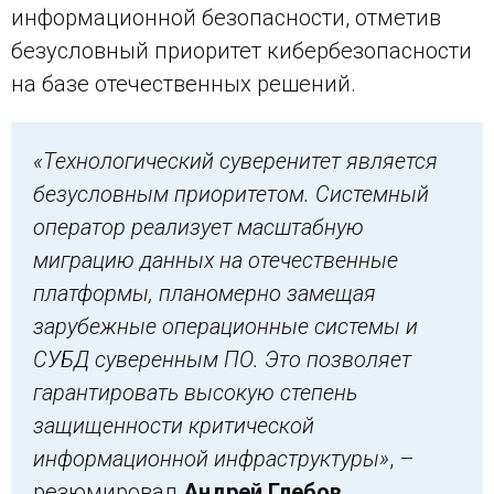
информационной безопасности, отметив
безусловный приоритет кибербезопасности
на базе отечественных решений.
«Технологический суверенитет является
безусловным приоритетом.
Системный
оператор реализует масштабную
миграцию данных на отечественные
платформы, планомерно замещая
зарубежные операционные системы и
СУБД суверенным ПО. Это позволяет
гарантировать высокую степень
защищенности критической
информационной инфраструктуры»
, –
резюмировал
Андрей Глебов.