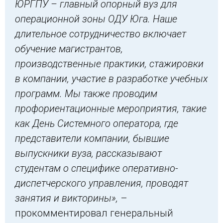
ЮРГПУ – главный опорный вуз для
операционной зоны ОДУ Юга. Наше
длительное сотрудничество включает
обучение магистрантов,
производственные практики, стажировки
в компании, участие в разработке учебных
программ. Мы также проводим
профориентационные мероприятия, такие
как День Системного оператора, где
представители компании, бывшие
выпускники вуза, рассказывают
студентам о специфике оперативно-
диспетчерского управления, проводят
занятия и викторины»,
–
прокомментировал генеральный