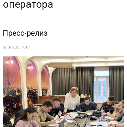
оператора
Пресс-релиз
02.07.2025 10:07