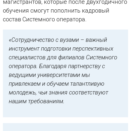
магистрантов, которые после двухгодичного
обучения смогут пополнить кадровый
состав Системного оператора.
«Сотрудничество с вузами – важный
инструмент подготовки перспективных
специалистов для филиалов Системного
оператора. Благодаря партнерству с
ведущими университетами мы
привлекаем и обучаем талантливую
молодежь, чьи знания соответствуют
нашим требованиям.