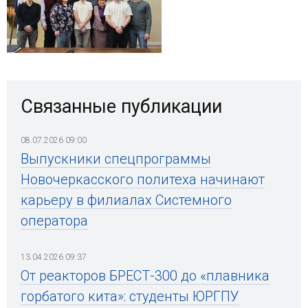
Связанные публикации
08.07.2026 09:00
Выпускники спецпрограммы
Новочеркасского политеха начинают
карьеру в филиалах Системного
оператора
13.04.2026 09:37
От реакторов БРЕСТ-300 до «плавника
горбатого кита»: студенты ЮРГПУ