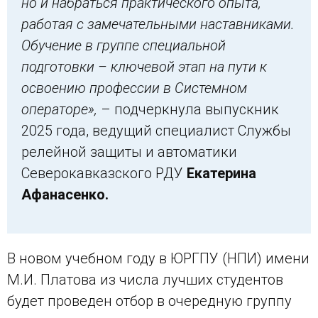
но и набраться практического опыта,
работая с замечательными наставниками.
Обучение в группе специальной
подготовки – ключевой этап на пути к
освоению профессии в Системном
операторе»,
– подчеркнула выпускник
2025 года, ведущий специалист Службы
релейной защиты и автоматики
Северокавказского РДУ
Екатерина
Афанасенко.
В новом учебном году в ЮРГПУ (НПИ) имени
М.И. Платова из числа лучших студентов
будет проведен отбор в очередную группу