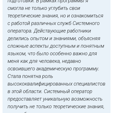
подготовки. В рамках программы я
смогла не только углубить свои
теоретические знания, но и ознакомиться
с работой различных служб Системного
оператора. Действующие работники
делились опытом и знаниями, объясняя
сложные аспекты доступным и понятным
языком, что было особенно важно для
меня как для человека, недавно
освоившего академическую программу.
Стала понятна роль
высококвалифицированных специалистов
в этой области. Системный оператор
предоставляет уникальную возможность
получить не только теоретические знания,