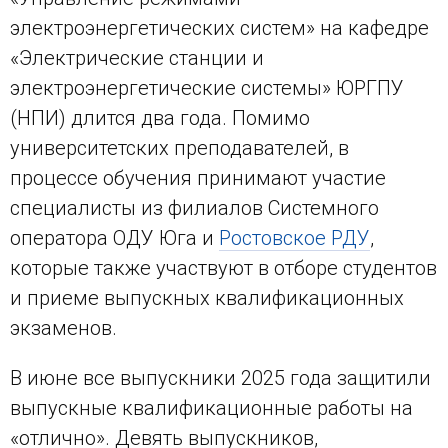
электроэнергетических систем» на кафедре
«Электрические станции и
электроэнергетические системы» ЮРГПУ
(НПИ) длится два года. Помимо
университетских преподавателей, в
процессе обучения принимают участие
специалисты из филиалов Системного
оператора ОДУ Юга и
Ростовское РДУ
,
которые также участвуют в отборе студентов
и приеме выпускных квалификационных
экзаменов.
В июне все выпускники 2025 года защитили
выпускные квалификационные работы на
«отлично». Девять выпускников,