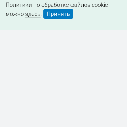
Политики по обработке файлов cookie
можно
здесь
.
Принять