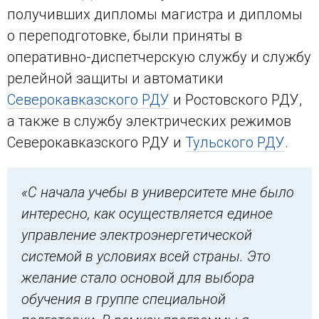
получивших дипломы магистра и дипломы
о переподготовке, были приняты в
оперативно-диспетчерскую службу и службу
релейной защиты и автоматики
Северокавказского РДУ
и Ростовского РДУ,
а также в службу электрических режимов
Северокавказского РДУ и
Тульского РДУ
.
«С начала учебы в университете мне было
интересно, как осуществляется единое
управление электроэнергетической
системой в условиях всей страны. Это
желание стало основой для выбора
обучения в группе специальной