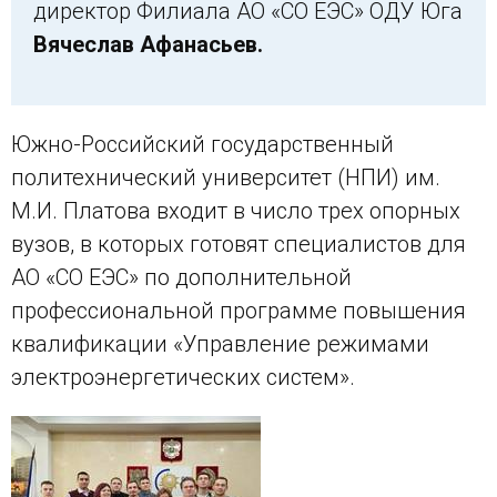
директор Филиала АО «СО ЕЭС» ОДУ Юга
Вячеслав Афанасьев.
Южно-Российский государственный
политехнический университет (НПИ) им.
М.И. Платова входит в число трех опорных
вузов, в которых готовят специалистов для
АО «СО ЕЭС» по дополнительной
профессиональной программе повышения
квалификации «Управление режимами
электроэнергетических систем».