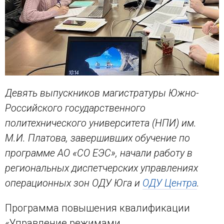
Девять выпускников магистратуры
Южно-
Российского государственного
политехнического университета (НПИ)
им.
М.И. Платова, завершивших обучение по
программе АО «СО ЕЭС», начали работу в
региональных диспетчерских управлениях
операционных зон ОДУ Юга и
ОДУ Центра
.
Программа повышения квалификации
«Управление режимами