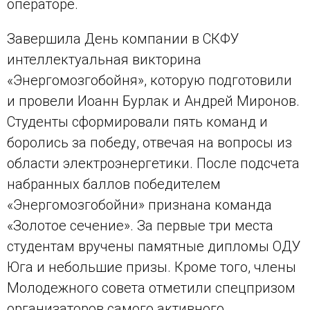
операторе.
Завершила День компании в СКФУ
интеллектуальная викторина
«Энергомозгобойня», которую подготовили
и провели Иоанн Бурлак и Андрей Миронов.
Студенты сформировали пять команд и
боролись за победу, отвечая на вопросы из
области электроэнергетики. После подсчета
набранных баллов победителем
«Энергомозгобойни» признана команда
«Золотое сечение». За первые три места
студентам вручены памятные дипломы ОДУ
Юга и небольшие призы. Кроме того, члены
Молодежного совета отметили спецпризом
организаторов самого активного