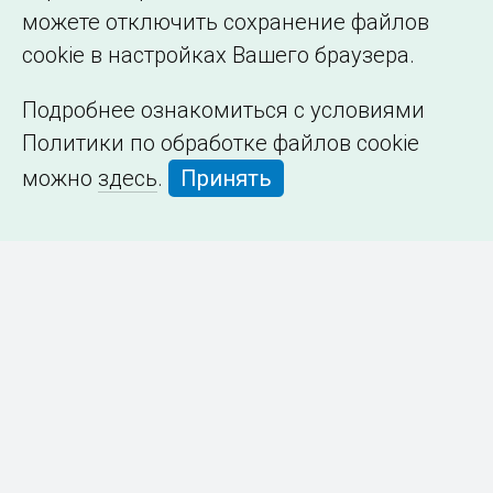
можете отключить сохранение файлов
cookie в настройках Вашего браузера.
Подробнее ознакомиться с условиями
Политики по обработке файлов cookie
можно
здесь
.
Принять