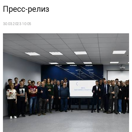
Пресс-релиз
30.03.2023 10:05