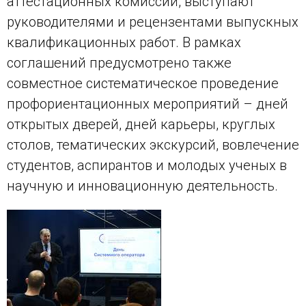
аттестационных комиссий, выступают
руководителями и рецензентами выпускных
квалификационных работ. В рамках
соглашений предусмотрено также
совместное систематическое проведение
профориентационных мероприятий – дней
открытых дверей, дней карьеры, круглых
столов, тематических экскурсий, вовлечение
студентов, аспирантов и молодых ученых в
научную и инновационную деятельность.