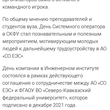
командного игрока.
По общему мнению преподавателей и
студентов вуза, День Системного оператора
в СКФУ стал познавательным и полезным
мероприятием, мотивирующим молодых
людей к дальнейшему трудоустройству в АО
«СО ЕЭС».
День компании в Инженерном институте
состоялся в рамках действующего
соглашения о сотрудничестве между АО «СО
ЕЭС» и ФГАОУ ВО «Северо-Кавказский
федеральный университет», которое
подписано в декабре 2021 года.