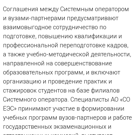
Соглашения между Системным оператором
и вузами-партнерами предусматривают
взаимовыгодное сотрудничество по
подготовке, повышению квалификации и
профессиональной переподготовке кадров,
а также учебно-методической деятельности,
направленной на совершенствование
образовательных программ, и включают
организацию и проведение практик и
стажировок студентов на базе филиалов
Системного оператора. Специалисты АО «СО
ЕЭС» принимают участие в формировании
учебных программ вузов-партнеров и работе
государственных экзаменационных и