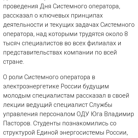
проведения Дня Системного оператора,
рассказал о ключевых принципах
деятельности и текущих задачах Системного
оператора, над которыми трудятся около 8
тысяч специалистов во всех филиалах и
представительствах компании по всей
стране.
О роли Системного оператора в
электроэнергетике России будущим
молодым специалистам рассказал в своей
лекции ведущий специалист Службы
управления персоналом ОДУ Юга Владимир
Пасторов. Студенты познакомились со
структурой Единой энергосистемы России,