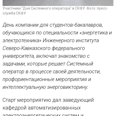
Участники "Дня Системного оператора" в СКФУ. Фото: пресс-
служба СКФУ
День компании для студентов-бакалавров,
обучающихся по специальности «энергетика и
электротехника» Инженерного института
Северо-Кавказского федерального
университета, включал знакомство с
задачами, которые решает Системный
оператор в процессе своей деятельности,
профориентационные мероприятия и
интеллектуальную энерговикторину.
Старт мероприятию дал заведующий
кафедрой автоматизированных
электроэнергетических систем и