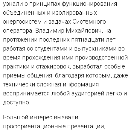
узнали о принципах функционирования
объединенных и изолированных
энергосистем и задачах Системного
оператора. Владимир Михайлович, на
протяжении последних пятнадцати лет
работая со студентами и выпускниками во
время прохождения ими производственной
практики и стажировок, выработал особые
приемы общения, благодаря которым, даже
технически сложная информация
воспринимается любой аудиторией легко и
доступно.
Большой интерес вызвали
профориентационные презентации,