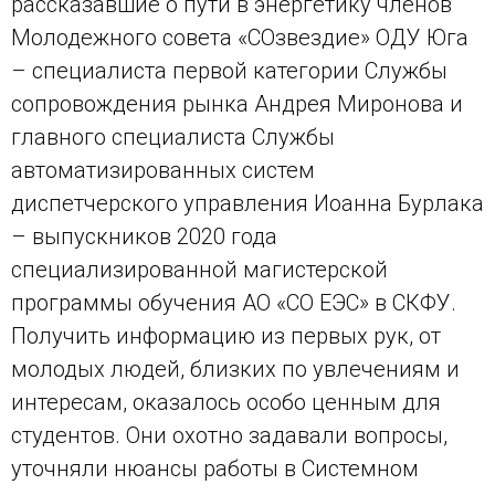
рассказавшие о пути в энергетику членов
Молодежного совета «СОзвездие» ОДУ Юга
– специалиста первой категории Службы
сопровождения рынка Андрея Миронова и
главного специалиста Службы
автоматизированных систем
диспетчерского управления Иоанна Бурлака
– выпускников 2020 года
специализированной магистерской
программы обучения АО «СО ЕЭС» в СКФУ.
Получить информацию из первых рук, от
молодых людей, близких по увлечениям и
интересам, оказалось особо ценным для
студентов. Они охотно задавали вопросы,
уточняли нюансы работы в Системном