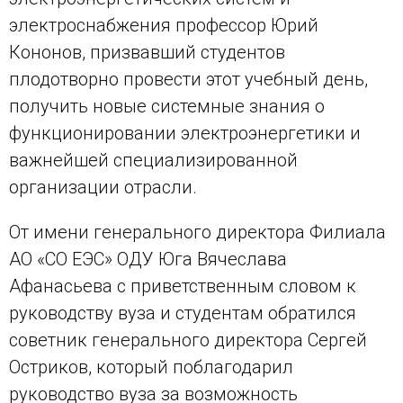
электроснабжения профессор Юрий
Кононов, призвавший студентов
плодотворно провести этот учебный день,
получить новые системные знания о
функционировании электроэнергетики и
важнейшей специализированной
организации отрасли.
От имени генерального директора Филиала
АО «СО ЕЭС» ОДУ Юга Вячеслава
Афанасьева с приветственным словом к
руководству вуза и студентам обратился
советник генерального директора Сергей
Остриков, который поблагодарил
руководство вуза за возможность