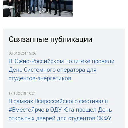
Связанные публикации
03.04.2024 15:36
В Южно-Российском политехе провели
День Системного оператора для
студентов-энергетиков
17.10.2018 10:21
В рамках Всероссийского фестиваля
#ВместеЯрче в ОДУ Юга прошел День
открытых дверей для студентов СКФУ