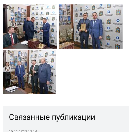
Связанные публикации
29.12.2023 13:14