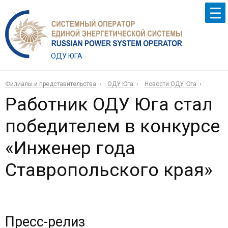
ОДУ ЮГА
Филиалы и представительства
ОДУ Юга
Новости ОДУ Юга
Работник ОДУ Юга стал
победителем в конкурсе
«Инженер года
Ставропольского края»
Пресс-релиз