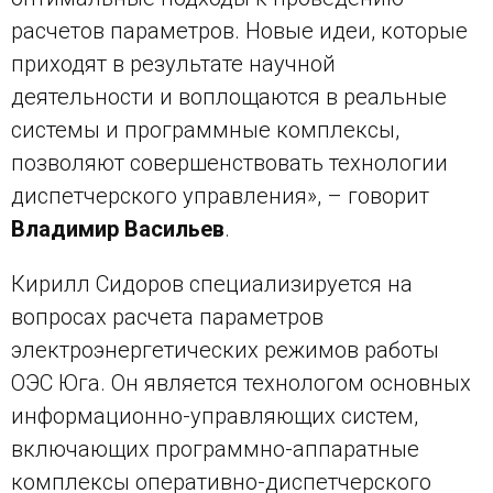
расчетов параметров. Новые идеи, которые
приходят в результате научной
деятельности и воплощаются в реальные
системы и программные комплексы,
позволяют совершенствовать технологии
диспетчерского управления», – говорит
Владимир Васильев
.
Кирилл Сидоров специализируется на
вопросах расчета параметров
электроэнергетических режимов работы
ОЭС Юга. Он является технологом основных
информационно-управляющих систем,
включающих программно-аппаратные
комплексы оперативно-диспетчерского