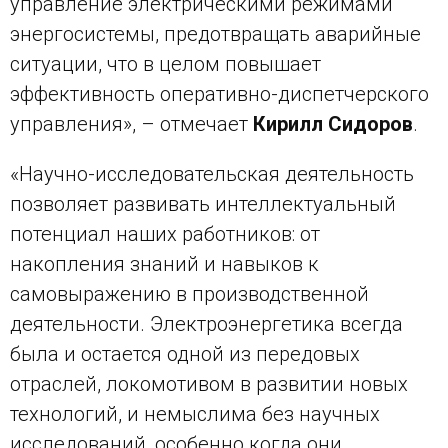
управление электрическими режимами
энергосистемы, предотвращать аварийные
ситуации, что в целом повышает
эффективность оперативно-диспетчерского
управления», – отмечает
Кирилл Сидоров
.
«Научно-исследовательская деятельность
позволяет развивать интеллектуальный
потенциал наших работников: от
накопления знаний и навыков к
самовыражению в производственной
деятельности. Электроэнергетика всегда
была и остается одной из передовых
отраслей, локомотивом в развитии новых
технологий, и немыслима без научных
исследований, особенно когда они