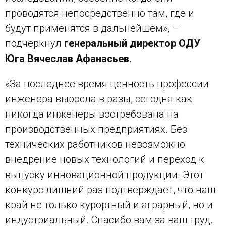
проводятся непосредственно там, где и
будут применятся в дальнейшем», –
подчеркнул
генеральный директор ОДУ
Юга Вячеслав Афанасьев
.
«За последнее время ценность профессии
инженера выросла в разы, сегодня как
никогда инженеры востребована на
производственных предприятиях. Без
технических работников невозможно
внедрение новых технологий и переход к
выпуску инновационной продукции. Этот
конкурс лишний раз подтверждает, что наш
край не только курортный и аграрный, но и
индустриальный. Спасибо вам за ваш труд.