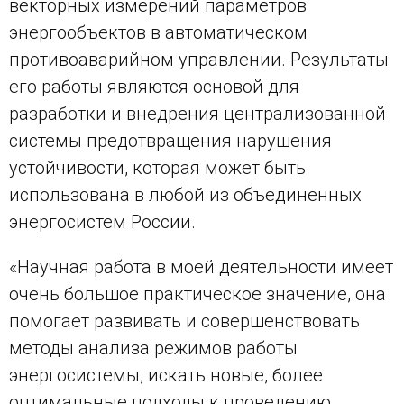
векторных измерений параметров
энергообъектов в автоматическом
противоаварийном управлении. Результаты
его работы являются основой для
разработки и внедрения централизованной
системы предотвращения нарушения
устойчивости, которая может быть
использована в любой из объединенных
энергосистем России.
«Научная работа в моей деятельности имеет
очень большое практическое значение, она
помогает развивать и совершенствовать
методы анализа режимов работы
энергосистемы, искать новые, более
оптимальные подходы к проведению