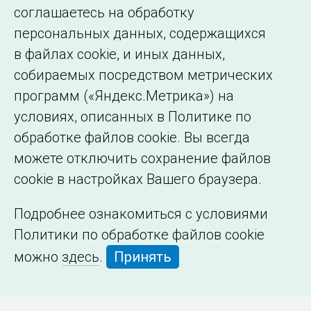
соглашаетесь на обработку
организации
персональных данных, содержащихся
в файлах cookie, и иных данных,
собираемых посредством метрических
программ («Яндекс.Метрика») на
условиях, описанных в Политике по
обработке файлов cookie. Вы всегда
можете отключить сохранение файлов
cookie в настройках Вашего браузера.
Подробнее ознакомиться с условиями
Политики по обработке файлов cookie
можно
здесь
.
Принять