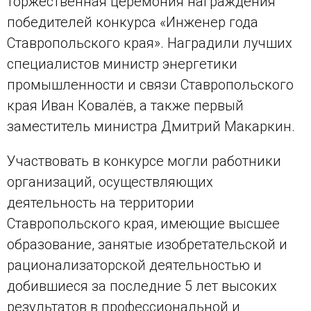
торжественная церемония награждения
победителей конкурса «Инженер года
Ставропольского края». Наградили лучших
специалистов министр энергетики
промышленности и связи Ставропольского
края Иван Ковалёв, а также первый
заместитель министра Дмитрий Макаркин.
Участвовать в конкурсе могли работники
организаций, осуществляющих
деятельность на территории
Ставропольского края, имеющие высшее
образование, занятые изобретательской и
рационализаторской деятельностью и
добившиеся за последние 5 лет высоких
результатов в профессиональной и