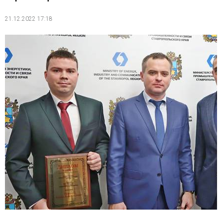
21.12.2022 17:18