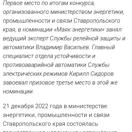
Первое место по итогам конкурса,
организованного министерством энергетики,
промышленности и связи Ставропольского
края, в номинации «Маяк энергетики» занял
ведущий эксперт Службы релейной защиты и
автоматики Владимир Васильев. Главный
специалист отдела устойчивости и
противоаварийной автоматики Службы
электрических режимов Кирилл Сидоров
завоевал призовое третье место в этой же
номинации
.
21 декабря 2022 года в министерстве
энергетики, промышленности и связи
Ставропольского края состоялась