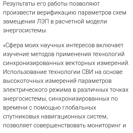
Результаты его работы позволяют
произвести верификацию параметров схем
замещения ЛЭП в расчетной модели
энергосистемы.
«Сфера моих научных интересов включает
изучение методов применения технологий
синхронизированных векторных измерений.
Использование технологии СВИ на основе
высокоточных измерений параметров
электрического режима в различных точках
энергосистемы, синхронизированных по
времени с помощью глобальных
спутниковых навигационных систем,
позволяет совершенствовать мониторинг и