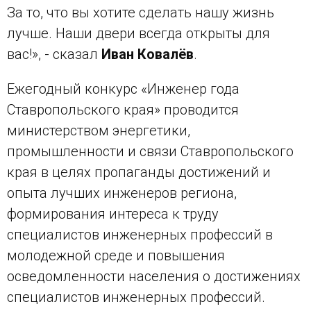
За то, что вы хотите сделать нашу жизнь
лучше. Наши двери всегда открыты для
вас!», - сказал
Иван Ковалёв
.
Ежегодный конкурс «Инженер года
Ставропольского края» проводится
министерством энергетики,
промышленности и связи Ставропольского
края в целях пропаганды достижений и
опыта лучших инженеров региона,
формирования интереса к труду
специалистов инженерных профессий в
молодежной среде и повышения
осведомленности населения о достижениях
специалистов инженерных профессий.