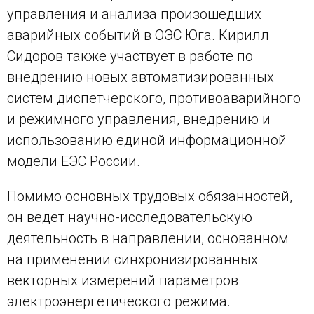
управления и анализа произошедших
аварийных событий в ОЭС Юга. Кирилл
Сидоров также участвует в работе по
внедрению новых автоматизированных
систем диспетчерского, противоаварийного
и режимного управления, внедрению и
использованию единой информационной
модели ЕЭС России.
Помимо основных трудовых обязанностей,
он ведет научно-исследовательскую
деятельность в направлении, основанном
на применении синхронизированных
векторных измерений параметров
электроэнергетического режима.