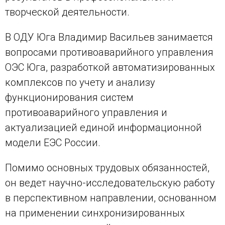
творческой деятельности.
В ОДУ Юга Владимир Васильев занимается
вопросами противоаварийного управления
ОЭС Юга, разработкой автоматизированных
комплексов по учету и анализу
функционирования систем
противоаварийного управления и
актуализацией единой информационной
модели ЕЭС России.
Помимо основных трудовых обязанностей,
он ведет научно-исследовательскую работу
в перспективном направлении, основанном
на применении синхронизированных