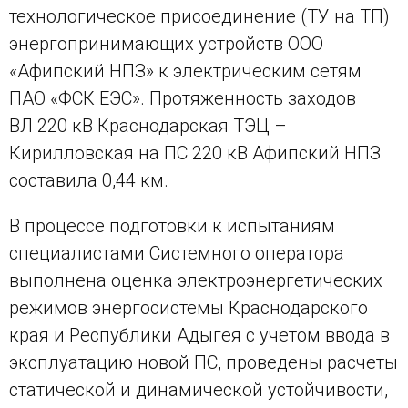
технологическое присоединение (ТУ на ТП)
энергопринимающих устройств ООО
«Афипский НПЗ» к электрическим сетям
ПАО «ФСК ЕЭС». Протяженность заходов
ВЛ 220 кВ Краснодарская ТЭЦ –
Кирилловская на ПС 220 кВ Афипский НПЗ
составила 0,44 км.
В процессе подготовки к испытаниям
специалистами Системного оператора
выполнена оценка электроэнергетических
режимов энергосистемы Краснодарского
края и Республики Адыгея с учетом ввода в
эксплуатацию новой ПС, проведены расчеты
статической и динамической устойчивости,