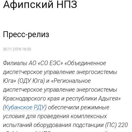
Афипский НПЗ
Пресс-релиз
30.11.2016 16:55
Филиалы АО «СО ЕЭС» «Объединенное
диспетчерское управление энергосистемы
Юга» (ОДУ Юга) и «Региональное
диспетчерское управление энергосистемы
Краснодарского края и республики Адыгея»
(
Кубанское РДУ
) обеспечили режимные
условия для проведения комплексных
испытаний оборудования подстанции (ПС) 220