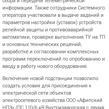
сбора и передачи телеметрической
информации. Также сотрудники Системного
оператора участвовали в выдаче заданий и
параметров настройки (уставок) устройств
релейной защиты и противоаварийной
автоматики, проверке выполнения ТУ на ТП
и основных технических решений,
разработке и согласовании комплексных
программ переключений по опробованию и
вводу в работу нового оборудования.
Включение новой подстанции позволило
создать условия для присоединения к
электрической сети объектов
электросетевого хозяйства ООО «Афипский
НПЗ» (ПС 110/6 кВ Внутризаводская с двумя