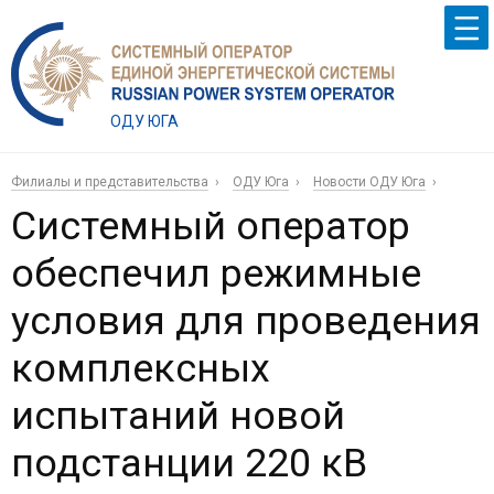
ОДУ ЮГА
Филиалы и представительства
ОДУ Юга
Новости ОДУ Юга
Системный оператор
обеспечил режимные
условия для проведения
комплексных
испытаний новой
подстанции 220 кВ