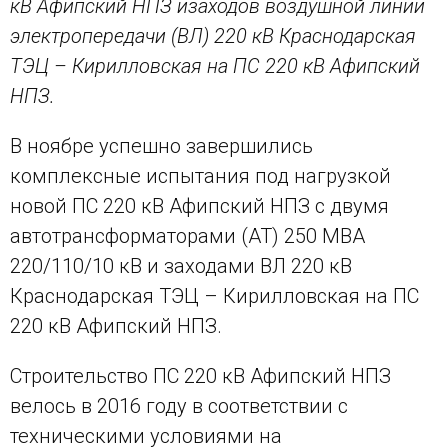
кВ Афипский НПЗ и
заходов воздушной линии
электропередачи (ВЛ) 220 кВ Краснодарская
ТЭЦ – Кирилловская на ПС 220 кВ Афипский
НПЗ.
В ноябре успешно завершились
комплексные испытания под нагрузкой
новой ПС 220 кВ Афипский НПЗ с двумя
автотрансформаторами (АТ) 250 МВА
220/110/10 кВ и заходами ВЛ 220 кВ
Краснодарская ТЭЦ – Кирилловская на ПС
220 кВ Афипский НПЗ.
Строительство ПС 220 кВ Афипский НПЗ
велось в 2016 году в соответствии с
техническими условиями на