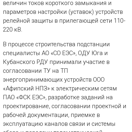
величин токов короткого замыкания и
параметров настройки (уставок) устройств
релейной защиты в прилегающей сети 110-
220 кВ.
В процессе строительства подстанции
специалисты АО «СО ЕЭС», ОДУ Юга и
Кубанского РДУ принимали участие в
согласовании ТУ на ТП
энергопринимающих устройств ООО
«Афипский НПЗ» к электрическим сетям
ПАО «ФСК ЕЭС», разработке заданий на
проектирование, согласовании проектной и
рабочей документации, приемке в
эксплуатацию каналов связи и системы