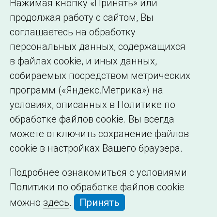
Нажимая кнопку «Принять» или
Сведения об
продолжая работу с сайтом, Вы
образовательной
соглашаетесь на обработку
организации
персональных данных, содержащихся
в файлах cookie, и иных данных,
собираемых посредством метрических
программ («Яндекс.Метрика») на
условиях, описанных в Политике по
обработке файлов cookie. Вы всегда
можете отключить сохранение файлов
cookie в настройках Вашего браузера.
Подробнее ознакомиться с условиями
Политики по обработке файлов cookie
можно
здесь
.
Принять