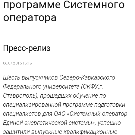
программе Системного
оператора
Пресс-релиз
06.07.2016 15:18
Шесть выпускников Северо-Кавказского
Федерального университета (СКФУ,
г.
Ставрополь), прошедших обучение по
специализированной программе подготовки
специалистов для ОАО «Системный оператор
Единой энергетической системы», успешно
защитили выпускные квалификационные