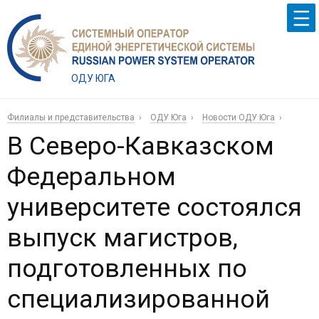
ОДУ ЮГА
Филиалы и представительства
ОДУ Юга
Новости ОДУ Юга
В Северо-Кавказском
Федеральном
университете состоялся
выпуск магистров,
подготовленных по
специализированной