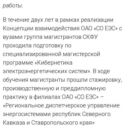
работы.
В течение двух лет в рамках реализации
Концепции взаимодействия ОАО «СО ЕЭС» с
вузами группа магистрантов СКФУ
проходила подготовку по
специализированной магистерской
программе «Кибернетика
электроэнергетических систем». В ходе
обучения магистранты прошли стажировку,
производственную и преддипломную
практику в филиалах ОАО «СО ЕЭС» –
«Региональное диспетчерское управление
энергосистемами республик Северного
Кавказа и Ставропольского края»