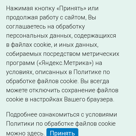
Использование информации
Нажимая кнопку «Принять» или
Сведения об
продолжая работу с сайтом, Вы
образовательной
соглашаетесь на обработку
организации
персональных данных, содержащихся
в файлах cookie, и иных данных,
собираемых посредством метрических
программ («Яндекс.Метрика») на
условиях, описанных в Политике по
обработке файлов cookie. Вы всегда
можете отключить сохранение файлов
cookie в настройках Вашего браузера.
Подробнее ознакомиться с условиями
Политики по обработке файлов cookie
можно
здесь
.
Принять