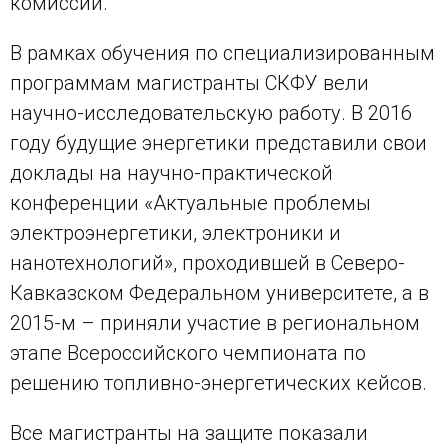
комиссии.
В рамках обучения по специализированным
программам магистранты СКФУ вели
научно-исследовательскую работу. В 2016
году будущие энергетики представили свои
доклады на научно-практической
конференции «Актуальные проблемы
электроэнергетики, электроники и
нанотехнологий», проходившей в Северо-
Кавказском Федеральном университете, а в
2015-м – приняли участие в региональном
этапе Всероссийского чемпионата по
решению топливно-энергетических кейсов.
Все магистранты на защите показали