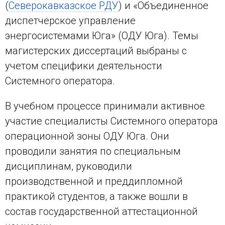
(
Северокавказское РДУ
) и «Объединенное
диспетчерское управление
энергосистемами Юга» (ОДУ Юга). Темы
магистерских диссертаций выбраны с
учетом специфики деятельности
Системного оператора.
В учебном процессе принимали активное
участие специалисты Системного оператора
операционной зоны ОДУ Юга. Они
проводили занятия по специальным
дисциплинам, руководили
производственной и преддипломной
практикой студентов, а также вошли в
состав государственной аттестационной