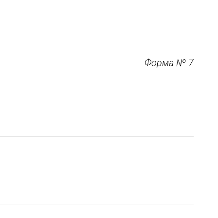
Форма № 7