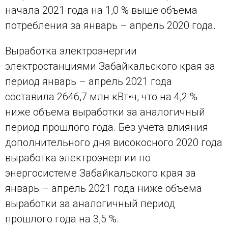
начала 2021 года на 1,0 % выше объема
потребления за январь – апрель 2020 года.
Выработка электроэнергии
электростанциями Забайкальского края за
период январь – апрель 2021 года
составила 2646,7 млн кВт•ч, что на 4,2 %
ниже объема выработки за аналогичный
период прошлого года. Без учета влияния
дополнительного дня високосного 2020 года
выработка электроэнергии по
энергосистеме Забайкальского края за
январь – апрель 2021 года ниже объема
выработки за аналогичный период
прошлого года на 3,5 %.