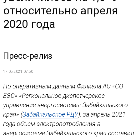
относительно апреля
2020 года
Пресс-релиз
17.05.2021 07:50
По оперативным данным Филиала АО «СО
ЕЭС» «Региональное диспетчерское
управление энергосистемы Забайкальского
края» (
Забайкальское РДУ
), за апрель 2021
года объем электропотребления в
энергосистеме Забайкальского края составил