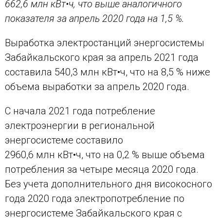
662,6 млн кВт•ч, что выше аналогичного
показателя за апрель 2020 года на 1,5 %.
Выработка электростанций энергосистемы
Забайкальского края за апрель 2021 года
составила 540,3 млн кВт•ч, что на 8,5 % ниже
объема выработки за апрель 2020 года.
С начала 2021 года потребление
электроэнергии в региональной
энергосистеме составило
2960,6 млн кВт•ч, что на 0,2 % выше объема
потребления за четыре месяца 2020 года.
Без учета дополнительного дня високосного
года 2020 года электропотребление по
энергосистеме Забайкальского края с