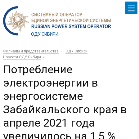
ОДУ СИБИРИ
Филиалы и представительства
ОДУ Сибири
Новости ОДУ Сибири
Потребление
электроэнергии в
энергосистеме
Забайкальского края в
апреле 2021 года
увеличилось на 1,5 %