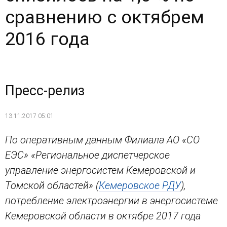
сравнению с октябрем
2016 года
Пресс-релиз
13.11.2017 05:01
По оперативным данным Филиала АО «СО
ЕЭС» «Региональное диспетчерское
управление энергосистем Кемеровской и
Томской областей» (
Кемеровское РДУ
),
потребление электроэнергии в энергосистеме
Кемеровской области в октябре 2017 года