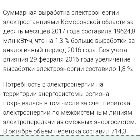
Суммарная выработка электроэнергии
электростанциями Кемеровской области за
десять месяцев 2017 года составила 19624,8
млн кВт•ч, что на 1,3 % больше выработки за
аналогичный период 2016 года. Без учета
влияния 29 февраля 2016 года увеличение
выработки электроэнергии составило 1,8 %.
Потребность в электроэнергии на
территории энергосистемы региона
покрывалась в том числе за счет перетока
электроэнергии по межсистемным линиям
электропередачи из смежных энергосистем.
В октябре объем перетока составил 714,3