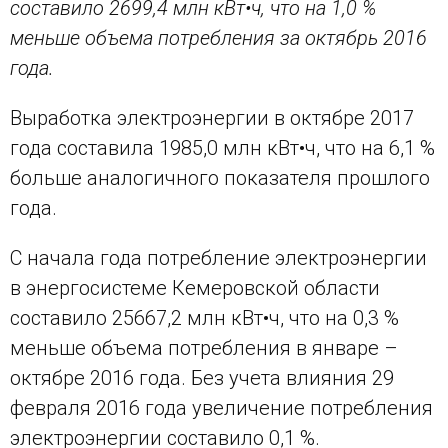
составило 2699,4
млн кВт•ч, что на 1,0 %
меньше объема потребления за октябрь 2016
года.
Выработка электроэнергии в октябре 2017
года составила 1985,0 млн кВт•ч, что на 6,1 %
больше аналогичного показателя прошлого
года.
С начала года потребление электроэнергии
в энергосистеме Кемеровской области
составило 25667,2 млн кВт•ч, что на 0,3 %
меньше объема потребления в январе –
октябре 2016 года. Без учета влияния 29
февраля 2016 года увеличение потребления
электроэнергии составило 0,1 %.