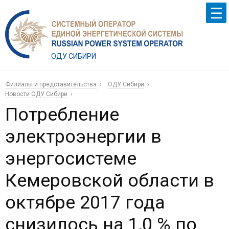
ОДУ СИБИРИ
Филиалы и представительства
ОДУ Сибири
Новости ОДУ Сибири
Потребление
электроэнергии в
энергосистеме
Кемеровской области в
октябре 2017 года
снизилось на 1,0 % по