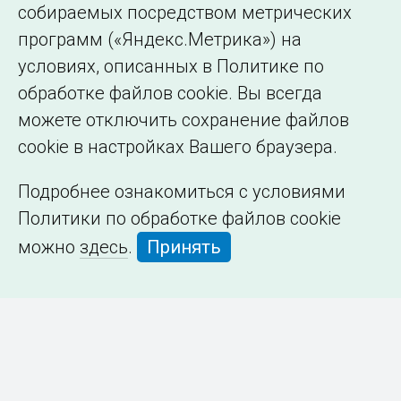
собираемых посредством метрических
программ («Яндекс.Метрика») на
условиях, описанных в Политике по
обработке файлов cookie. Вы всегда
можете отключить сохранение файлов
cookie в настройках Вашего браузера.
Подробнее ознакомиться с условиями
Политики по обработке файлов cookie
можно
здесь
.
Принять