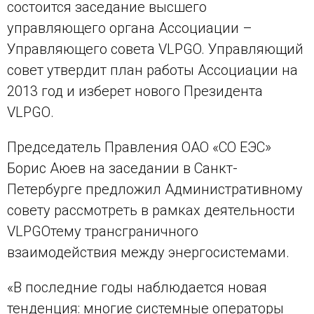
состоится заседание высшего
управляющего органа Ассоциации –
Управляющего совета VLPGO. Управляющий
совет утвердит план работы Ассоциации на
2013 год и изберет нового Президента
VLPGO
.
Председатель Правления ОАО «СО ЕЭС»
Борис Аюев на заседании в Санкт-
Петербурге предложил Административному
совету рассмотреть в рамках деятельности
VLPGO
тему трансграничного
взаимодействия между энергосистемами.
«В последние годы наблюдается новая
тенденция: многие системные операторы