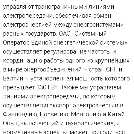
управляют трансграничными линиями
электропередачи, обеспечивая обмен
электроэнергией между энергосистемами
разных государств. ОАО «Системный
Оператор Единой энергетической системы»
осуществляет регулирование частоты и
координацию работы одного из крупнейших
в мире энергообъединений – стран СНГ и
Балтии – установленная мощность которого
превышает 330 ГВт. Также мы управляем
линиями электропередачи, по которым
осуществляется экспорт электроэнергии в
Финляндию, Норвегию, Монголию и Китай.
Опыт, включающий и технологические, и
нормативные аспекты, может пригодиться