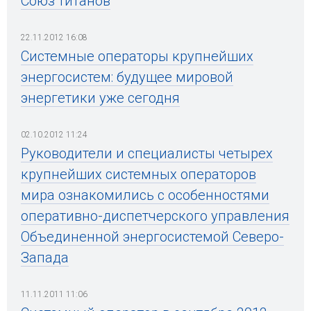
Союз титанов
22.11.2012 16:08
Системные операторы крупнейших
энергосистем: будущее мировой
энергетики уже сегодня
02.10.2012 11:24
Руководители и специалисты четырех
крупнейших системных операторов
мира ознакомились с особенностями
оперативно-диспетчерского управления
Объединенной энергосистемой Северо-
Запада
11.11.2011 11:06