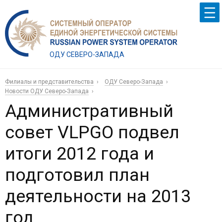
ОДУ СЕВЕРО-ЗАПАДА
Филиалы и представительства
ОДУ Северо-Запада
Новости ОДУ Северо-Запада
Административный
совет VLPGO подвел
итоги 2012 года и
подготовил план
деятельности на 2013
год