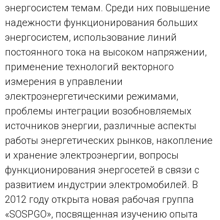
энергосистем темам. Среди них повышение
надежности функционирования больших
энергосистем, использование линий
постоянного тока на высоком напряжении,
применение технологий векторного
измерения в управлении
электроэнергетическими режимами,
проблемы интеграции возобновляемых
источников энергии, различные аспекты
работы энергетических рынков, накопление
и хранение электроэнергии, вопросы
функционирования энергосетей в связи с
развитием индустрии электромобилей. В
2012 году открыта новая рабочая группа
«
SOS
PGO
», посвященная изучению опыта