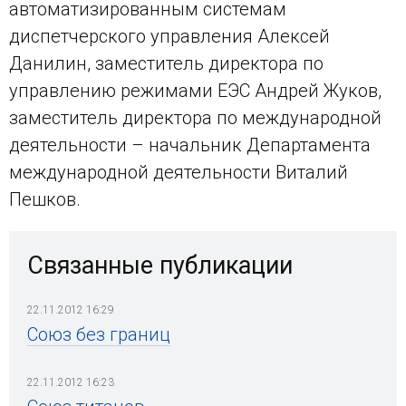
автоматизированным системам
диспетчерского управления Алексей
Данилин, заместитель директора по
управлению режимами ЕЭС Андрей Жуков,
заместитель директора по международной
деятельности – начальник Департамента
международной деятельности Виталий
Пешков.
Связанные публикации
22.11.2012 16:29
Союз без границ
22.11.2012 16:23