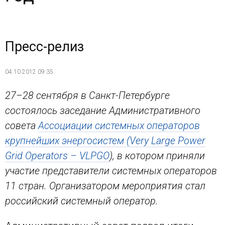
Пресс-релиз
04.10.2012 09:35
27–28 сентября в Санкт-Петербурге
состоялось заседание Административного
совета
Ассоциации системных операторов
крупнейших энергосистем (Very Large Power
Grid Operators – VLPGO
), в котором приняли
участие представители системных операторов
11 стран. Организатором мероприятия стал
российский системный оператор.