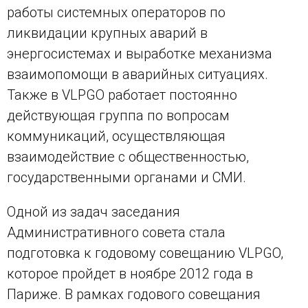
работы системных операторов по
ликвидации крупных аварий в
энергосистемах и выработке механизма
взаимопомощи в аварийных ситуациях.
Также в
VLPGO
работает постоянно
действующая группа по вопросам
коммуникаций, осуществляющая
взаимодействие с общественностью,
государственными органами и СМИ.
Одной из задач заседания
Административного совета стала
подготовка к годовому совещанию VLPGO,
которое пройдет в ноябре 2012 года в
Париже. В рамках годового совещания