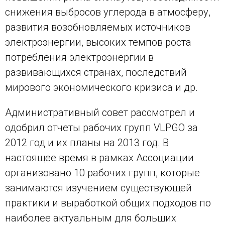
снижения выбросов углерода в атмосферу,
развития возобновляемых источников
электроэнергии, высоких темпов роста
потребления электроэнергии в
развивающихся странах, последствий
мирового экономического кризиса и др.
Административный совет рассмотрел и
одобрил отчеты рабочих групп
VLPGO
за
2012 год и их планы на 2013 год. В
настоящее время в рамках Ассоциации
организовано 10 рабочих групп, которые
занимаются изучением существующей
практики и выработкой общих подходов по
наиболее актуальным для больших