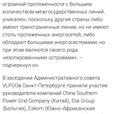
огромной протяженности с большим
количеством межгосударственных линий,
уникален, поскольку другие страны либо
имеют трансграничные линии, но не имеют
столь протяженных энергосетей, либо
обладают большими энергосистемами, но
при этом являются своего рода
«изолированными островами», –
подчеркнул он.
В заседании Административного совета
VLPGO
в Санкт-Петербурге приняли участие
руководители компаний China Southern
Power Grid Company (Китай), Elia Group
(Бельгия), Eskom (Южно-Африканская