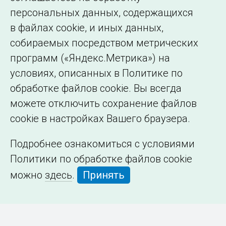
персональных данных, содержащихся
в файлах cookie, и иных данных,
собираемых посредством метрических
программ («Яндекс.Метрика») на
условиях, описанных в Политике по
обработке файлов cookie. Вы всегда
можете отключить сохранение файлов
cookie в настройках Вашего браузера.
Подробнее ознакомиться с условиями
Политики по обработке файлов cookie
можно
здесь
.
Принять