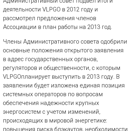
Административный совет подвел итоги
деятельности VLPGO в 2012 году и
рассмотрел предложения членов
Ассоциации в план работы на 2013 год.
Члены Административного совета одобрили
основные положения открытого заявления
в адрес государственных органов,
регуляторов и общественности, с которым
VLPGO
планирует выступить в 2013 году. В
заявлении будет изложена единая позиция
системных операторов по вопросам
обеспечения надежности крупных
энергосистем с учетом изменений,
происходящих в мировой энергетике:
повышения риска блэкаутов, необходимости