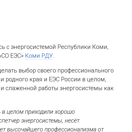
 с энергосистемой Республики Коми,
«СО ЕЭС»
Коми РДУ
.
делать выбор своего профессионального
 родного края и ЕЭС России в целом,
 и слаженной работы энергосистемы как
ль в целом приходили хорошо
спетчер энергосистемы, несёт
бует высочайшего профессионализма от