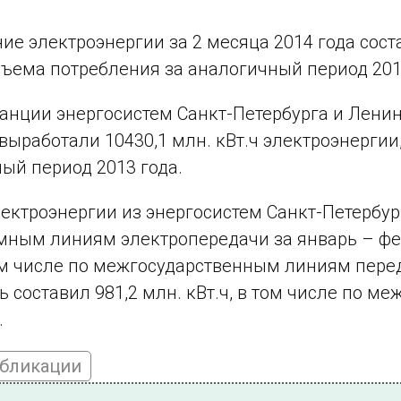
е электроэнергии за 2 месяца 2014 года состав
ъема потребления за аналогичный период 201
анции энергосистем Санкт-Петербурга и Ленин
 выработали 10430,1 млн. кВт.ч электроэнергии
ый период 2013 года.
ектроэнергии из энергосистем Санкт-Петербур
ным линиям электропередачи за январь – февр
том числе по межгосударственным линиям переда
ь составил 981,2 млн. кВт.ч, в том числе по 
.
убликации