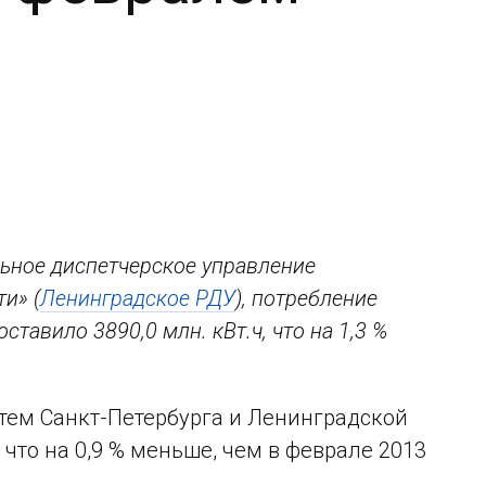
ьное диспетчерское управление
и» (
Ленинградское РДУ
), потребление
тавило 3890,0 млн. кВт.ч, что на 1,3 %
тем Санкт-Петербурга и Ленинградской
, что на 0,9 % меньше, чем в феврале 2013