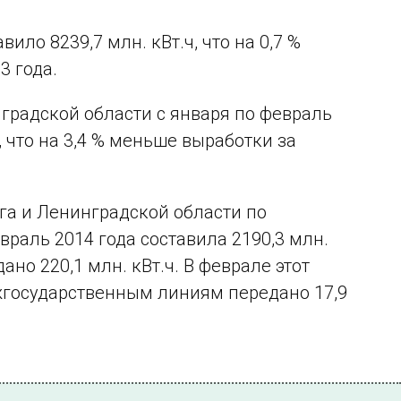
ило 8239,7 млн. кВт.ч, что на 0,7 %
3 года.
градской области с января по февраль
, что на 3,4 % меньше выработки за
га и Ленинградской области по
аль 2014 года составила 2190,3 млн.
но 220,1 млн. кВт.ч. В феврале этот
межгосударственным линиям передано 17,9