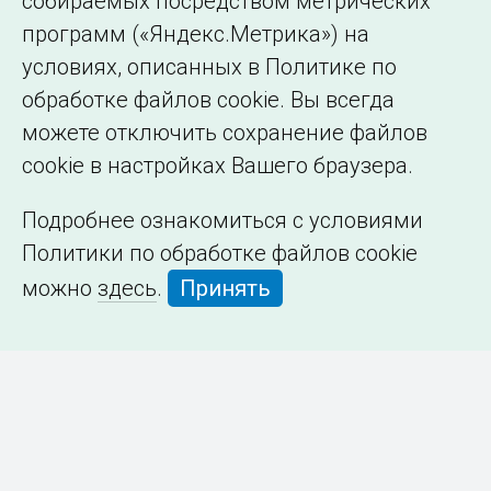
собираемых посредством метрических
программ («Яндекс.Метрика») на
условиях, описанных в Политике по
обработке файлов cookie. Вы всегда
можете отключить сохранение файлов
cookie в настройках Вашего браузера.
Подробнее ознакомиться с условиями
Политики по обработке файлов cookie
можно
здесь
.
Принять