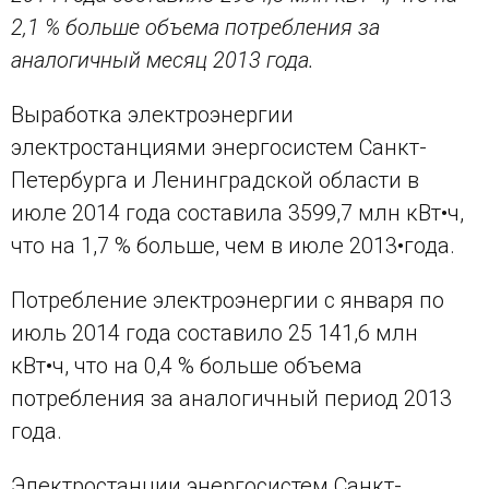
2,1 % больше объема потребления за
аналогичный месяц 2013 года.
Выработка электроэнергии
электростанциями энергосистем Санкт-
Петербурга и Ленинградской области в
июле 2014 года составила 3599,7 млн кВт•ч,
что на 1,7 % больше, чем в июле 2013•года.
Потребление электроэнергии с января по
июль 2014 года составило 25 141,6 млн
кВт•ч, что на 0,4 % больше объема
потребления за аналогичный период 2013
года.
Электростанции энергосистем Санкт-