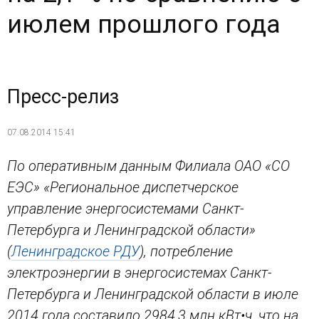
июлем прошлого года
Пресс-релиз
07.08.2014 15:41
По оперативным данным Филиала ОАО «СО
ЕЭС» «Региональное диспетчерское
управление энергосистемами Санкт-
Петербурга и Ленинградской области»
(
Ленинградское РДУ
), потребление
электроэнергии в энергосистемах Санкт-
Петербурга и Ленинградской области в июле
2014 года составило 2984,3 млн кВт•ч, что на