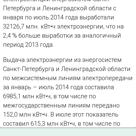
Петербурга и Ленинградской области с
января по июль 2014 года выработали
32126,7 млн. кВт•ч электроэнергии, что на
2,4 % больше выработки за аналогичный
период 2013 года.
Выдача электроэнергии из энергосистем
Санкт-Петербурга и Ленинградской области
по межсистемным линиям электропередачи
за январь – июль 2014 года составила
6985,1 млн кВт•ч, в том числе по
межгосударственным линиям передано
152,0 млн кВт•ч. В июле этот показатель
составил 615,3 млн кВт•ч, в том числе по
межгосударственным линиям принято 96,0