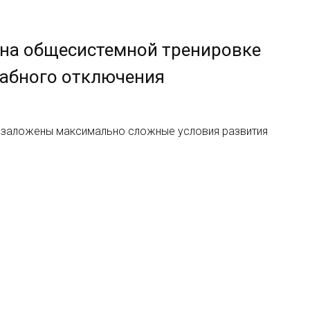
 на общесистемной тренировке
абного отключения
и заложены максимально сложные условия развития