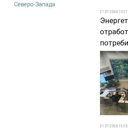
Северо-Запада
27.07.2026 10:21
Энергет
отрабо
потреби
21.07.2026 15:23