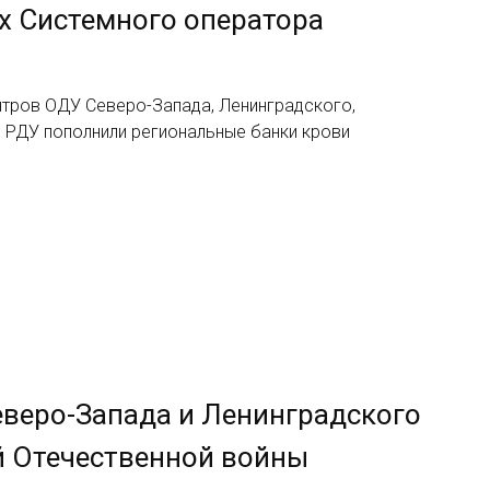
х Системного оператора
нтров ОДУ Северо-Запада, Ленинградского,
 РДУ пополнили региональные банки крови
веро-Запада и Ленинградского
й Отечественной войны