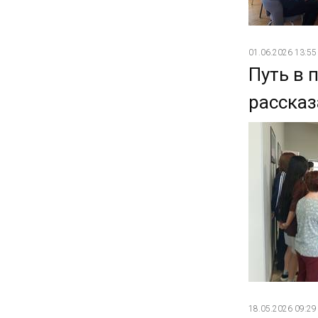
01.06.2026 13:55
Путь в 
рассказ
18.05.2026 09:29