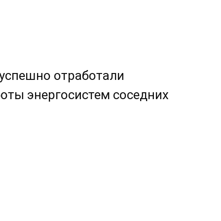
 успешно отработали
оты энергосистем соседних