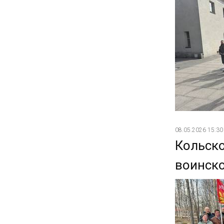
08.05.2026 15:30
Кольск
воинск