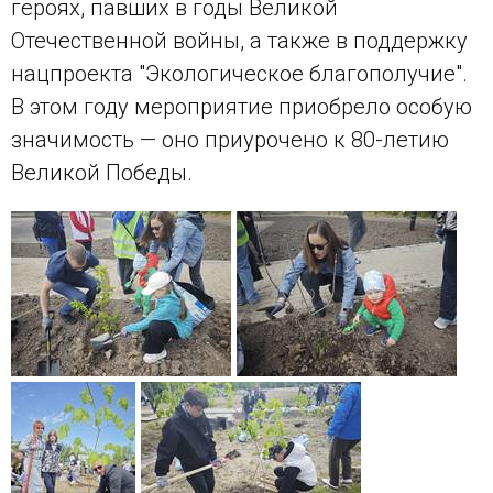
героях, павших в годы Великой
Отечественной войны, а также в поддержку
нацпроекта "Экологическое благополучие".
В этом году мероприятие приобрело особую
значимость — оно приурочено к 80-летию
Великой Победы.