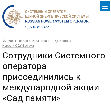
ОДУ ВОСТОКА
Филиалы и представительства
ОДУ Востока
Новости ОДУ Востока
Сотрудники Системного
оператора
присоединились к
международной акции
«Сад памяти»