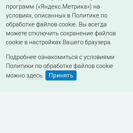
программ («Яндекс.Метрика») на
условиях, описанных в Политике по
обработке файлов cookie. Вы всегда
можете отключить сохранение файлов
cookie в настройках Вашего браузера.
Подробнее ознакомиться с условиями
Политики по обработке файлов cookie
можно
здесь
.
Принять