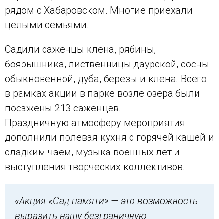
рядом с Хабаровском. Многие приехали
целыми семьями.
Садили саженцы клена, рябины,
боярышника, лиственницы даурской, сосны
обыкновенной, дуба, березы и клена. Всего
в рамках акции в парке возле озера были
посажены 213 саженцев.
Праздничную атмосферу мероприятия
дополнили полевая кухня с горячей кашей и
сладким чаем, музыка военных лет и
выступления творческих коллективов.
«Акция «Сад памяти» — это возможность
выразить нашу безграничную