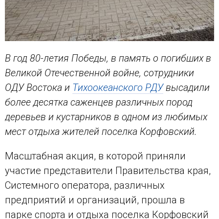
В год 80-летия Победы, в память о погибших в
Великой Отечественной войне, сотрудники
ОДУ Востока и
Тихоокеанского РДУ
высадили
более десятка саженцев различных пород
деревьев и кустарников в одном из любимых
мест отдыха жителей поселка Корфовский.
Масштабная акция, в которой приняли
участие представители Правительства края,
Системного оператора, различных
предприятий и организаций, прошла в
парке спорта и отдыха поселка Корфовский