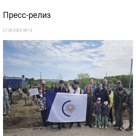
Пресс-релиз
27.05.2025 04:13