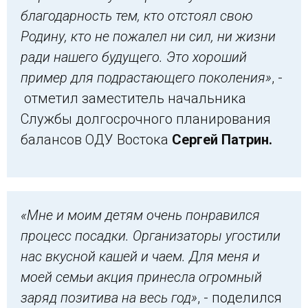
благодарность тем, кто отстоял свою
Родину, кто не пожалел ни сил, ни жизни
ради нашего будущего. Это хороший
пример для подрастающего поколения»
, -
отметил заместитель начальника
Службы долгосрочного планирования
балансов ОДУ Востока
Сергей Патрин.
«Мне и моим детям очень понравился
процесс посадки. Организаторы угостили
нас вкусной кашей и чаем. Для меня и
моей семьи акция принесла огромный
заряд позитива на весь год»
, - поделился