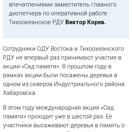
впечатлениями заместитель главного
диспетчера по оперативной работе
Тихоокеанское РДУ
Виктор Корев.
Сотрудники ОДУ Востока и Тихоокеанского
РДУ не впервый раз принимают участие в
акции «Сад памяти». В прошлом году в
рамках акции были посажены деревья в
одном из скверов Индустриального района
Хабаровска.
В этом году международная акция «Сад
памяти» проходит уже в шестой раз. Ее
участники высаживают деревья в память о