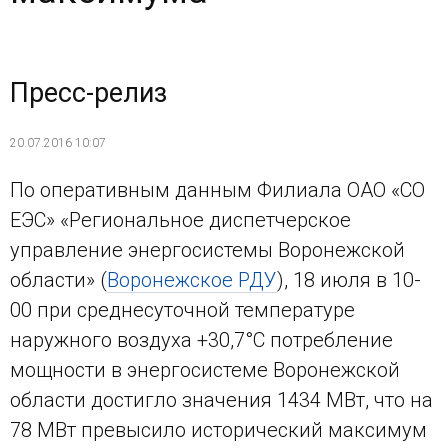
Пресс-релиз
20.07.2016 10:07
По оперативным данным Филиала ОАО «СО
ЕЭС» «Региональное диспетчерское
управление энергосистемы Воронежской
области» (
Воронежское РДУ
), 18 июля в 10-
00 при среднесуточной температуре
наружного воздуха +30,7°С потребление
мощности в энергосистеме Воронежской
области достигло значения 1434 МВт, что на
78 МВт превысило исторический максимум