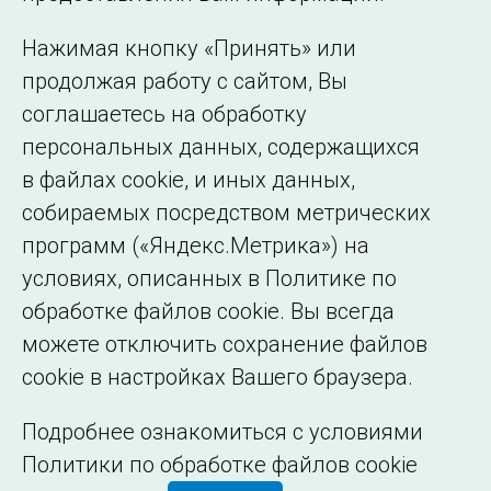
представительства
Использование информации
Нажимая кнопку «Принять» или
Сведения об
продолжая работу с сайтом, Вы
образовательной
соглашаетесь на обработку
организации
персональных данных, содержащихся
в файлах cookie, и иных данных,
собираемых посредством метрических
программ («Яндекс.Метрика») на
условиях, описанных в Политике по
обработке файлов cookie. Вы всегда
можете отключить сохранение файлов
cookie в настройках Вашего браузера.
Подробнее ознакомиться с условиями
Политики по обработке файлов cookie