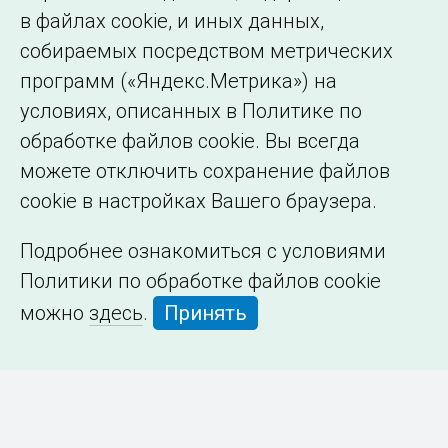
в файлах cookie, и иных данных,
собираемых посредством метрических
программ («Яндекс.Метрика») на
условиях, описанных в Политике по
обработке файлов cookie. Вы всегда
можете отключить сохранение файлов
cookie в настройках Вашего браузера.
Подробнее ознакомиться с условиями
Политики по обработке файлов cookie
можно
здесь
.
Принять