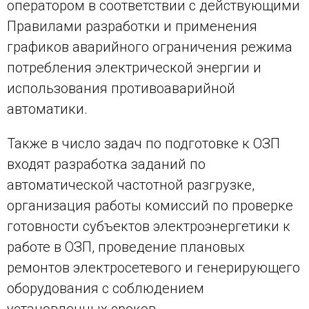
оператором в соответствии с действующими
Правилами разработки и применения
графиков аварийного ограничения режима
потребления электрической энергии и
использования противоаварийной
автоматики.
Также в число задач по подготовке к ОЗП
входят разработка заданий по
автоматической частотной разгрузке,
организация работы комиссий по проверке
готовности субъектов электроэнергетики к
работе в ОЗП, проведение плановых
ремонтов электросетевого и генерирующего
оборудования с соблюдением
установленных сроков.