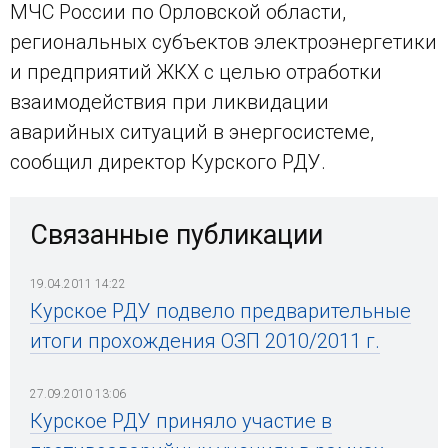
МЧС России по Орловской области,
региональных субъектов электроэнергетики
и предприятий ЖКХ с целью отработки
взаимодействия при ликвидации
аварийных ситуаций в энергосистеме,
сообщил директор Курского РДУ.
Связанные публикации
19.04.2011 14:22
Курское РДУ подвело предварительные
итоги прохождения ОЗП 2010/2011 г.
27.09.2010 13:06
Курское РДУ приняло участие в