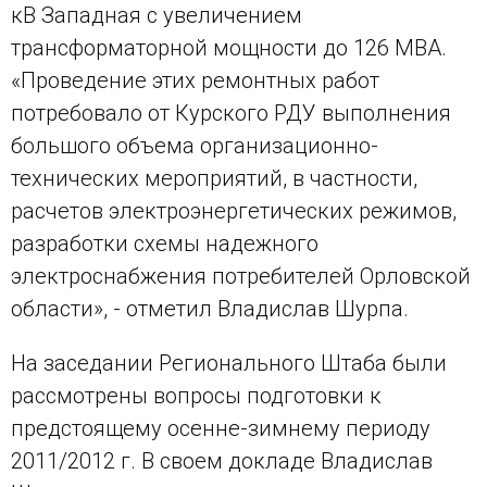
кВ Западная с увеличением
трансформаторной мощности до 126 МВА.
«Проведение этих ремонтных работ
потребовало от Курского РДУ выполнения
большого объема организационно-
технических мероприятий, в частности,
расчетов электроэнергетических режимов,
разработки схемы надежного
электроснабжения потребителей Орловской
области», - отметил Владислав Шурпа.
На заседании Регионального Штаба были
рассмотрены вопросы подготовки к
предстоящему осенне-зимнему периоду
2011/2012 г. В своем докладе Владислав