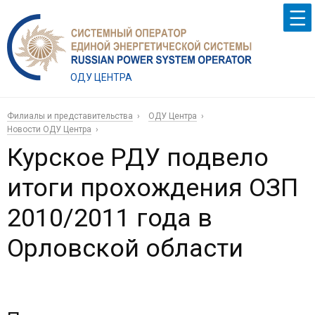
ОДУ ЦЕНТРА
Филиалы и представительства
ОДУ Центра
Новости ОДУ Центра
Курское РДУ подвело
итоги прохождения ОЗП
2010/2011 года в
Орловской области