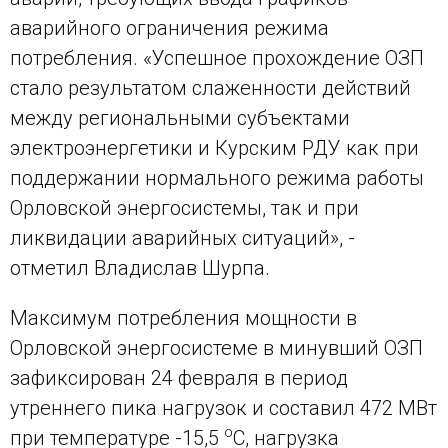
аварийного ограничения режима
потребления. «Успешное прохождение ОЗП
стало результатом слаженности действий
между региональными субъектами
электроэнергетики и Курским РДУ как при
поддержании нормального режима работы
Орловской энергосистемы, так и при
ликвидации аварийных ситуаций», -
отметил Владислав Шурпа.
Максимум потребления мощности в
Орловской энергосистеме в минувший ОЗП
зафиксирован 24 февраля в период
утреннего пика нагрузок и составил 472 МВт
о
при температуре -15,5
С, нагрузка