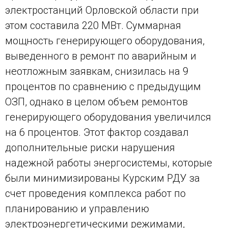
электростанций Орловской области при
этом составила 220 МВт. Суммарная
мощность генерирующего оборудования,
выведенного в ремонт по аварийным и
неотложным заявкам, снизилась на 9
процентов по сравнению с предыдущим
ОЗП, однако в целом объем ремонтов
генерирующего оборудования увеличился
на 6 процентов. Этот фактор создавал
дополнительные риски нарушения
надежной работы энергосистемы, которые
были минимизированы Курским РДУ за
счет проведения комплекса работ по
планированию и управлению
электроэнергетическими режимами,