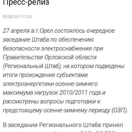
Пресс-релиз
03.05.2011 11:20
27 апреля в г.Орел состоялось очередное
заседание Штаба по обеспечению
безопасности электроснабжения при
Правительстве Орловской области
(Региональный Штаб), на котором подведены
итоги прохождения субъектами
электроэнергетики осенне-зимнего
максимума нагрузок 2010/2011 года и
рассмотрены вопросы подготовки к
предстоящему осенне-зимнему периоду (ОЗП).
В заседании Регионального Штаба принял