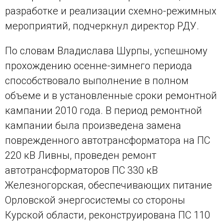
разработке и реализации схемно-режимных
мероприятий, подчеркнул директор РДУ.
По словам Владислава Шурпы, успешному
прохождению осенне-зимнего периода
способствовало выполнение в полном
объеме и в установленные сроки ремонтной
кампании 2010 года. В период ремонтной
кампании была произведена замена
поврежденного автотрансформатора на ПС
220 кВ Ливны, проведен ремонт
автотрансформаторов ПС 330 кВ
Железногорская, обеспечивающих питание
Орловской энергосистемы со стороны
Курской области, реконструирована ПС 110