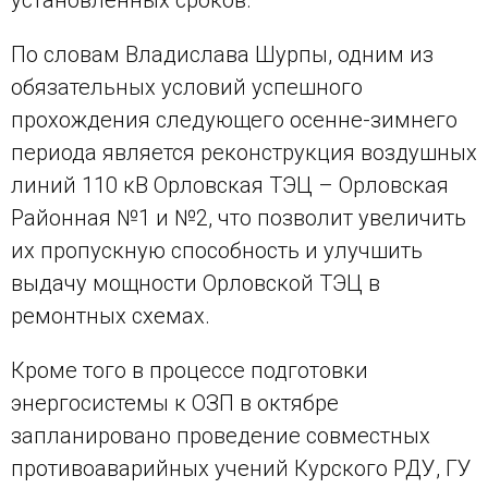
По словам Владислава Шурпы, одним из
обязательных условий успешного
прохождения следующего осенне-зимнего
периода является реконструкция воздушных
линий 110 кВ Орловская ТЭЦ – Орловская
Районная №1 и №2, что позволит увеличить
их пропускную способность и улучшить
выдачу мощности Орловской ТЭЦ в
ремонтных схемах.
Кроме того в процессе подготовки
энергосистемы к ОЗП в октябре
запланировано проведение совместных
противоаварийных учений Курского РДУ, ГУ