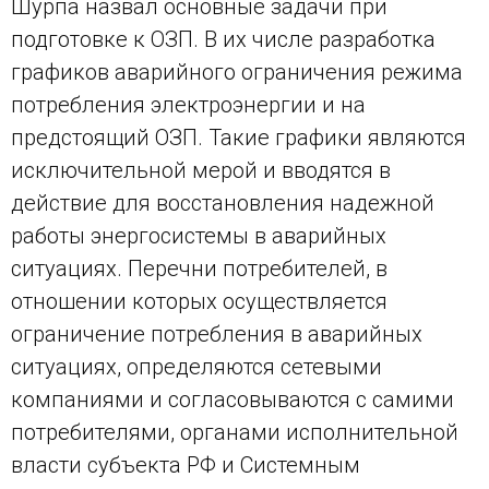
Шурпа назвал основные задачи при
подготовке к ОЗП. В их числе разработка
графиков аварийного ограничения режима
потребления электроэнергии и на
предстоящий ОЗП. Такие графики являются
исключительной мерой и вводятся в
действие для восстановления надежной
работы энергосистемы в аварийных
ситуациях. Перечни потребителей, в
отношении которых осуществляется
ограничение потребления в аварийных
ситуациях, определяются сетевыми
компаниями и согласовываются с самими
потребителями, органами исполнительной
власти субъекта РФ и Системным