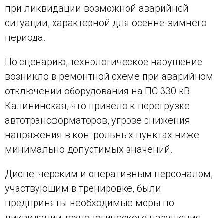
при ликвидации возможной аварийной
ситуации, характерной для осенне-зимнего
периода.
По сценарию, технологическое нарушение
возникло в ремонтной схеме при аварийном
отключении оборудования на ПС 330 кВ
Калининская, что привело к перегрузке
автотрансформаторов, угрозе снижения
напряжения в контрольных пунктах ниже
минимально допустимых значений.
Диспетчерским и оперативным персоналом,
участвующим в тренировке, были
предприняты необходимые меры по
ликвидации технологического нарушения,