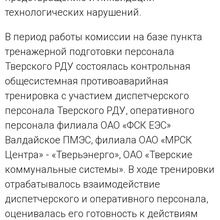
технологических нарушений.
В период работы комиссии на базе пункта
тренажерной подготовки персонала
Тверского РДУ состоялась контрольная
общесистемная противоаварийная
тренировка с участием диспетчерского
персонала Тверского РДУ, оперативного
персонала филиала ОАО «ФСК ЕЭС»
Валдайское ПМЭС, филиала ОАО «МРСК
Центра» - «Тверьэнерго», ОАО «Тверские
коммунальные системы». В ходе тренировки
отрабатывалось взаимодействие
диспетчерского и оперативного персонала,
оценивалась его готовность к действиям