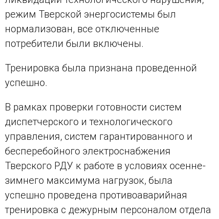
режим Тверской энергосистемы был
нормализован, все отключенные
потребители были включены.
Тренировка была признана проведенной
успешно.
В рамках проверки готовности систем
диспетчерского и технологического
управления, систем гарантированного и
бесперебойного электроснабжения
Тверского РДУ к работе в условиях осенне-
зимнего максимума нагрузок, была
успешно проведена противоаварийная
тренировка с дежурным персоналом отдела