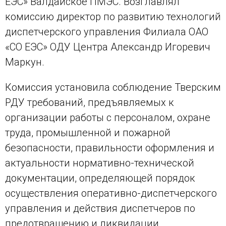
ЕЭС» Валдайское ПМЭС. Возглавлял
комиссию директор по развитию технологий
диспетчерского управления Филиала ОАО
«СО ЕЭС» ОДУ Центра Александр Игоревич
Маркун.
Комиссия установила соблюдение Тверским
РДУ требований, предъявляемых к
организации работы с персоналом, охране
труда, промышленной и пожарной
безопасности, правильности оформления и
актуальности нормативно-технической
документации, определяющей порядок
осуществления оперативно-диспетчерского
управления и действия диспетчеров по
предотвращению и ликвидации