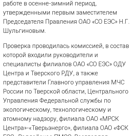
работе в осенне-зимний период,
утвержденными первым заместителем
Председателя Правления ОАО «СО ЕЭС» Н.Г.
Шульгиновым.
Проверка проводилась комиссией, в состав
которой входили руководители и
специалисты филиалов ОАО «СО ЕЭС» ОДУ
Центра и Тверского РДУ, а также
представители Главного управления МЧС
России по Тверской области, Центрального
Управления Федеральной службы по
экологическому, технологическому и
атомному надзору, филиала ОАО «МРСК
Центра»-«Тверьэнерго», филиала ОАО «ФСК