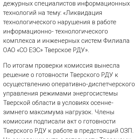
дежурных специалистов информационных
технологий на тему: «Ликвидация
технологического нарушения в работе
информационно- технологического
комплекса и инженерных систем Филиала
ОАО «СО ЕЭС» Тверское РДУ».
По итогам проверки комиссия вынесла
решение о готовности Тверского РДУ к
осуществлению оперативно-диспетчерского
управления режимами энергосистемы
Тверской области в условиях осенне-
зимнего максимума нагрузок. Члены
комиссии подписали акт о готовности
Тверского РДУ к работе в предстоящий ОЗП.