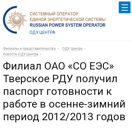
ОДУ ЦЕНТРА
Филиалы и представительства
ОДУ Центра
Новости ОДУ Центра
Филиал ОАО «СО ЕЭС»
Тверское РДУ получил
паспорт готовности к
работе в осенне-зимний
период 2012/2013 годов