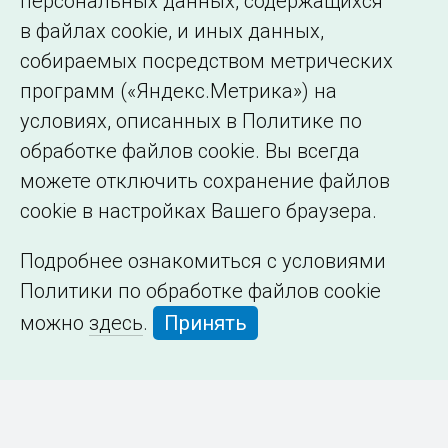
персональных данных, содержащихся
в файлах cookie, и иных данных,
собираемых посредством метрических
программ («Яндекс.Метрика») на
условиях, описанных в Политике по
обработке файлов cookie. Вы всегда
можете отключить сохранение файлов
cookie в настройках Вашего браузера.
Подробнее ознакомиться с условиями
Политики по обработке файлов cookie
можно
здесь
.
Принять