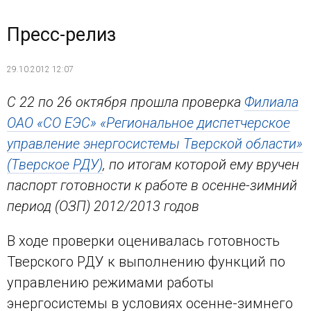
Пресс-релиз
29.10.2012 12:07
С 22 по 26 октября прошла проверка
Филиала
ОАО «СО ЕЭС» «Региональное диспетчерское
управление энергосистемы Тверской области»
(Тверское РДУ)
, по итогам которой ему вручен
паспорт готовности к работе в осенне-зимний
период (ОЗП) 2012/2013 годов
В ходе проверки оценивалась готовность
Тверского РДУ к выполнению функций по
управлению режимами работы
энергосистемы в условиях осенне-зимнего