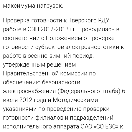
максимума нагрузок.
Проверка готовности к Тверского РДУ
работе в ОЗП 2012-2013 гг. проводилась в
соответствии с Положением о проверке
готовности субъектов электроэнергетики к
работе в осенне-зимний период,
утвержденным решением
Правительственной комиссии по
обеспечению безопасности
электроснабжения (Федерального штаба) 6
июля 2012 года и Методическими
указаниями по проведению проверки
готовности филиалов и подразделений
исполнительного аппарата ОАО «СО ЕЭС» к